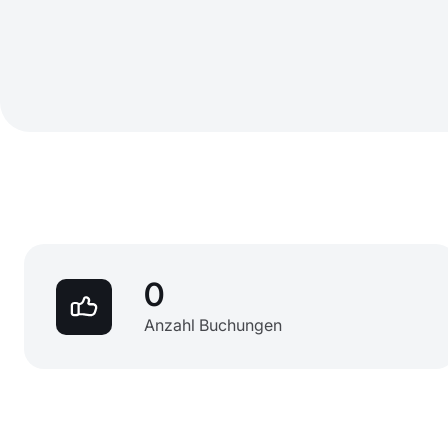
0
Anzahl Buchungen