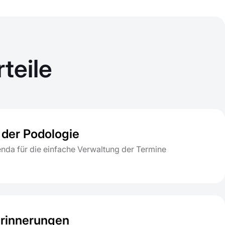
teile
der Podologie
enda für die einfache Verwaltung der Termine
rinnerungen