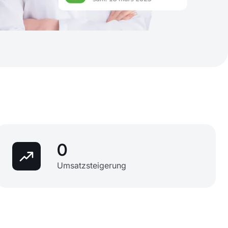
0
Umsatzsteigerung