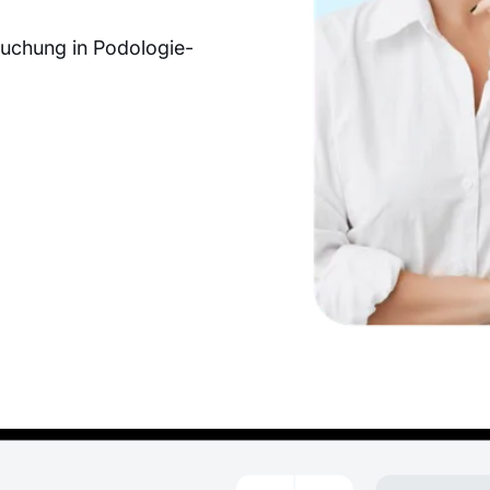
uchung in Podologie-