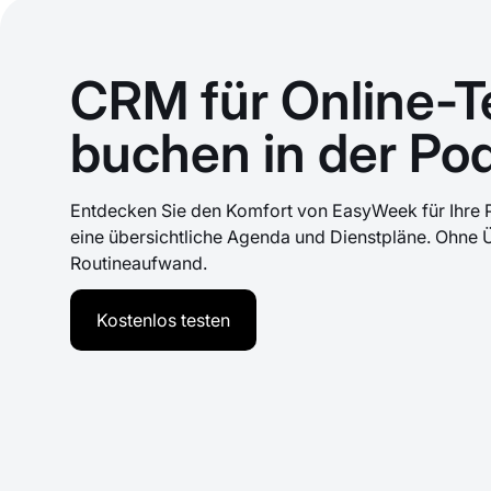
CRM für Online-T
buchen in der Po
Entdecken Sie den Komfort von EasyWeek für Ihre P
eine übersichtliche Agenda und Dienstpläne. Ohne
Routineaufwand.
Kostenlos testen