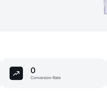
0
Conversion-Rate