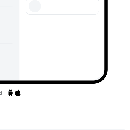
d
Zu den Apps
Zu den Apps