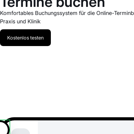
Termine buchen
Komfortables Buchungssystem für die Online-Terminb
Praxis und Klinik
Kostenlos testen