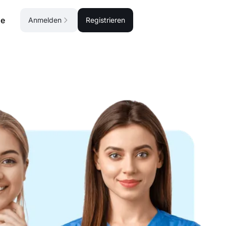
se
Anmelden
Registrieren