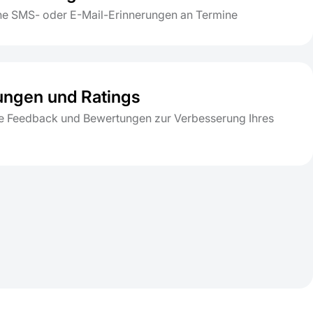
e SMS- oder E-Mail-Erinnerungen an Termine
ngen und Ratings
 Feedback und Bewertungen zur Verbesserung Ihres