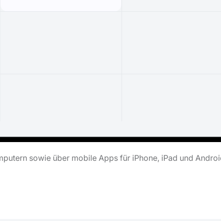
putern sowie über mobile Apps für iPhone, iPad und Androi