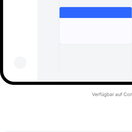
Verfügbar auf Com