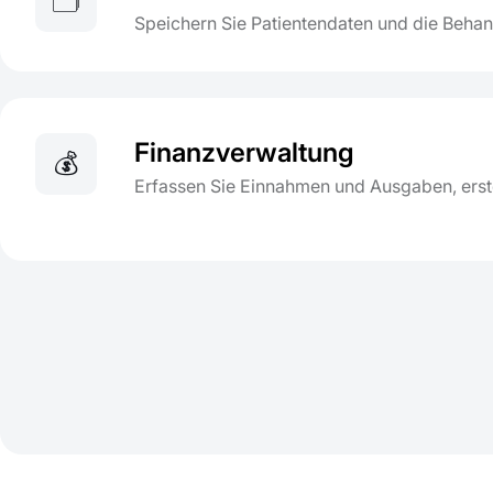
🗂️
Speichern Sie Patientendaten und die Behan
Finanzverwaltung
💰
Erfassen Sie Einnahmen und Ausgaben, erste