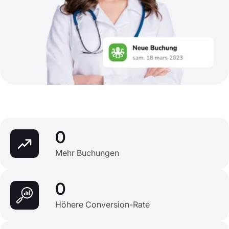
0
Mehr Buchungen
0
Höhere Conversion-Rate