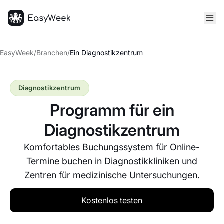
Startseite
EasyWeek
/
Branchen
/
Ein Diagnostikzentrum
Diagnostikzentrum
Programm für ein
Diagnostikzentrum
Komfortables Buchungssystem für Online-
Termine buchen in Diagnostikkliniken und
Zentren für medizinische Untersuchungen.
Kostenlos testen