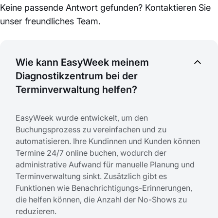
Keine passende Antwort gefunden? Kontaktieren Sie
unser freundliches Team.
Wie kann EasyWeek meinem
Diagnostikzentrum bei der
Terminverwaltung helfen?
EasyWeek wurde entwickelt, um den
Buchungsprozess zu vereinfachen und zu
automatisieren. Ihre Kundinnen und Kunden können
Termine 24/7 online buchen, wodurch der
administrative Aufwand für manuelle Planung und
Terminverwaltung sinkt. Zusätzlich gibt es
Funktionen wie Benachrichtigungs-Erinnerungen,
die helfen können, die Anzahl der No-Shows zu
reduzieren.