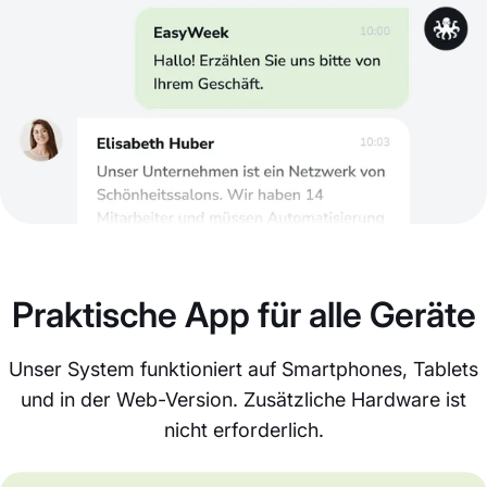
Praktische App für alle Geräte
Unser System funktioniert auf Smartphones, Tablets
und in der Web-Version. Zusätzliche Hardware ist
nicht erforderlich.