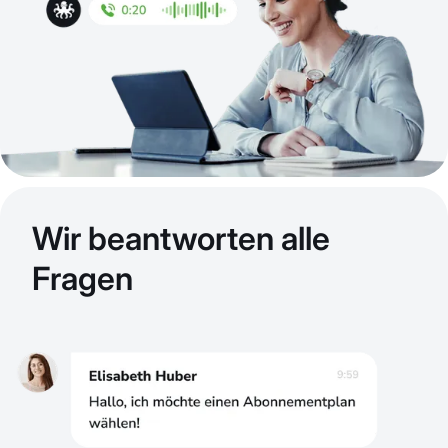
Wir beantworten alle
Fragen