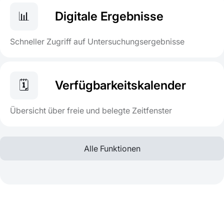
📊
Digitale Ergebnisse
Schneller Zugriff auf Untersuchungsergebnisse
🗓
Verfügbarkeitskalender
Übersicht über freie und belegte Zeitfenster
Alle Funktionen