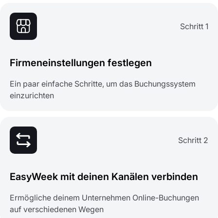
Schritt 1
Firmeneinstellungen festlegen
Ein paar einfache Schritte, um das Buchungssystem
einzurichten
Schritt 2
EasyWeek mit deinen Kanälen verbinden
Ermögliche deinem Unternehmen Online-Buchungen
auf verschiedenen Wegen