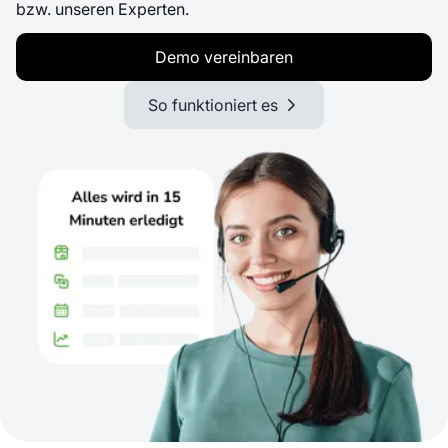
bzw. unseren Experten.
Demo vereinbaren
So funktioniert es