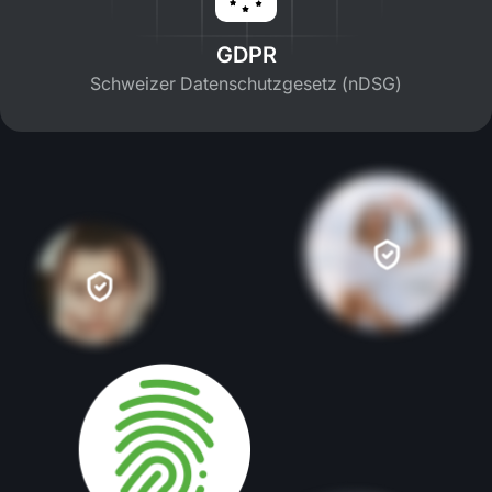
GDPR
Schweizer Datenschutzgesetz (nDSG)