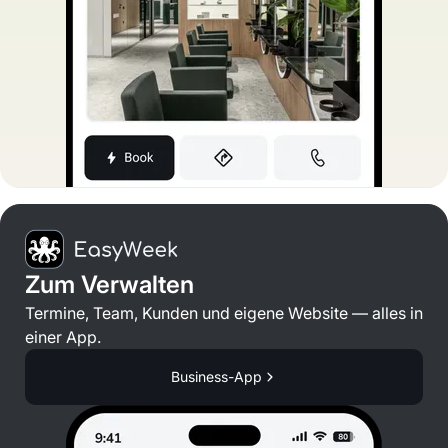
Zum Verwalten
Termine, Team, Kunden und eigene Website — alles in
einer App.
Business-App