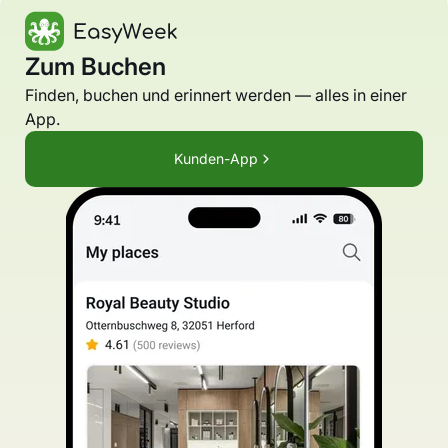
Zum Buchen
Finden, buchen und erinnert werden — alles in einer
App.
Kunden-App