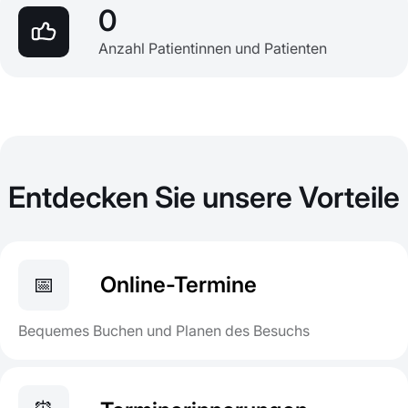
0
Anzahl Patientinnen und Patienten
Entdecken Sie unsere Vorteile
📅
Online-Termine
Bequemes Buchen und Planen des Besuchs