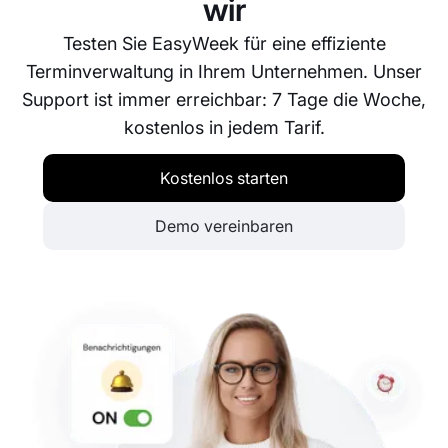
wir
Testen Sie EasyWeek für eine effiziente
Terminverwaltung in Ihrem Unternehmen. Unser
Support ist immer erreichbar: 7 Tage die Woche,
kostenlos in jedem Tarif.
Kostenlos starten
Demo vereinbaren