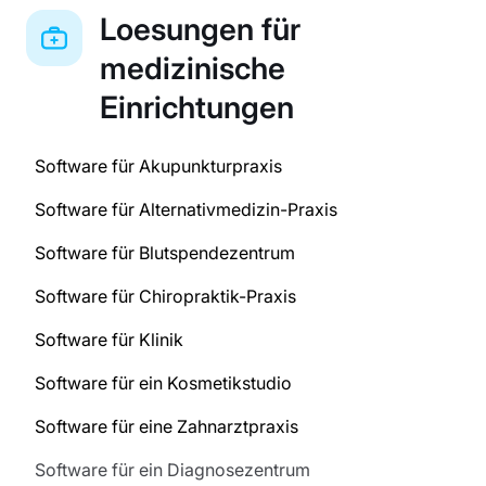
Loesungen für
medizinische
Einrichtungen
Software für Akupunkturpraxis
Software für Alternativmedizin-Praxis
Software für Blutspendezentrum
Software für Chiropraktik-Praxis
Software für Klinik
Software für ein Kosmetikstudio
Software für eine Zahnarztpraxis
Software für ein Diagnosezentrum