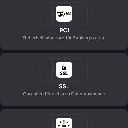
PCI
Sicherheitsstandard für Zahlungskarten
SSL
Garantien für sicheren Datenaustausch