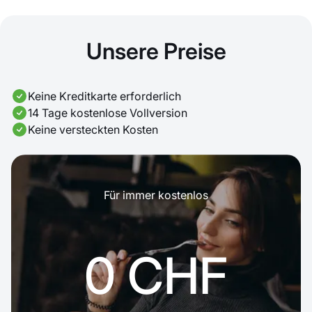
Unsere Preise
Keine Kreditkarte erforderlich
14 Tage kostenlose Vollversion
Keine versteckten Kosten
Für immer kostenlos
0 CHF