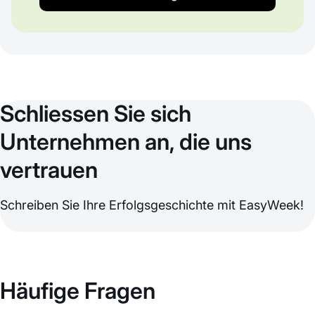
Schliessen Sie sich
Unternehmen an, die uns
vertrauen
Schreiben Sie Ihre Erfolgsgeschichte mit EasyWeek!
Häufige Fragen