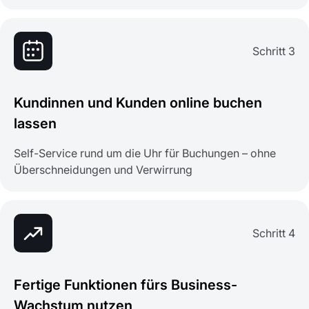
Schritt 3
Kundinnen und Kunden online buchen
lassen
Self-Service rund um die Uhr für Buchungen – ohne
Überschneidungen und Verwirrung
Schritt 4
Fertige Funktionen fürs Business-
Wachstum nutzen