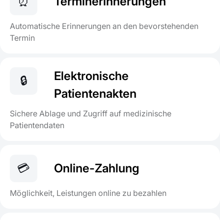
⏰
Terminerinnerungen
Automatische Erinnerungen an den bevorstehenden
Termin
Elektronische
🔒
Patientenakten
Sichere Ablage und Zugriff auf medizinische
Patientendaten
💳
Online-Zahlung
Möglichkeit, Leistungen online zu bezahlen