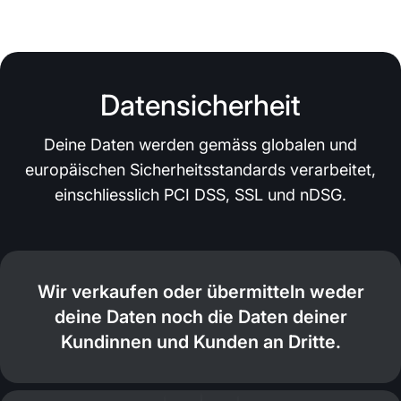
Datensicherheit
Deine Daten werden gemäss globalen und
europäischen Sicherheitsstandards verarbeitet,
einschliesslich PCI DSS, SSL und nDSG.
Wir verkaufen oder übermitteln weder
deine Daten noch die Daten deiner
Kundinnen und Kunden an Dritte.