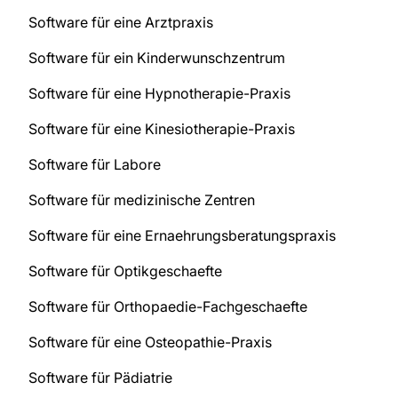
Software für eine Arztpraxis
Software für ein Kinderwunschzentrum
Software für eine Hypnotherapie-Praxis
Software für eine Kinesiotherapie-Praxis
Software für Labore
Software für medizinische Zentren
Software für eine Ernaehrungsberatungspraxis
Software für Optikgeschaefte
Software für Orthopaedie-Fachgeschaefte
Software für eine Osteopathie-Praxis
Software für Pädiatrie