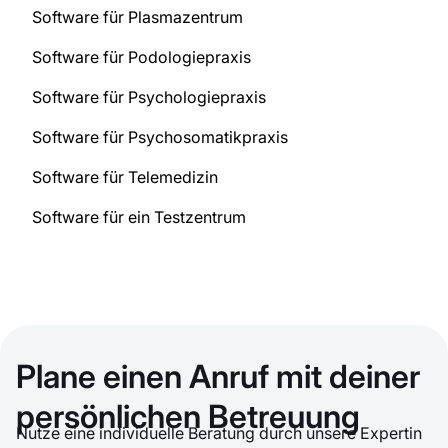
Software für Plasmazentrum
Software für Podologiepraxis
Software für Psychologiepraxis
Software für Psychosomatikpraxis
Software für Telemedizin
Software für ein Testzentrum
Plane einen Anruf mit deiner
persönlichen Betreuung
Nutze eine individuelle Beratung durch unsere Expertin