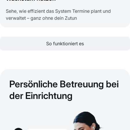
Sehe, wie effizient das System Termine plant und
verwaltet – ganz ohne dein Zutun
So funktioniert es
Persönliche Betreuung bei
der Einrichtung