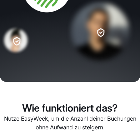
Wie funktioniert das?
Nutze EasyWeek, um die Anzahl deiner Buchungen
ohne Aufwand zu steigern.