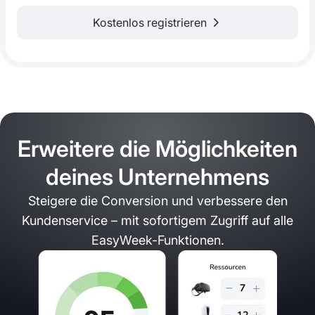
Kostenlos registrieren
Erweitere die Möglichkeiten
deines Unternehmens
Steigere die Conversion und verbessere den
Kundenservice – mit sofortigem Zugriff auf alle
EasyWeek-Funktionen.