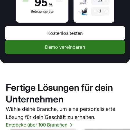
Kostenlos testen
Demo vereinbaren
Fertige Lösungen für dein
Unternehmen
Wähle deine Branche, um eine personalisierte
Lösung für dein Geschäft zu erhalten.
Entdecke über 100 Branchen