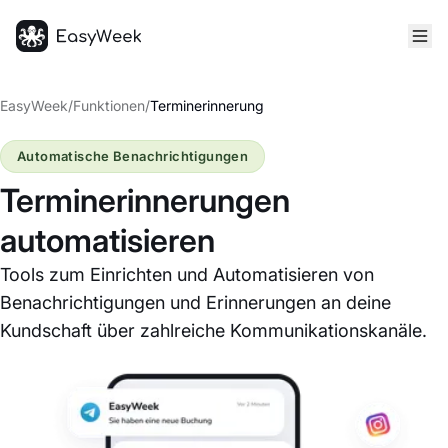
Startseite
EasyWeek
/
Funktionen
/
Terminerinnerung
Automatische Benachrichtigungen
Terminerinnerungen
automatisieren
Tools zum Einrichten und Automatisieren von
Benachrichtigungen und Erinnerungen an deine
Kundschaft über zahlreiche Kommunikationskanäle.