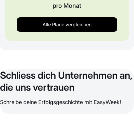
pro Monat
Alle Pläne vergleichen
Schliess dich Unternehmen an,
die uns vertrauen
Schreibe deine Erfolgsgeschichte mit EasyWeek!