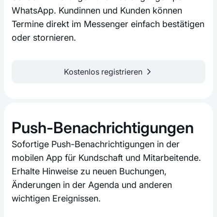
WhatsApp. Kundinnen und Kunden können
Termine direkt im Messenger einfach bestätigen
oder stornieren.
Kostenlos registrieren
Push-Benachrichtigungen
Sofortige Push-Benachrichtigungen in der
mobilen App für Kundschaft und Mitarbeitende.
Erhalte Hinweise zu neuen Buchungen,
Änderungen in der Agenda und anderen
wichtigen Ereignissen.