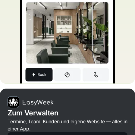
Zum Verwalten
Termine, Team, Kunden und eigene Website — alles in
einer App.