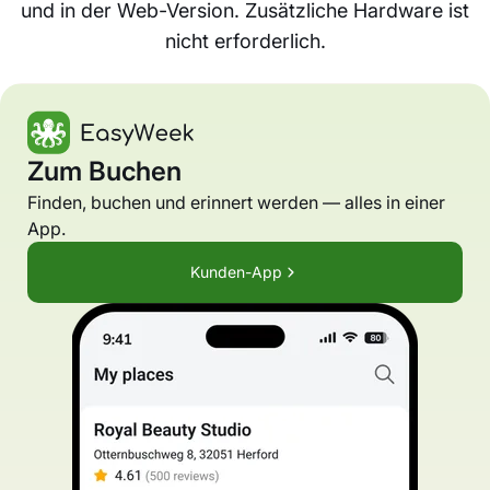
und in der Web-Version. Zusätzliche Hardware ist
nicht erforderlich.
Zum Buchen
Finden, buchen und erinnert werden — alles in einer
App.
Kunden-App