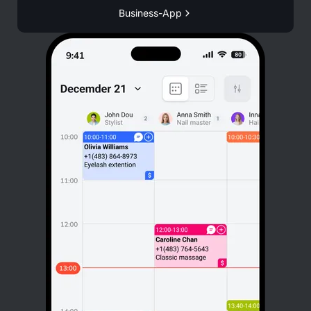
Business-App