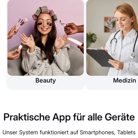
Beauty
Medizin
Praktische App für alle Geräte
Unser System funktioniert auf Smartphones, Tablets