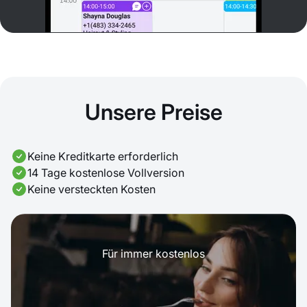
Unsere Preise
Keine Kreditkarte erforderlich
14 Tage kostenlose Vollversion
Keine versteckten Kosten
Für immer kostenlos