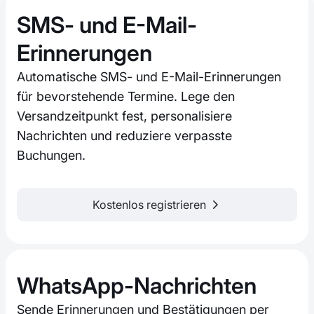
SMS- und E-Mail-
Erinnerungen
Automatische SMS- und E-Mail-Erinnerungen
für bevorstehende Termine. Lege den
Versandzeitpunkt fest, personalisiere
Nachrichten und reduziere verpasste
Buchungen.
Kostenlos registrieren
WhatsApp-Nachrichten
Sende Erinnerungen und Bestätigungen per