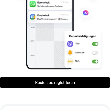
Kostenlos registrieren