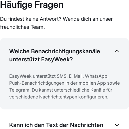
Häufige Fragen
Du findest keine Antwort? Wende dich an unser
freundliches Team.
Welche Benachrichtigungskanäle
unterstützt EasyWeek?
EasyWeek unterstützt SMS, E-Mail, WhatsApp,
Push-Benachrichtigungen in der mobilen App sowie
Telegram. Du kannst unterschiedliche Kanäle für
verschiedene Nachrichtentypen konfigurieren.
Kann ich den Text der Nachrichten