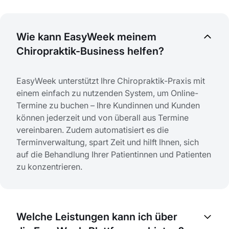
Wie kann EasyWeek meinem
Chiropraktik-Business helfen?
EasyWeek unterstützt Ihre Chiropraktik-Praxis mit
einem einfach zu nutzenden System, um Online-
Termine zu buchen – Ihre Kundinnen und Kunden
können jederzeit und von überall aus Termine
vereinbaren. Zudem automatisiert es die
Terminverwaltung, spart Zeit und hilft Ihnen, sich
auf die Behandlung Ihrer Patientinnen und Patienten
zu konzentrieren.
Welche Leistungen kann ich über