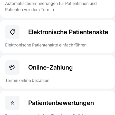
Automatische Erinnerungen für Patientinnen und
Patienten vor dem Termin
📋
Elektronische Patientenakte
Elektronische Patientenakte einfach führen
💳
Online-Zahlung
Termin online bezahlen
⭐
Patientenbewertungen