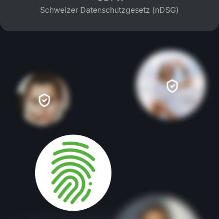
Schweizer Datenschutzgesetz (nDSG)