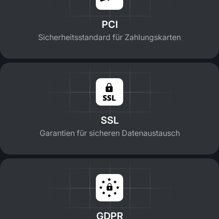
PCI
Sicherheitsstandard für Zahlungskarten
SSL
Garantien für sicheren Datenaustausch
GDPR