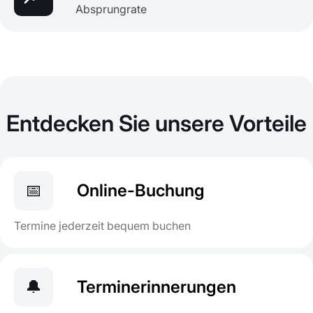
Absprungrate
Entdecken Sie unsere Vorteile
📅
Online-Buchung
Termine jederzeit bequem buchen
🔔
Terminerinnerungen