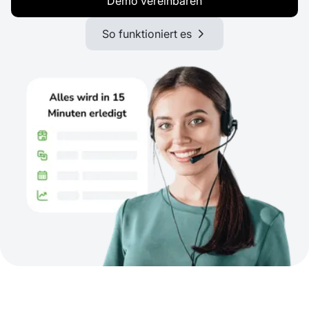
Demo vereinbaren
So funktioniert es