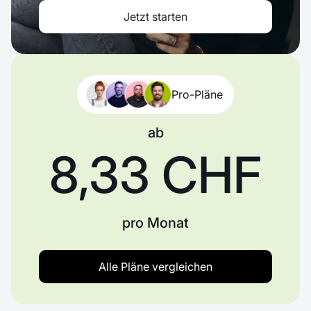
Jetzt starten
Pro-Pläne
ab
8,33 CHF
pro Monat
Alle Pläne vergleichen