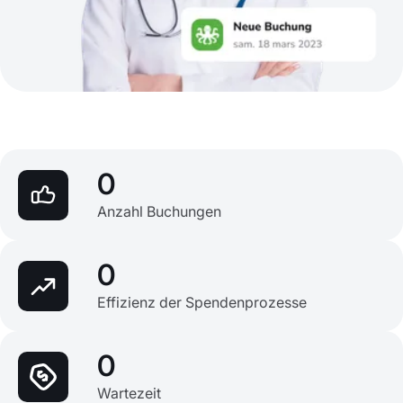
0
Anzahl Buchungen
0
Effizienz der Spendenprozesse
0
Wartezeit