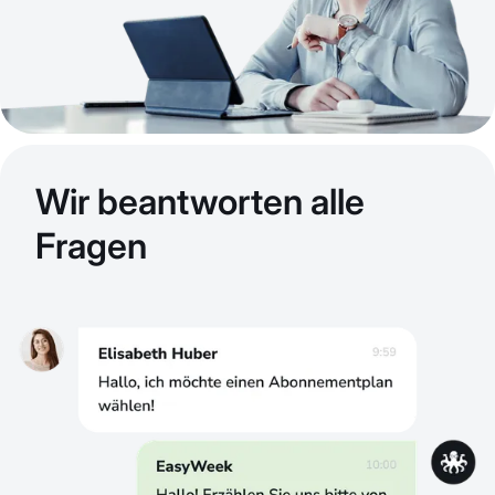
Wir beantworten alle
Fragen