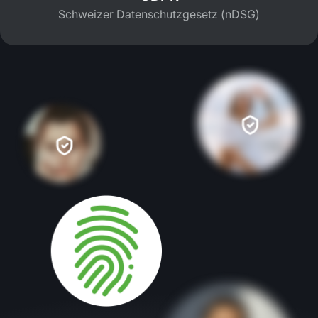
Schweizer Datenschutzgesetz (nDSG)