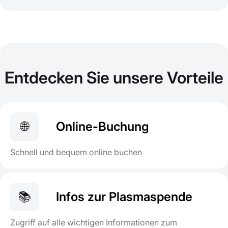
Entdecken Sie unsere Vorteile
🌐
Online-Buchung
Schnell und bequem online buchen
📚
Infos zur Plasmaspende
Zugriff auf alle wichtigen Informationen zum