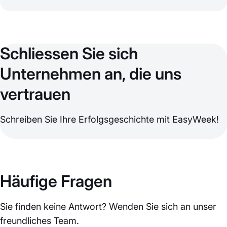
Schliessen Sie sich
Unternehmen an, die uns
vertrauen
Schreiben Sie Ihre Erfolgsgeschichte mit EasyWeek!
Häufige Fragen
Sie finden keine Antwort? Wenden Sie sich an unser
freundliches Team.