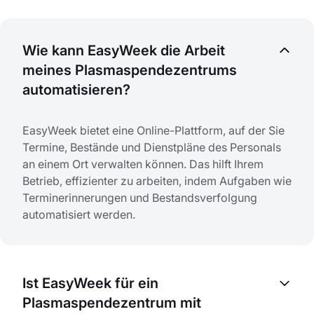
Wie kann EasyWeek die Arbeit
meines Plasmaspendezentrums
automatisieren?
EasyWeek bietet eine Online-Plattform, auf der Sie
Termine, Bestände und Dienstpläne des Personals
an einem Ort verwalten können. Das hilft Ihrem
Betrieb, effizienter zu arbeiten, indem Aufgaben wie
Terminerinnerungen und Bestandsverfolgung
automatisiert werden.
Ist EasyWeek für ein
Plasmaspendezentrum mit