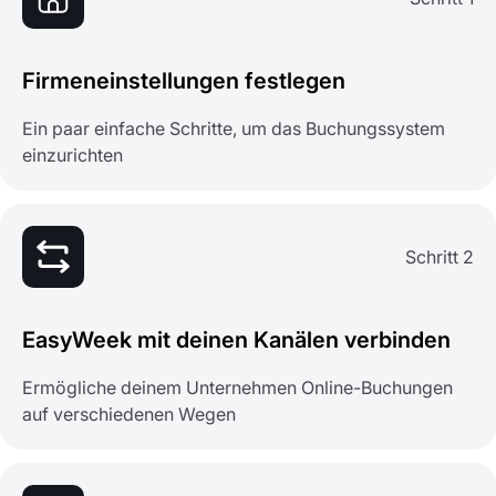
Firmeneinstellungen festlegen
Ein paar einfache Schritte, um das Buchungssystem
einzurichten
Schritt 2
EasyWeek mit deinen Kanälen verbinden
Ermögliche deinem Unternehmen Online-Buchungen
auf verschiedenen Wegen