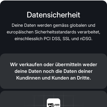
Datensicherheit
Deine Daten werden gemäss globalen und
europäischen Sicherheitsstandards verarbeitet,
einschliesslich PCI DSS, SSL und nDSG.
Wir verkaufen oder übermitteln weder
deine Daten noch die Daten deiner
Kundinnen und Kunden an Dritte.