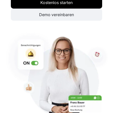
Kostenlos starten
Demo vereinbaren