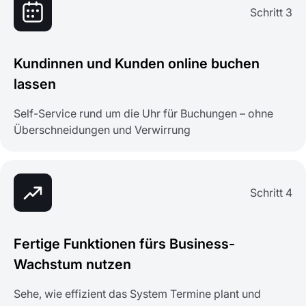
Schritt 3
Kundinnen und Kunden online buchen
lassen
Self-Service rund um die Uhr für Buchungen – ohne
Überschneidungen und Verwirrung
Schritt 4
Fertige Funktionen fürs Business-
Wachstum nutzen
Sehe, wie effizient das System Termine plant und