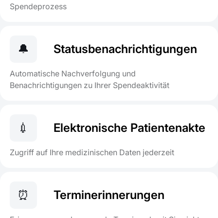
Spendeprozess
🔔
Statusbenachrichtigungen
Automatische Nachverfolgung und
Benachrichtigungen zu Ihrer Spendeaktivität
💉
Elektronische Patientenakte
Zugriff auf Ihre medizinischen Daten jederzeit
⏰
Terminerinnerungen