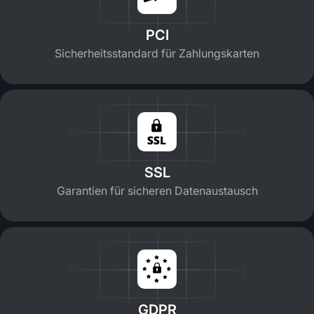
PCI
Sicherheitsstandard für Zahlungskarten
SSL
Garantien für sicheren Datenaustausch
GDPR