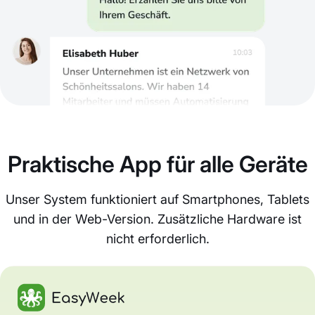
Praktische App für alle Geräte
Unser System funktioniert auf Smartphones, Tablets
und in der Web-Version. Zusätzliche Hardware ist
nicht erforderlich.