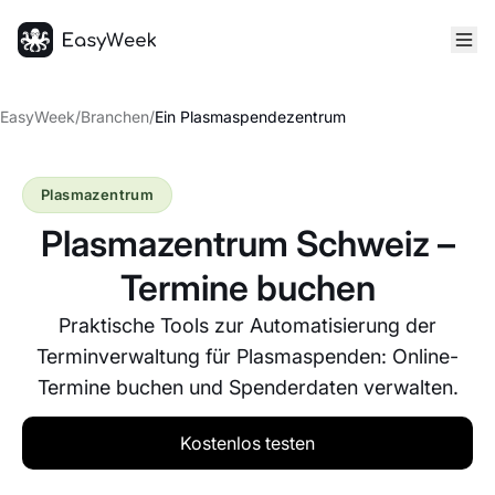
Startseite
EasyWeek
/
Branchen
/
Ein Plasmaspendezentrum
Plasmazentrum
Plasmazentrum Schweiz –
Termine buchen
Praktische Tools zur Automatisierung der
Terminverwaltung für Plasmaspenden: Online-
Termine buchen und Spenderdaten verwalten.
Kostenlos testen