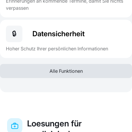
Erinnerungen an kommende Termine, damit Sie nichts
verpassen
🔒
Datensicherheit
Hoher Schutz Ihrer persönlichen Informationen
Alle Funktionen
Loesungen für