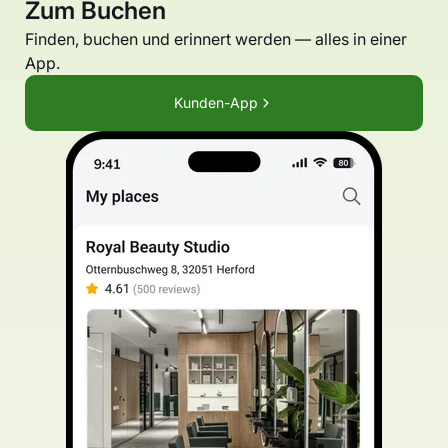
Zum Buchen
Finden, buchen und erinnert werden — alles in einer
App.
Kunden-App