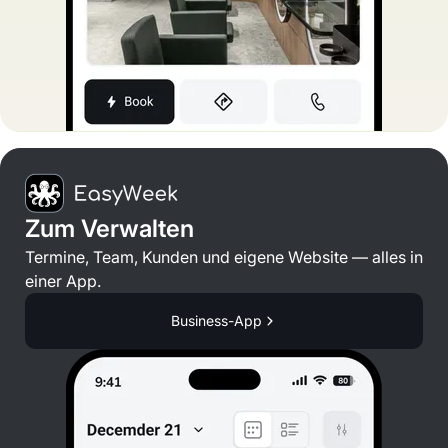
Zum Verwalten
Termine, Team, Kunden und eigene Website — alles in
einer App.
Business-App