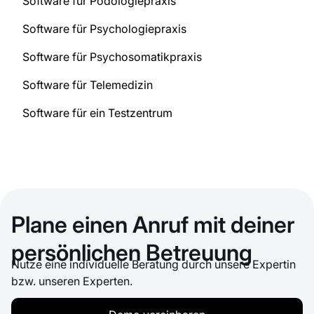
Software für Podologiepraxis
Software für Psychologiepraxis
Software für Psychosomatikpraxis
Software für Telemedizin
Software für ein Testzentrum
Plane einen Anruf mit deiner
persönlichen Betreuung
Nutze eine individuelle Beratung durch unsere Expertin
bzw. unseren Experten.