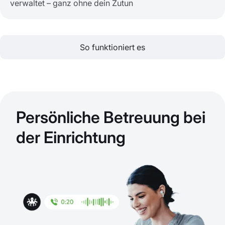
verwaltet – ganz ohne dein Zutun
So funktioniert es
Persönliche Betreuung bei
der Einrichtung