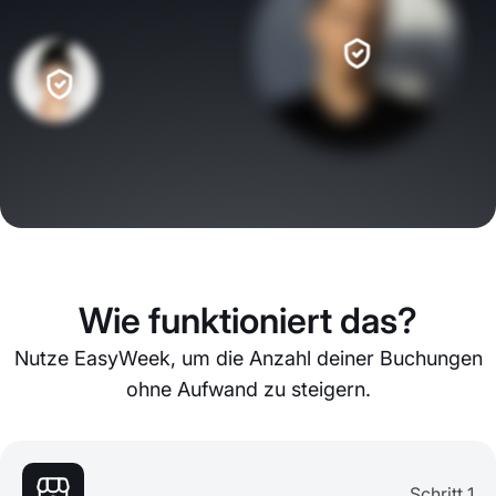
Wie funktioniert das?
Nutze EasyWeek, um die Anzahl deiner Buchungen
ohne Aufwand zu steigern.
Schritt 1