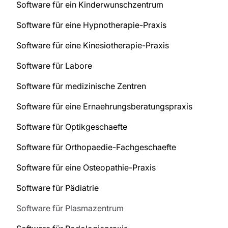
Software für ein Kinderwunschzentrum
Software für eine Hypnotherapie-Praxis
Software für eine Kinesiotherapie-Praxis
Software für Labore
Software für medizinische Zentren
Software für eine Ernaehrungsberatungspraxis
Software für Optikgeschaefte
Software für Orthopaedie-Fachgeschaefte
Software für eine Osteopathie-Praxis
Software für Pädiatrie
Software für Plasmazentrum