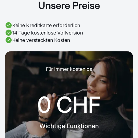
Unsere Preise
Keine Kreditkarte erforderlich
14 Tage kostenlose Vollversion
Keine versteckten Kosten
Für immer kostenlos
0 CHF
Wichtige Funktionen