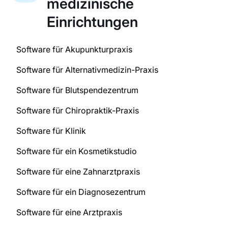
medizinische
Einrichtungen
Software für Akupunkturpraxis
Software für Alternativmedizin-Praxis
Software für Blutspendezentrum
Software für Chiropraktik-Praxis
Software für Klinik
Software für ein Kosmetikstudio
Software für eine Zahnarztpraxis
Software für ein Diagnosezentrum
Software für eine Arztpraxis