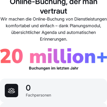
Online-Buchung, der man
vertraut
Wir machen die Online-Buchung von Dienstleistungen
komfortabel und einfach – dank Planungsmodul,
übersichtlicher Agenda und automatischen
Erinnerungen.
Buchungen im letzten Jahr
0
Fachpersonen