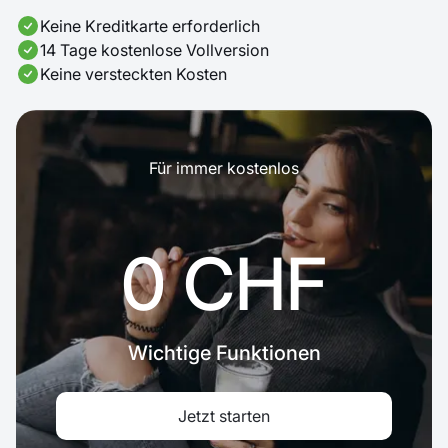
Keine Kreditkarte erforderlich
14 Tage kostenlose Vollversion
Keine versteckten Kosten
Für immer kostenlos
0 CHF
Wichtige Funktionen
Jetzt starten