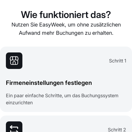
Wie funktioniert das?
Nutzen Sie EasyWeek, um ohne zusätzlichen
Aufwand mehr Buchungen zu erhalten.
Schritt 1
Firmeneinstellungen festlegen
Ein paar einfache Schritte, um das Buchungssystem
einzurichten
Schritt 2