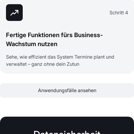
Schritt 4
Fertige Funktionen fürs Business-
Wachstum nutzen
Sehe, wie effizient das System Termine plant und
verwaltet – ganz ohne dein Zutun
Anwendungsfälle ansehen