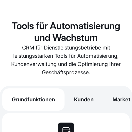
Tools für Automatisierung
und Wachstum
CRM für Dienstleistungsbetriebe mit
leistungsstarken Tools für Automatisierung,
Kundenverwaltung und die Optimierung Ihrer
Geschäftsprozesse.
Grundfunktionen
Kunden
Market