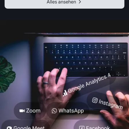
Alles ansehen