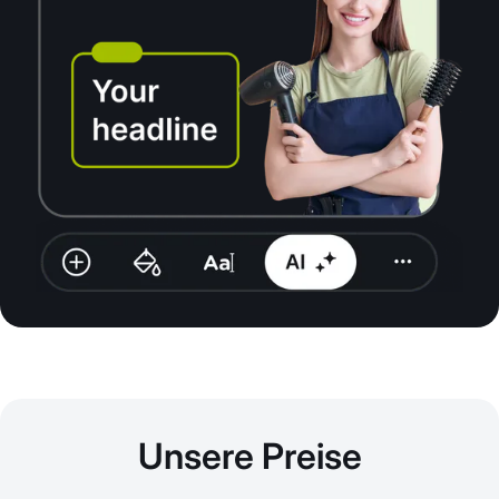
Unsere Preise