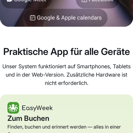
Praktische App für alle Geräte
Unser System funktioniert auf Smartphones, Tablets
und in der Web-Version. Zusätzliche Hardware ist
nicht erforderlich.
Zum Buchen
Finden, buchen und erinnert werden — alles in einer