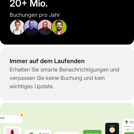
20+ Mio.
Buchungen pro Jahr
Immer auf dem Laufenden
Erhalten Sie smarte Benachrichtigungen und
verpassen Sie keine Buchung und kein
wichtiges Update.