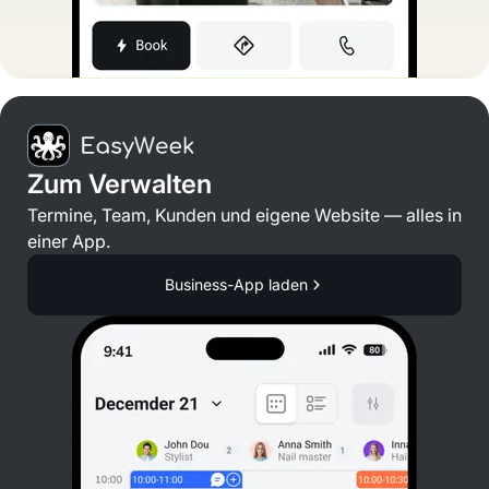
Zum Verwalten
Termine, Team, Kunden und eigene Website — alles in
einer App.
Business-App laden