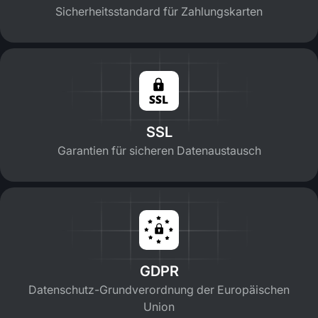
Sicherheitsstandard für Zahlungskarten
SSL
Garantien für sicheren Datenaustausch
GDPR
Datenschutz-Grundverordnung der Europäischen
Union