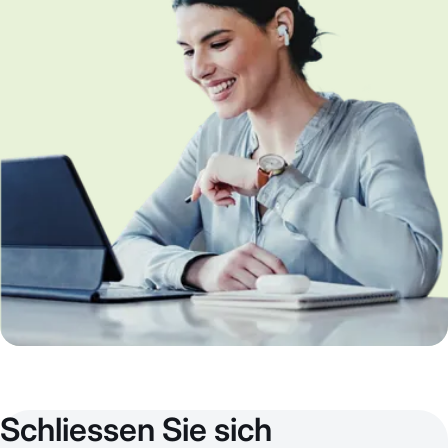
Schliessen Sie sich