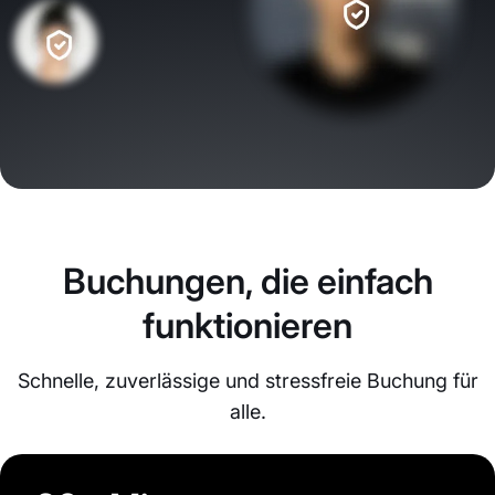
Buchungen, die einfach
funktionieren
Schnelle, zuverlässige und stressfreie Buchung für
alle.