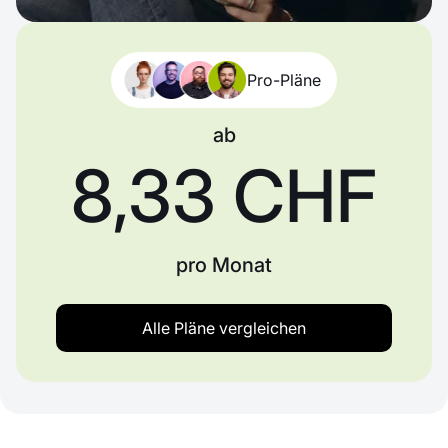
Pro-Pläne
ab
8,33 CHF
pro Monat
Alle Pläne vergleichen