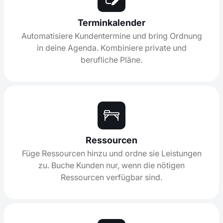
Terminkalender
Automatisiere Kundentermine und bring Ordnung
in deine Agenda. Kombiniere private und
berufliche Pläne.
Ressourcen
Füge Ressourcen hinzu und ordne sie Leistungen
zu. Buche Kunden nur, wenn die nötigen
Ressourcen verfügbar sind.