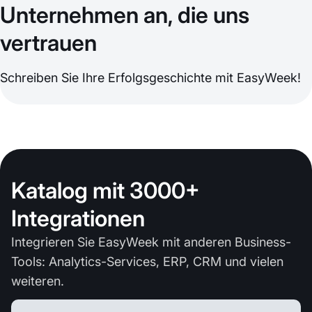
Unternehmen an, die uns
vertrauen
Schreiben Sie Ihre Erfolgsgeschichte mit EasyWeek!
Katalog mit 3000+
Integrationen
Integrieren Sie EasyWeek mit anderen Business-
Tools: Analytics-Services, ERP, CRM und vielen
weiteren.