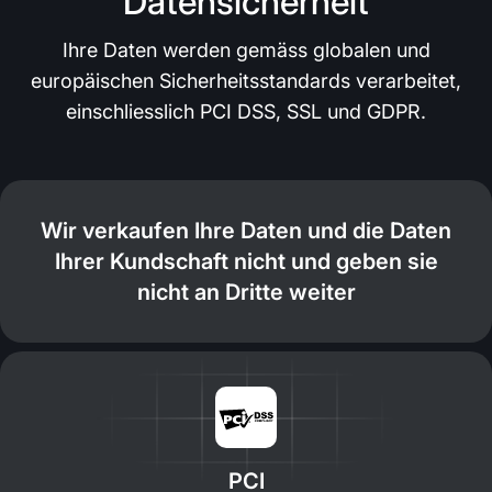
Datensicherheit
Ihre Daten werden gemäss globalen und
europäischen Sicherheitsstandards verarbeitet,
einschliesslich PCI DSS, SSL und GDPR.
Wir verkaufen Ihre Daten und die Daten
Ihrer Kundschaft nicht und geben sie
nicht an Dritte weiter
PCI