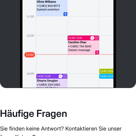
Häufige Fragen
Sie finden keine Antwort? Kontaktieren Sie unser