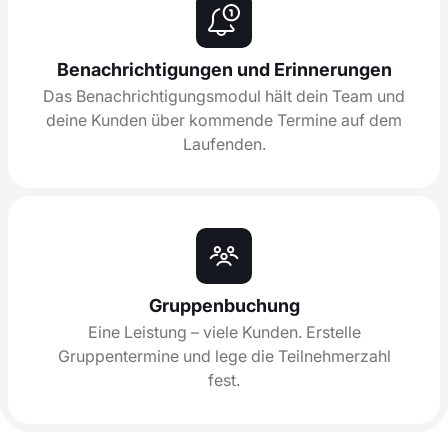
Benachrichtigungen und Erinnerungen
Das Benachrichtigungsmodul hält dein Team und
deine Kunden über kommende Termine auf dem
Laufenden.
Gruppenbuchung
Eine Leistung – viele Kunden. Erstelle
Gruppentermine und lege die Teilnehmerzahl
fest.