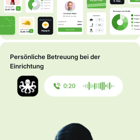
Persönliche Betreuung bei der
Einrichtung