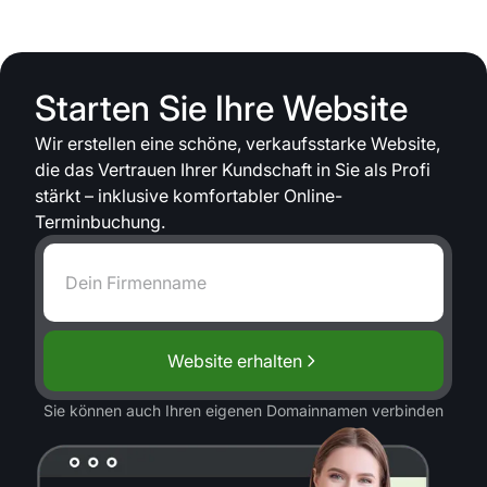
Starten Sie Ihre Website
Wir erstellen eine schöne, verkaufsstarke Website,
die das Vertrauen Ihrer Kundschaft in Sie als Profi
stärkt – inklusive komfortabler Online-
Terminbuchung.
Website erhalten
Sie können auch Ihren eigenen Domainnamen verbinden