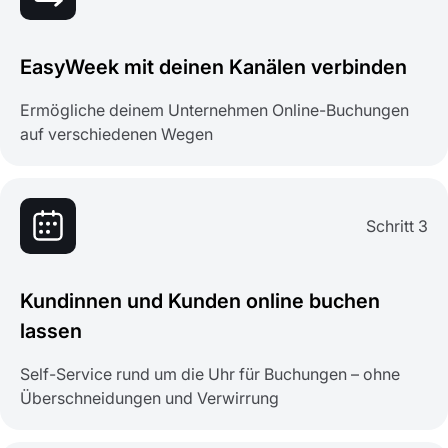
EasyWeek mit deinen Kanälen verbinden
Ermögliche deinem Unternehmen Online-Buchungen
auf verschiedenen Wegen
Schritt 3
Kundinnen und Kunden online buchen
lassen
Self-Service rund um die Uhr für Buchungen – ohne
Überschneidungen und Verwirrung