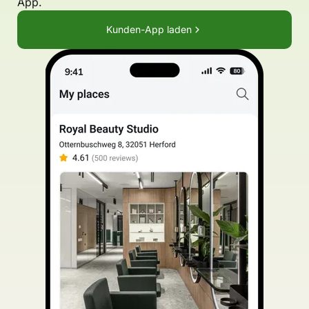
App.
Kunden-App laden