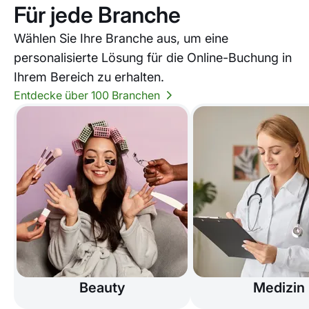
Für jede Branche
Wählen Sie Ihre Branche aus, um eine
personalisierte Lösung für die Online-Buchung in
Ihrem Bereich zu erhalten.
Entdecke über 100 Branchen
Beauty
Medizin