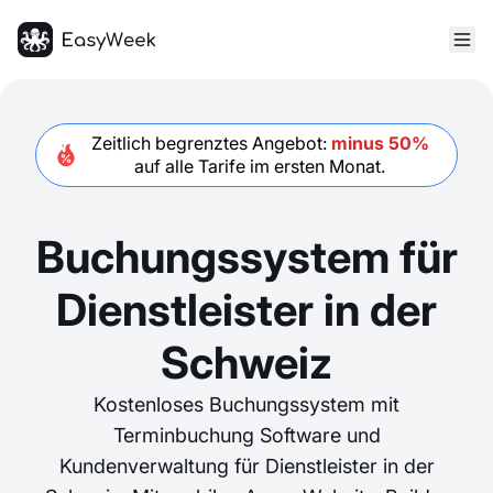
Startseite
Zeitlich begrenztes Angebot:
minus 50%
auf alle Tarife im ersten
Monat
.
Buchungssystem für
Dienstleister in der
Schweiz
Kostenloses Buchungssystem mit
Terminbuchung Software und
Kundenverwaltung für Dienstleister in der