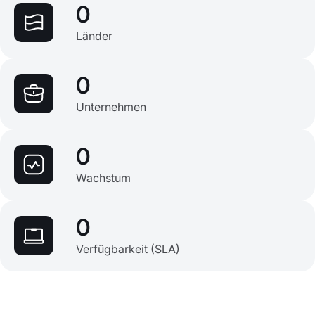
0
Länder
0
Unternehmen
0
Wachstum
0
Verfügbarkeit (SLA)