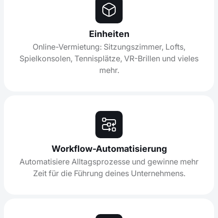
Einheiten
Online-Vermietung: Sitzungszimmer, Lofts,
Spielkonsolen, Tennisplätze, VR-Brillen und vieles
mehr.
Workflow-Automatisierung
Automatisiere Alltagsprozesse und gewinne mehr
Zeit für die Führung deines Unternehmens.