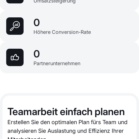
Umsatzsteigerung
0
Höhere Conversion-Rate
0
Partnerunternehmen
Teamarbeit einfach planen
Erstellen Sie den optimalen Plan fürs Team und
analysieren Sie Auslastung und Effizienz Ihrer