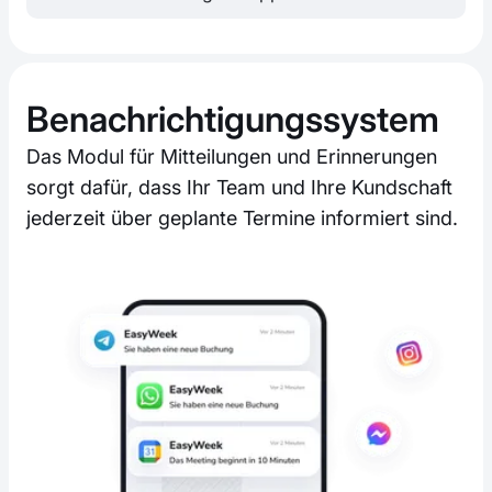
Benachrichtigungssystem
Das Modul für Mitteilungen und Erinnerungen
sorgt dafür, dass Ihr Team und Ihre Kundschaft
jederzeit über geplante Termine informiert sind.