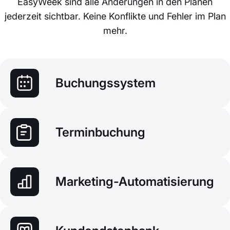
EasyWeek sind alle Änderungen in den Plänen
jederzeit sichtbar. Keine Konflikte und Fehler im Plan
mehr.
Buchungssystem
Terminbuchung
Marketing-Automatisierung