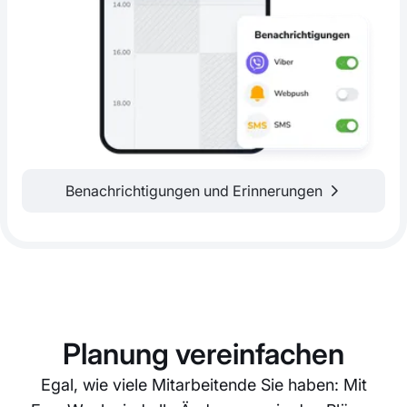
Benachrichtigungen und Erinnerungen
Planung vereinfachen
Egal, wie viele Mitarbeitende Sie haben: Mit