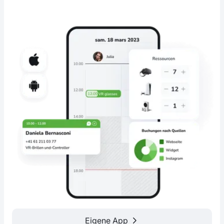
Eigene App