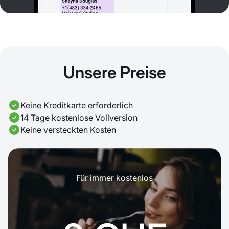
Unsere Preise
Keine Kreditkarte erforderlich
14 Tage kostenlose Vollversion
Keine versteckten Kosten
Für immer kostenlos