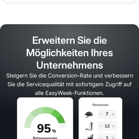
Erweitern Sie die
Möglichkeiten Ihres
Unternehmens
Steigern Sie die Conversion-Rate und verbessern
Sie die Servicequalität mit sofortigem Zugriff auf
alle EasyWeek-Funktionen.