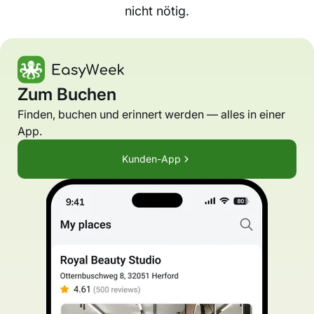
nicht nötig.
Zum Buchen
Finden, buchen und erinnert werden — alles in einer
App.
Kunden-App