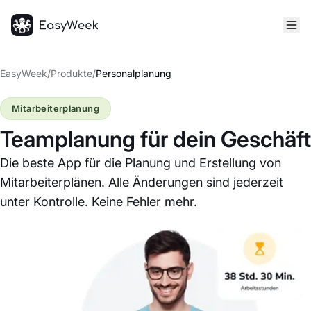
Startseite
EasyWeek
/
Produkte
/
Personalplanung
Mitarbeiterplanung
Teamplanung für dein Geschäft
Die beste App für die Planung und Erstellung von
Mitarbeiterplänen. Alle Änderungen sind jederzeit
unter Kontrolle. Keine Fehler mehr.