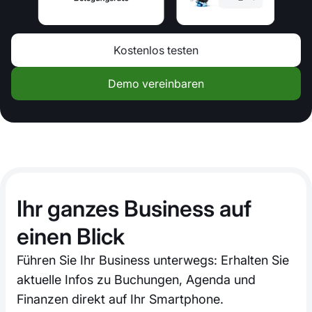
Kostenlos testen
Demo vereinbaren
Ihr ganzes Business auf
einen Blick
Führen Sie Ihr Business unterwegs: Erhalten Sie
aktuelle Infos zu Buchungen, Agenda und
Finanzen direkt auf Ihr Smartphone.