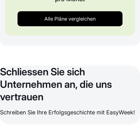
Alle Pläne vergleichen
Schliessen Sie sich
Unternehmen an, die uns
vertrauen
Schreiben Sie Ihre Erfolgsgeschichte mit EasyWeek!