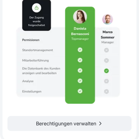
Berechtigungen verwalten