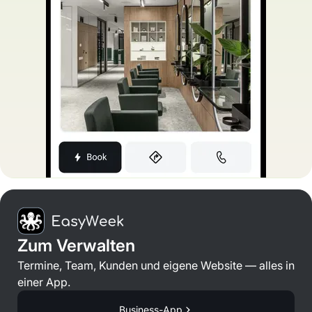
Zum Verwalten
Termine, Team, Kunden und eigene Website — alles in
einer App.
Business-App