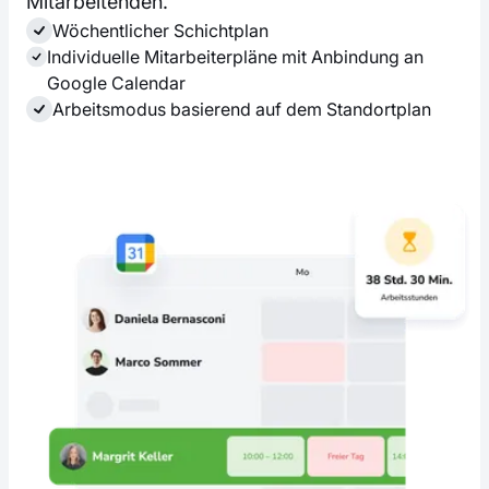
Mitarbeitenden.
Wöchentlicher Schichtplan
Individuelle Mitarbeiterpläne mit Anbindung an
Google Calendar
Arbeitsmodus basierend auf dem Standortplan