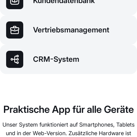
Kundendatenbank
Vertriebsmanagement
CRM-System
Praktische App für alle Geräte
Unser System funktioniert auf Smartphones, Tablets
und in der Web-Version. Zusätzliche Hardware ist