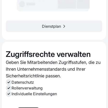
Dienstplan
Zugriffsrechte verwalten
Geben Sie Mitarbeitenden Zugriffsstufen, die zu
Ihren Unternehmensstandards und Ihrer
Sicherheitsrichtlinie passen.
Datenschutz
Rollenverwaltung
Individuelle Einstellungen