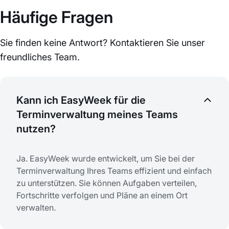
Häufige Fragen
Sie finden keine Antwort? Kontaktieren Sie unser
freundliches Team.
Kann ich EasyWeek für die
Terminverwaltung meines Teams
nutzen?
Ja. EasyWeek wurde entwickelt, um Sie bei der
Terminverwaltung Ihres Teams effizient und einfach
zu unterstützen. Sie können Aufgaben verteilen,
Fortschritte verfolgen und Pläne an einem Ort
verwalten.