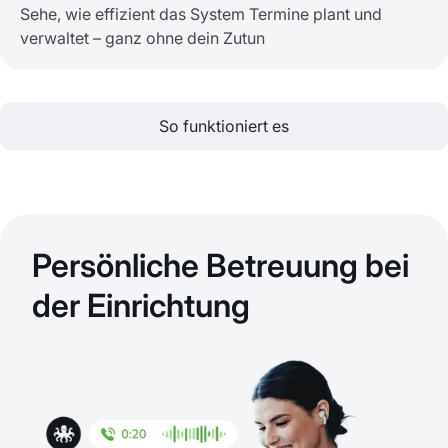
Sehe, wie effizient das System Termine plant und
verwaltet – ganz ohne dein Zutun
So funktioniert es
Persönliche Betreuung bei
der Einrichtung