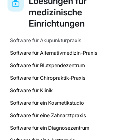
Loesungen für
medizinische
Einrichtungen
Software für Akupunkturpraxis
Software für Alternativmedizin-Praxis
Software für Blutspendezentrum
Software für Chiropraktik-Praxis
Software für Klinik
Software für ein Kosmetikstudio
Software für eine Zahnarztpraxis
Software für ein Diagnosezentrum