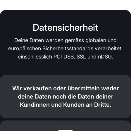
Datensicherheit
Deine Daten werden gemäss globalen und
europäischen Sicherheitsstandards verarbeitet,
einschliesslich PCI DSS, SSL und nDSG.
Wir verkaufen oder übermitteln weder
deine Daten noch die Daten deiner
Kundinnen und Kunden an Dritte.