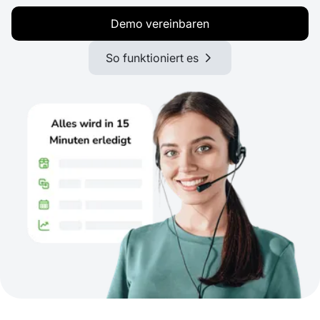
Demo vereinbaren
So funktioniert es