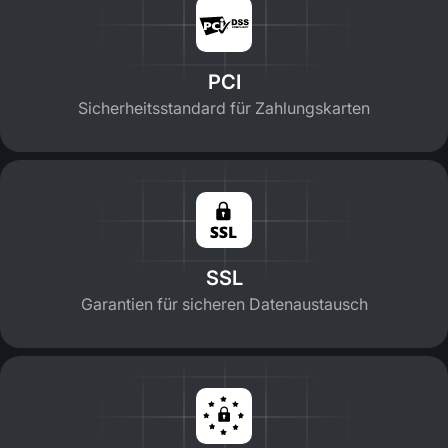
PCI
Sicherheitsstandard für Zahlungskarten
SSL
Garantien für sicheren Datenaustausch