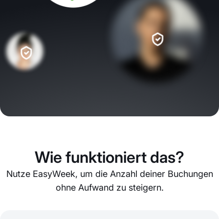
Wie funktioniert das?
Nutze EasyWeek, um die Anzahl deiner Buchungen
ohne Aufwand zu steigern.