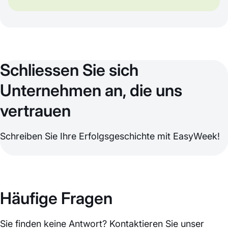
Schliessen Sie sich
Unternehmen an, die uns
vertrauen
Schreiben Sie Ihre Erfolgsgeschichte mit EasyWeek!
Häufige Fragen
Sie finden keine Antwort? Kontaktieren Sie unser