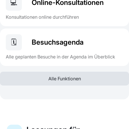
💻
Online-Konsultationen
Konsultationen online durchführen
🗓
Besuchsagenda
Alle geplanten Besuche in der Agenda im Überblick
Alle Funktionen