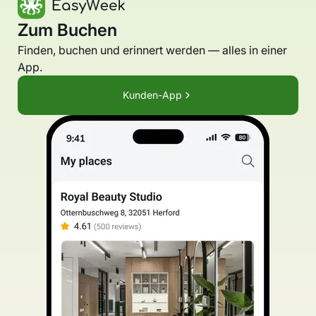
Zum Buchen
Finden, buchen und erinnert werden — alles in einer
App.
Kunden-App