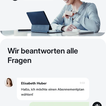
Wir beantworten alle
Fragen