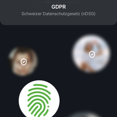
GDPR
Schweizer Datenschutzgesetz (nDSG)