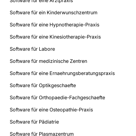
Software für eine Arztpraxis
Software für ein Kinderwunschzentrum
Software für eine Hypnotherapie-Praxis
Software für eine Kinesiotherapie-Praxis
Software für Labore
Software für medizinische Zentren
Software für eine Ernaehrungsberatungspraxis
Software für Optikgeschaefte
Software für Orthopaedie-Fachgeschaefte
Software für eine Osteopathie-Praxis
Software für Pädiatrie
Software für Plasmazentrum