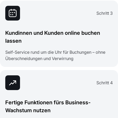
Schritt 3
Kundinnen und Kunden online buchen
lassen
Self-Service rund um die Uhr für Buchungen – ohne
Überschneidungen und Verwirrung
Schritt 4
Fertige Funktionen fürs Business-
Wachstum nutzen