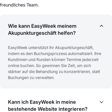
freundliches Team.
Wie kann EasyWeek meinem
Akupunkturgeschäft helfen?
EasyWeek unterstützt Ihr Akupunkturgeschäft,
indem es den Buchungsprozess automatisiert. Ihre
Kundinnen und Kunden können Termine jederzeit
online buchen. So gewinnen Sie Zeit, um sich
stärker auf die Behandlung zu konzentrieren, statt
Buchungen zu verwalten.
Kann ich EasyWeek in meine
bestehende Website integrieren?