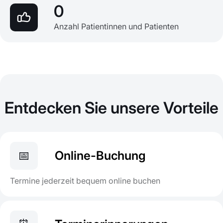
0
Anzahl Patientinnen und Patienten
Entdecken Sie unsere Vorteile
📅
Online-Buchung
Termine jederzeit bequem online buchen