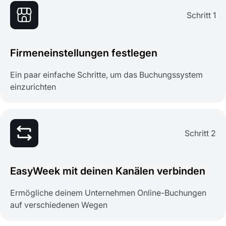
Schritt 1
Firmeneinstellungen festlegen
Ein paar einfache Schritte, um das Buchungssystem
einzurichten
Schritt 2
EasyWeek mit deinen Kanälen verbinden
Ermögliche deinem Unternehmen Online-Buchungen
auf verschiedenen Wegen