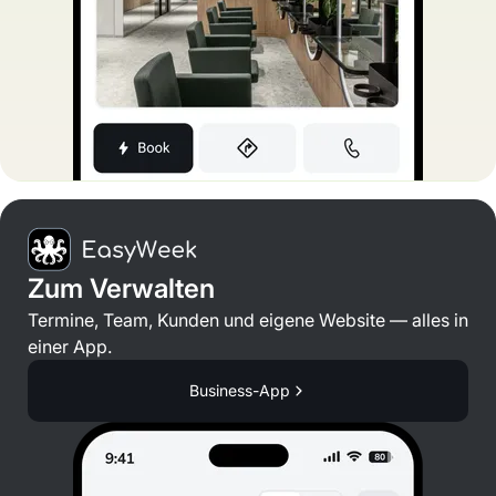
Zum Verwalten
Termine, Team, Kunden und eigene Website — alles in
einer App.
Business-App