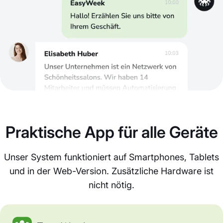
Praktische App für alle Geräte
Unser System funktioniert auf Smartphones, Tablets
und in der Web-Version. Zusätzliche Hardware ist
nicht nötig.