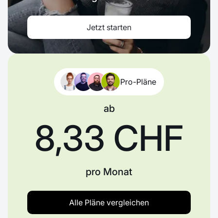
Jetzt starten
Pro-Pläne
ab
8,33 CHF
pro Monat
Alle Pläne vergleichen