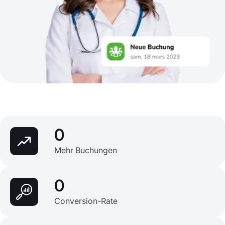
0
Mehr Buchungen
0
Conversion-Rate