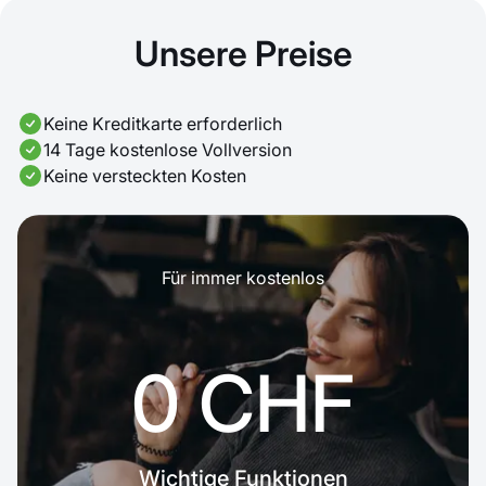
Unsere Preise
Keine Kreditkarte erforderlich
14 Tage kostenlose Vollversion
Keine versteckten Kosten
Für immer kostenlos
0 CHF
Wichtige Funktionen