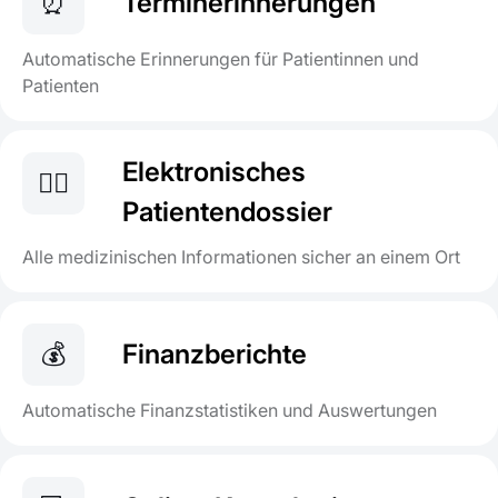
⏰
Terminerinnerungen
Automatische Erinnerungen für Patientinnen und
Patienten
Elektronisches
👨‍⚕️
Patientendossier
Alle medizinischen Informationen sicher an einem Ort
💰
Finanzberichte
Automatische Finanzstatistiken und Auswertungen