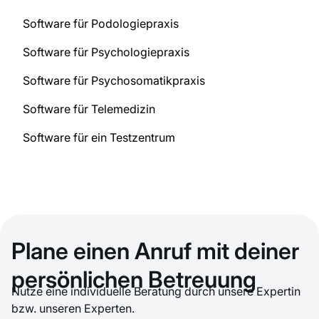
Software für Podologiepraxis
Software für Psychologiepraxis
Software für Psychosomatikpraxis
Software für Telemedizin
Software für ein Testzentrum
Plane einen Anruf mit deiner
persönlichen Betreuung
Nutze eine individuelle Beratung durch unsere Expertin
bzw. unseren Experten.