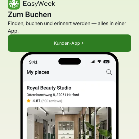
Zum Buchen
Finden, buchen und erinnert werden — alles in einer
App.
Kunden-App