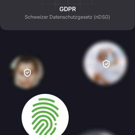
GDPR
Schweizer Datenschutzgesetz (nDSG)