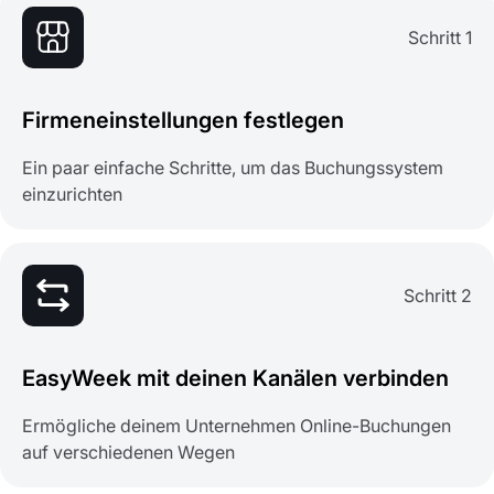
Schritt 1
Firmeneinstellungen festlegen
Ein paar einfache Schritte, um das Buchungssystem
einzurichten
Schritt 2
EasyWeek mit deinen Kanälen verbinden
Ermögliche deinem Unternehmen Online-Buchungen
auf verschiedenen Wegen