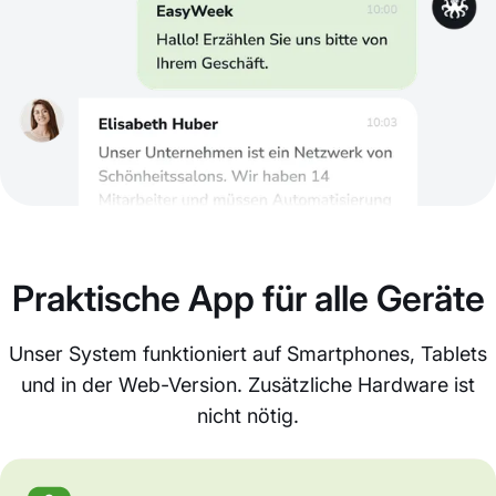
Praktische App für alle Geräte
Unser System funktioniert auf Smartphones, Tablets
und in der Web-Version. Zusätzliche Hardware ist
nicht nötig.