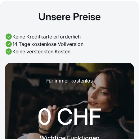
Unsere Preise
Keine Kreditkarte erforderlich
14 Tage kostenlose Vollversion
Keine versteckten Kosten
Für immer kostenlos
0 CHF
Wichtige Funktionen