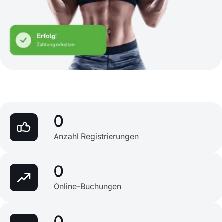
0
Anzahl Registrierungen
0
Online-Buchungen
0