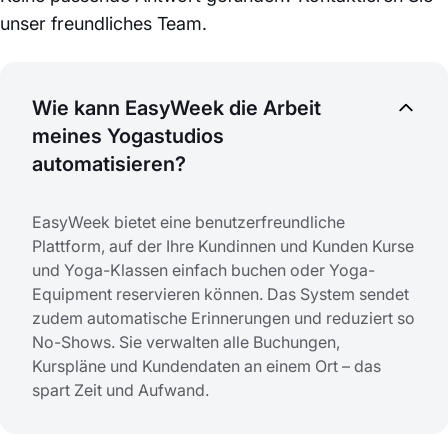
unser freundliches Team.
Wie kann EasyWeek die Arbeit
meines Yogastudios
automatisieren?
EasyWeek bietet eine benutzerfreundliche
Plattform, auf der Ihre Kundinnen und Kunden Kurse
und Yoga-Klassen einfach buchen oder Yoga-
Equipment reservieren können. Das System sendet
zudem automatische Erinnerungen und reduziert so
No-Shows. Sie verwalten alle Buchungen,
Kurspläne und Kundendaten an einem Ort – das
spart Zeit und Aufwand.