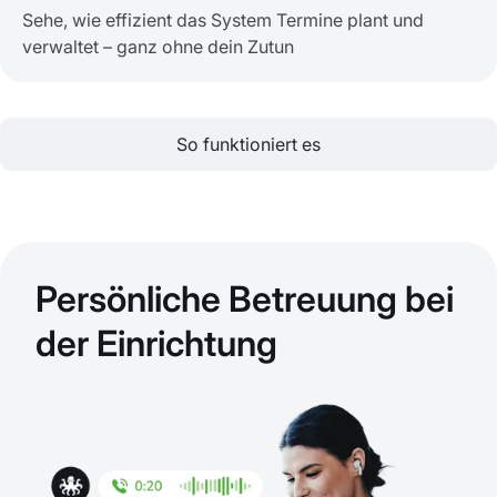
Sehe, wie effizient das System Termine plant und
verwaltet – ganz ohne dein Zutun
So funktioniert es
Persönliche Betreuung bei
der Einrichtung