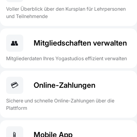
Voller Überblick über den Kursplan für Lehrpersonen
und Teilnehmende
👥
Mitgliedschaften verwalten
Mitgliederdaten Ihres Yogastudios effizient verwalten
💳
Online-Zahlungen
Sichere und schnelle Online-Zahlungen über die
Plattform
📱
Mobile App