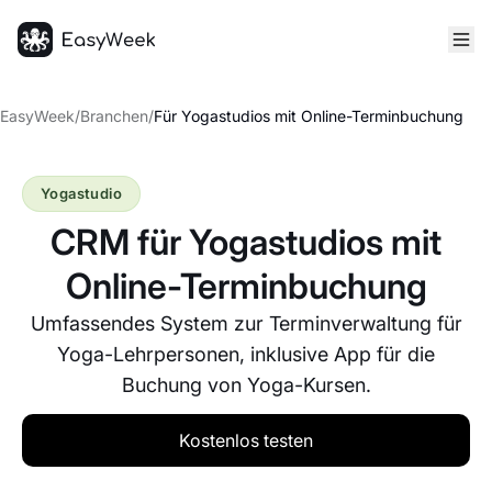
Startseite
EasyWeek
/
Branchen
/
Für Yogastudios mit Online-Terminbuchung
Yogastudio
CRM für Yogastudios mit
Online-Terminbuchung
Umfassendes System zur Terminverwaltung für
Yoga-Lehrpersonen, inklusive App für die
Buchung von Yoga-Kursen.
Kostenlos testen