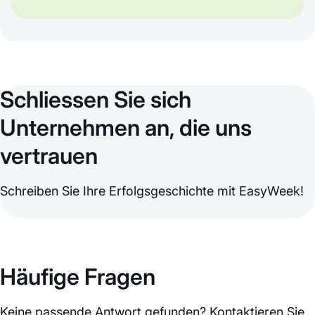
Schliessen Sie sich
Unternehmen an, die uns
vertrauen
Schreiben Sie Ihre Erfolgsgeschichte mit EasyWeek!
Häufige Fragen
Keine passende Antwort gefunden? Kontaktieren Sie