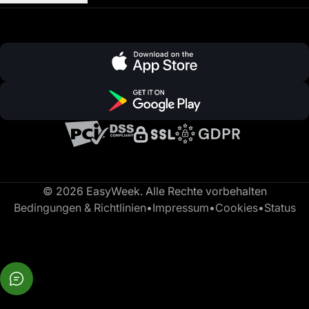
© 2026 EasyWeek. Alle Rechte vorbehalten
Bedingungen & Richtlinien
•
Impressum
•
Cookies
•
Status