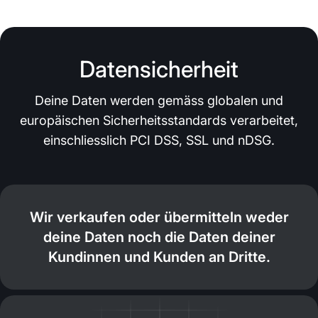
Datensicherheit
Deine Daten werden gemäss globalen und
europäischen Sicherheitsstandards verarbeitet,
einschliesslich PCI DSS, SSL und nDSG.
Wir verkaufen oder übermitteln weder
deine Daten noch die Daten deiner
Kundinnen und Kunden an Dritte.