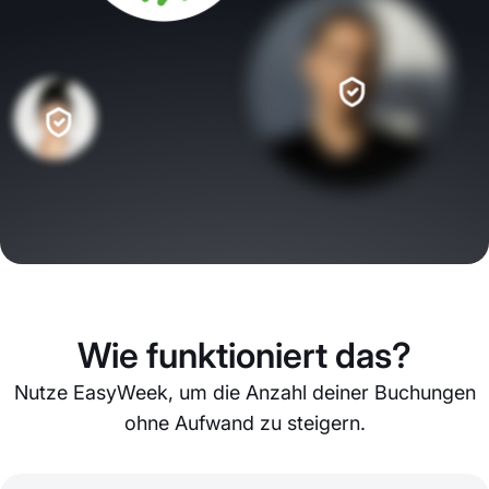
Wie funktioniert das?
Nutze EasyWeek, um die Anzahl deiner Buchungen
ohne Aufwand zu steigern.