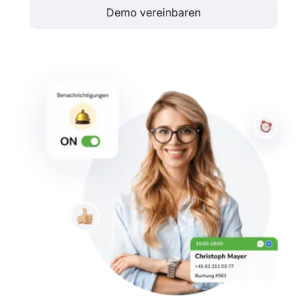
Demo vereinbaren