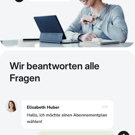
Wir beantworten alle
Fragen