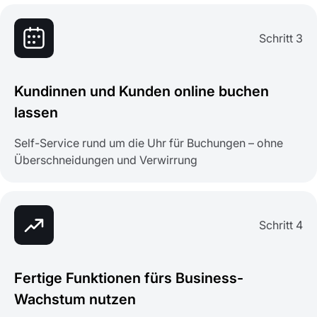
Schritt 3
Kundinnen und Kunden online buchen
lassen
Self-Service rund um die Uhr für Buchungen – ohne
Überschneidungen und Verwirrung
Schritt 4
Fertige Funktionen fürs Business-
Wachstum nutzen