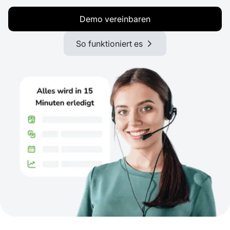
Demo vereinbaren
So funktioniert es