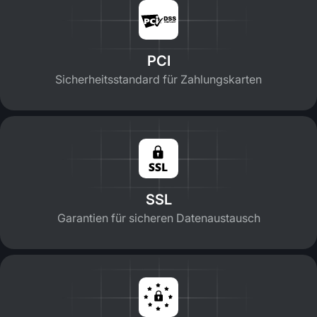
PCI
Sicherheitsstandard für Zahlungskarten
SSL
Garantien für sicheren Datenaustausch