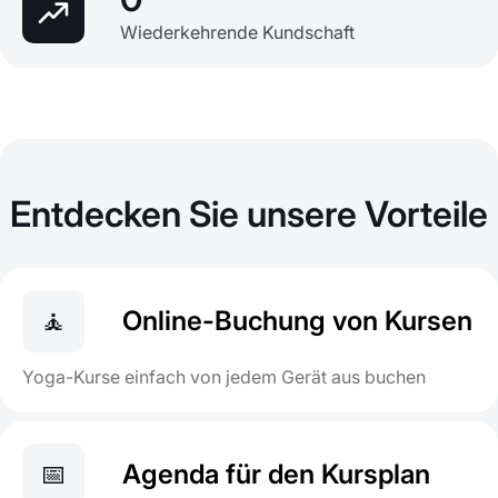
Wiederkehrende Kundschaft
Entdecken Sie unsere Vorteile
🧘
Online-Buchung von Kursen
Yoga-Kurse einfach von jedem Gerät aus buchen
📅
Agenda für den Kursplan