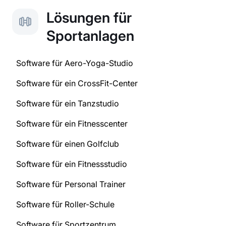
Lösungen für
Sportanlagen
Software für Aero-Yoga-Studio
Software für ein CrossFit-Center
Software für ein Tanzstudio
Software für ein Fitnesscenter
Software für einen Golfclub
Software für ein Fitnessstudio
Software für Personal Trainer
Software für Roller-Schule
Software für Sportzentrum