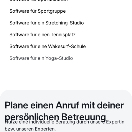
Software für Sportgruppe
Software für ein Stretching-Studio
Software für einen Tennisplatz
Software für eine Wakesurf-Schule
Software für ein Yoga-Studio
Plane einen Anruf mit deiner
persönlichen Betreuung
Nutze eine individuelle Beratung durch unsere Expertin
bzw. unseren Experten.