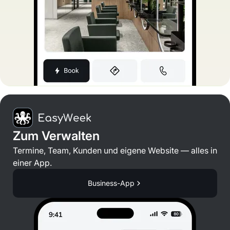
Zum Verwalten
Termine, Team, Kunden und eigene Website — alles in
einer App.
Business-App