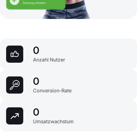
0
Anzahl Nutzer
0
Conversion-Rate
0
Umsatzwachstum