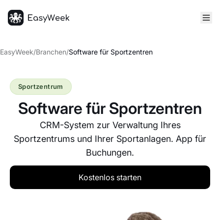
Startseite
EasyWeek
/
Branchen
/
Software für Sportzentren
Sportzentrum
Software für Sportzentren
CRM-System zur Verwaltung Ihres
Sportzentrums und Ihrer Sportanlagen. App für
Buchungen.
Kostenlos starten