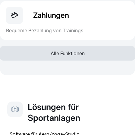
💳
Zahlungen
Bequeme Bezahlung von Trainings
Alle Funktionen
Lösungen für
Sportanlagen
Software für Aero-Yoga-Studio