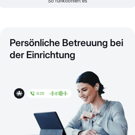
So funktioniert es
Persönliche Betreuung bei
der Einrichtung