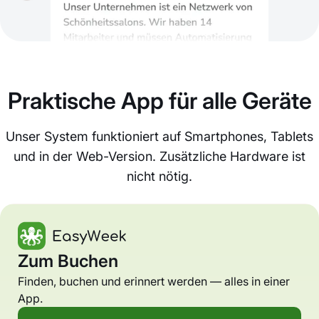
Praktische App für alle Geräte
Unser System funktioniert auf Smartphones, Tablets
und in der Web-Version. Zusätzliche Hardware ist
nicht nötig.
Zum Buchen
Finden, buchen und erinnert werden — alles in einer
App.