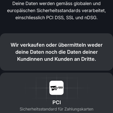
Deine Daten werden gemäss globalen und
europäischen Sicherheitsstandards verarbeitet,
einschliesslich PCI DSS, SSL und nDSG.
Wir verkaufen oder übermitteln weder
deine Daten noch die Daten deiner
Kundinnen und Kunden an Dritte.
PCI
Sicherheitsstandard für Zahlungskarten