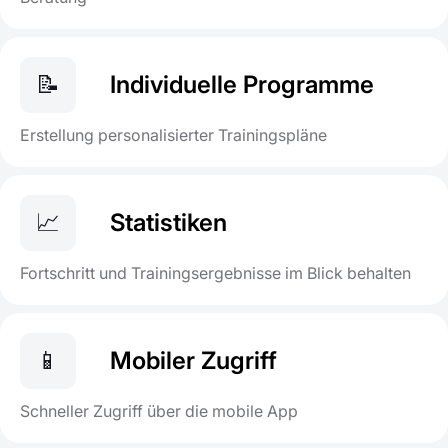
📝
Individuelle Programme
Erstellung personalisierter Trainingspläne
📈
Statistiken
Fortschritt und Trainingsergebnisse im Blick behalten
📱
Mobiler Zugriff
Schneller Zugriff über die mobile App