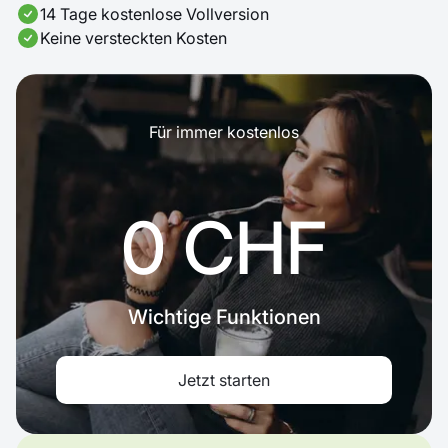
14 Tage kostenlose Vollversion
Keine versteckten Kosten
Für immer kostenlos
0 CHF
Wichtige Funktionen
Jetzt starten