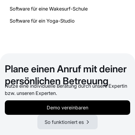
Software für eine Wakesurf-Schule
Software für ein Yoga-Studio
Plane einen Anruf mit deiner
persönlichen Betreuung
Nutze eine individuelle Beratung durch unsere Expertin
bzw. unseren Experten.
Demo vereinbaren
So funktioniert es