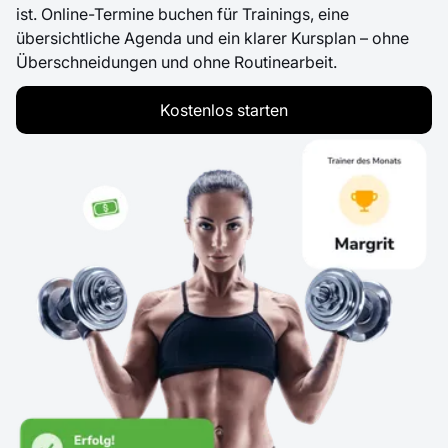
ist. Online-Termine buchen für Trainings, eine
übersichtliche Agenda und ein klarer Kursplan – ohne
Überschneidungen und ohne Routinearbeit.
Kostenlos starten