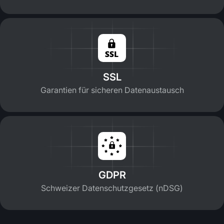
SSL
Garantien für sicheren Datenaustausch
GDPR
Schweizer Datenschutzgesetz (nDSG)