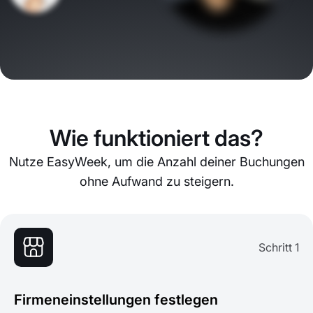
Wie funktioniert das?
Nutze EasyWeek, um die Anzahl deiner Buchungen
ohne Aufwand zu steigern.
Schritt 1
Firmeneinstellungen festlegen