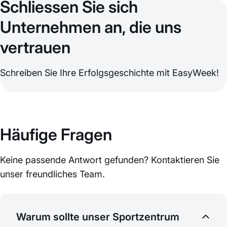
Schliessen Sie sich
Unternehmen an, die uns
vertrauen
Schreiben Sie Ihre Erfolgsgeschichte mit EasyWeek!
Häufige Fragen
Keine passende Antwort gefunden? Kontaktieren Sie
unser freundliches Team.
Warum sollte unser Sportzentrum