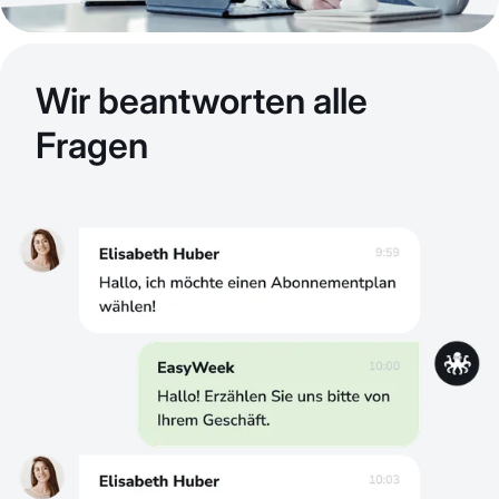
Wir beantworten alle
Fragen