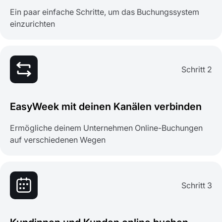
Ein paar einfache Schritte, um das Buchungssystem
einzurichten
Schritt 2
EasyWeek mit deinen Kanälen verbinden
Ermögliche deinem Unternehmen Online-Buchungen
auf verschiedenen Wegen
Schritt 3