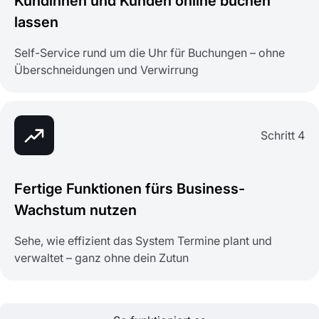
Kundinnen und Kunden online buchen
lassen
Self-Service rund um die Uhr für Buchungen – ohne
Überschneidungen und Verwirrung
Schritt 4
Fertige Funktionen fürs Business-
Wachstum nutzen
Sehe, wie effizient das System Termine plant und
verwaltet – ganz ohne dein Zutun