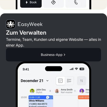
Zum Verwalten
Termine, Team, Kunden und eigene Website — alles in
einer App.
Business-App