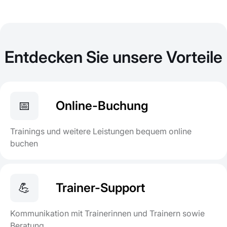
Entdecken Sie unsere Vorteile
📅
Online-Buchung
Trainings und weitere Leistungen bequem online
buchen
💪
Trainer-Support
Kommunikation mit Trainerinnen und Trainern sowie
Beratung