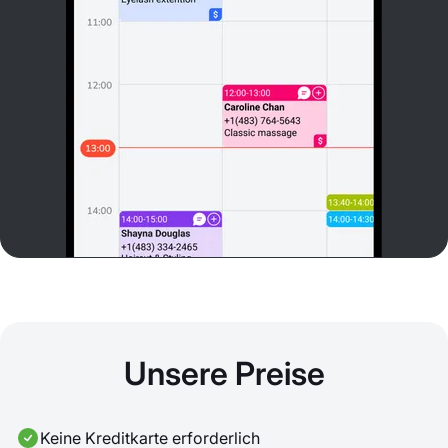
Unsere Preise
Keine Kreditkarte erforderlich