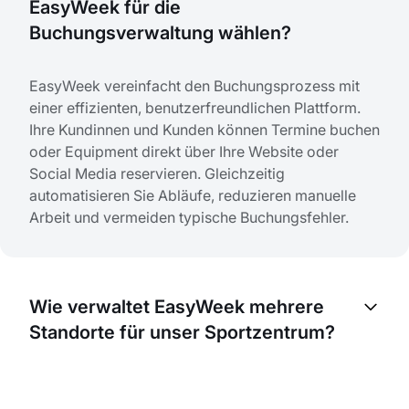
EasyWeek für die
Buchungsverwaltung wählen?
EasyWeek vereinfacht den Buchungsprozess mit
einer effizienten, benutzerfreundlichen Plattform.
Ihre Kundinnen und Kunden können Termine buchen
oder Equipment direkt über Ihre Website oder
Social Media reservieren. Gleichzeitig
automatisieren Sie Abläufe, reduzieren manuelle
Arbeit und vermeiden typische Buchungsfehler.
Wie verwaltet EasyWeek mehrere
Standorte für unser Sportzentrum?
Mit EasyWeek verwalten Sie mehrere Standorte
über ein einziges Konto. Sie können einfach