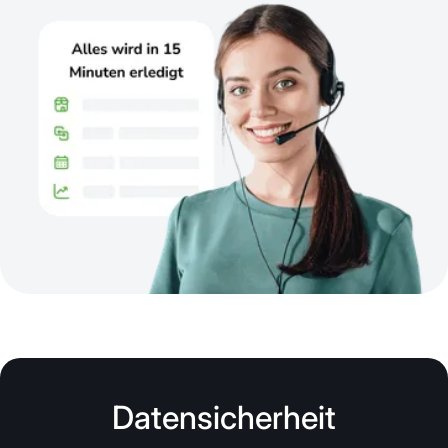
Datensicherheit