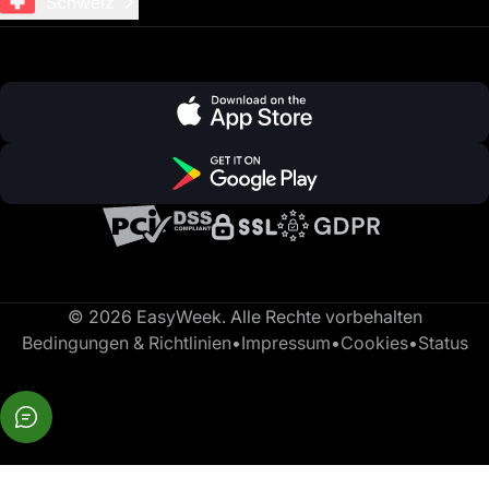
Schweiz
© 2026 EasyWeek. Alle Rechte vorbehalten
Bedingungen & Richtlinien
•
Impressum
•
Cookies
•
Status