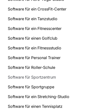
Software für ein CrossFit-Center
Software für ein Tanzstudio
Software für ein Fitnesscenter
Software für einen Golfclub
Software für ein Fitnessstudio
Software für Personal Trainer
Software für Roller-Schule
Software für Sportzentrum
Software für Sportgruppe
Software für ein Stretching-Studio
Software für einen Tennisplatz