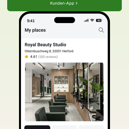
Kunden-App