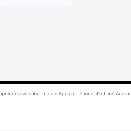
putern sowie über mobile Apps für iPhone, iPad und Androi