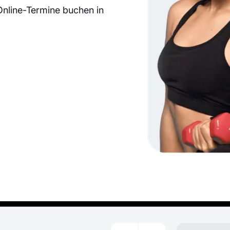
nline-Termine buchen in