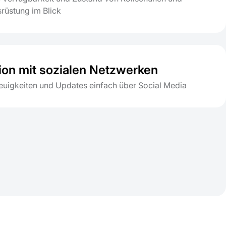
srüstung im Blick
tion mit sozialen Netzwerken
Neuigkeiten und Updates einfach über Social Media