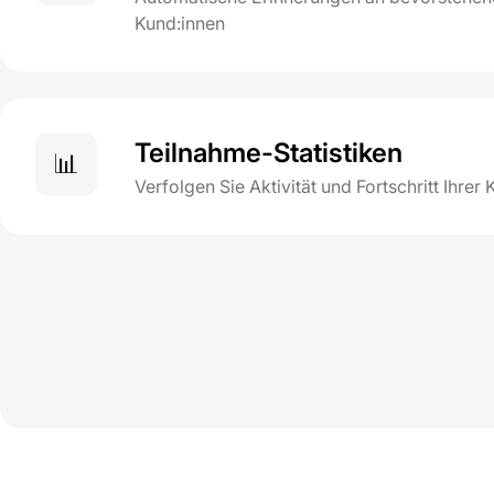
Kund:innen
Teilnahme-Statistiken
📊
Verfolgen Sie Aktivität und Fortschritt Ihrer