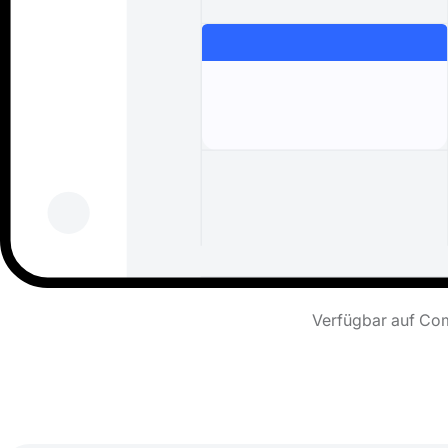
Verfügbar auf Com