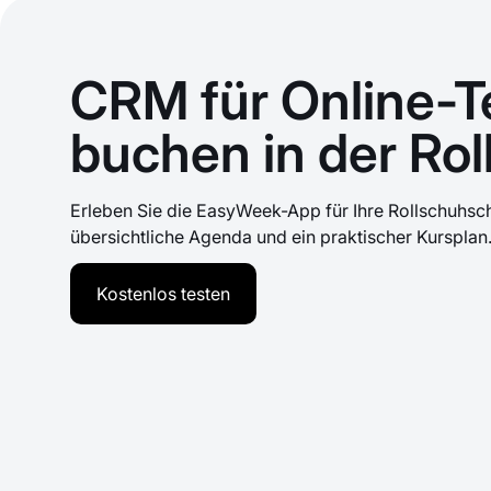
CRM für Online-T
buchen in der Ro
Erleben Sie die EasyWeek-App für Ihre Rollschuhsch
übersichtliche Agenda und ein praktischer Kursplan
Kostenlos testen