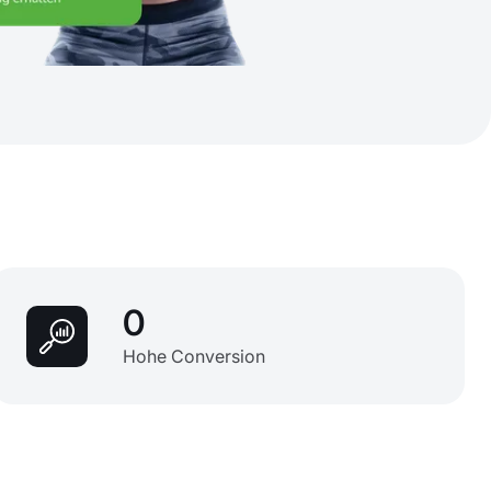
0
Hohe Conversion