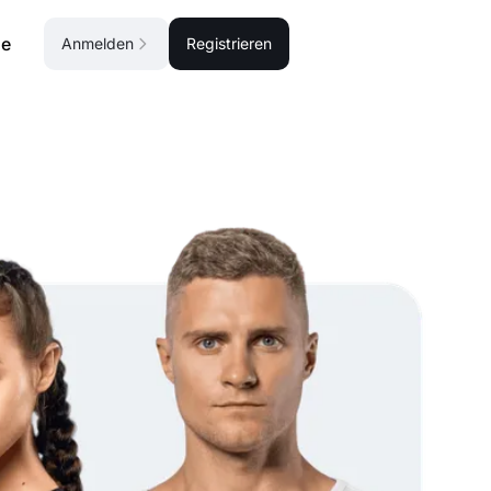
se
Anmelden
Registrieren