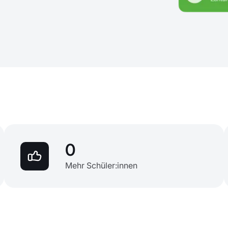
0
Mehr Schüler:innen