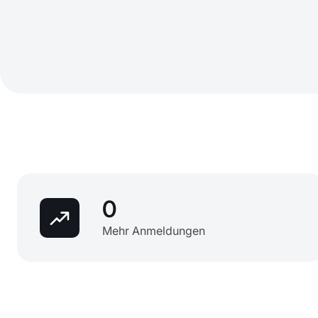
0
Mehr Anmeldungen