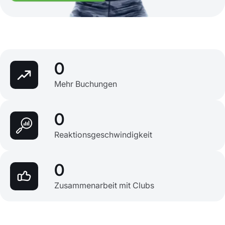
0
Mehr Buchungen
0
Reaktionsgeschwindigkeit
0
Zusammenarbeit mit Clubs