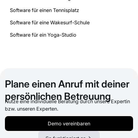
Software für einen Tennisplatz
Software für eine Wakesurf-Schule
Software für ein Yoga-Studio
Plane einen Anruf mit deiner
persönlichen Betreuung
Nutze eine individuelle Beratung durch unsere Expertin
bzw. unseren Experten.
Demo vereinbaren