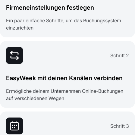
Firmeneinstellungen festlegen
Ein paar einfache Schritte, um das Buchungssystem
einzurichten
Schritt 2
EasyWeek mit deinen Kanälen verbinden
Ermögliche deinem Unternehmen Online-Buchungen
auf verschiedenen Wegen
Schritt 3