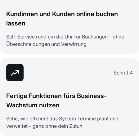
Kundinnen und Kunden online buchen
lassen
Self-Service rund um die Uhr für Buchungen – ohne
Überschneidungen und Verwirrung
Schritt 4
Fertige Funktionen fürs Business-
Wachstum nutzen
Sehe, wie effizient das System Termine plant und
verwaltet – ganz ohne dein Zutun