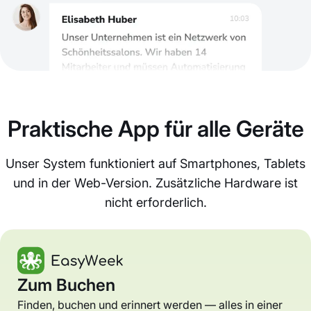
Praktische App für alle Geräte
Unser System funktioniert auf Smartphones, Tablets
und in der Web-Version. Zusätzliche Hardware ist
nicht erforderlich.
Zum Buchen
Finden, buchen und erinnert werden — alles in einer