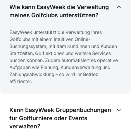
Wie kann EasyWeek die Verwaltung
meines Golfclubs unterstützen?
EasyWeek unterstützt die Verwaltung Ihres
Golfclubs mit einem intuitiven Online-
Buchungssystem, mit dem Kundinnen und Kunden
Startzeiten, Golflektionen und weitere Services
buchen können. Zudem automatisiert es operative
Aufgaben wie Planung, Kundenverwaltung und
Zahlungsabwicklung – so wird Ihr Betrieb
effizienter.
Kann EasyWeek Gruppenbuchungen
für Golfturniere oder Events
verwalten?