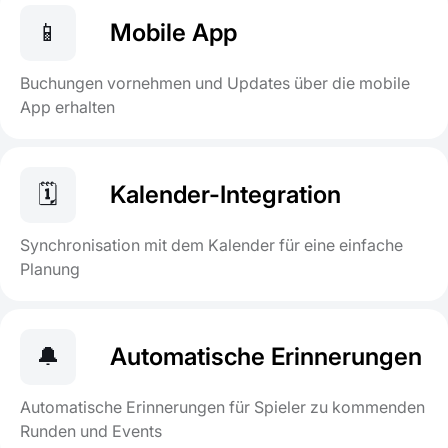
📱
Mobile App
Buchungen vornehmen und Updates über die mobile
App erhalten
🗓️
Kalender-Integration
Synchronisation mit dem Kalender für eine einfache
Planung
🔔
Automatische Erinnerungen
Automatische Erinnerungen für Spieler zu kommenden
Runden und Events