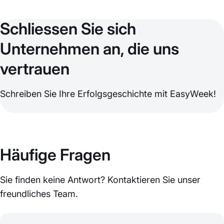
Schliessen Sie sich
Unternehmen an, die uns
vertrauen
Schreiben Sie Ihre Erfolgsgeschichte mit EasyWeek!
Häufige Fragen
Sie finden keine Antwort? Kontaktieren Sie unser
freundliches Team.