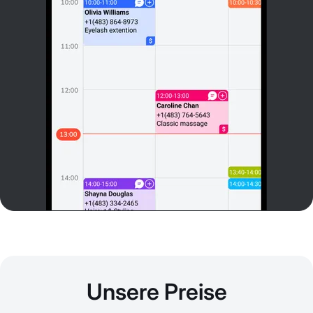
Unsere Preise