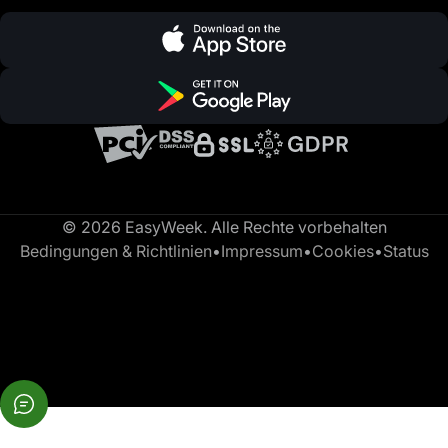
© 2026 EasyWeek. Alle Rechte vorbehalten
Bedingungen & Richtlinien
•
Impressum
•
Cookies
•
Status