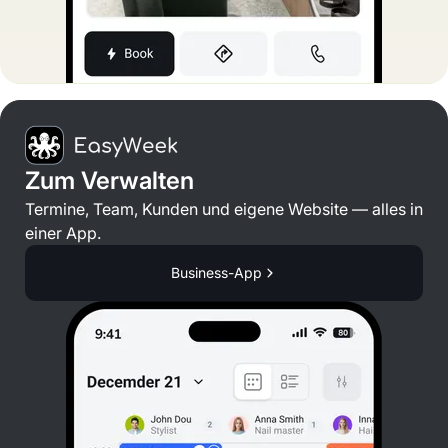
Zum Verwalten
Termine, Team, Kunden und eigene Website — alles in
einer App.
Business-App