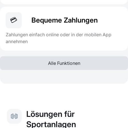
💳
Bequeme Zahlungen
Zahlungen einfach online oder in der mobilen App
annehmen
Alle Funktionen
Lösungen für
Sportanlagen