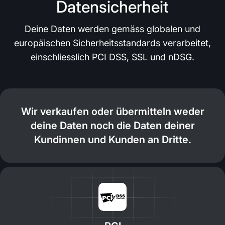
Datensicherheit
Deine Daten werden gemäss globalen und
europäischen Sicherheitsstandards verarbeitet,
einschliesslich PCI DSS, SSL und nDSG.
Wir verkaufen oder übermitteln weder
deine Daten noch die Daten deiner
Kundinnen und Kunden an Dritte.