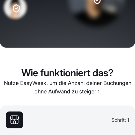
Wie funktioniert das?
Nutze EasyWeek, um die Anzahl deiner Buchungen
ohne Aufwand zu steigern.
Schritt 1