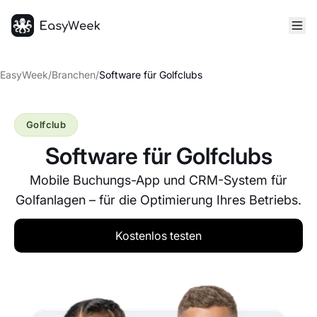
Startseite
EasyWeek
/
Branchen
/
Software für Golfclubs
Golfclub
Software für Golfclubs
Mobile Buchungs-App und CRM-System für
Golfanlagen – für die Optimierung Ihres Betriebs.
Kostenlos testen