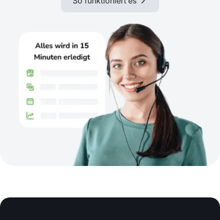
So funktioniert es