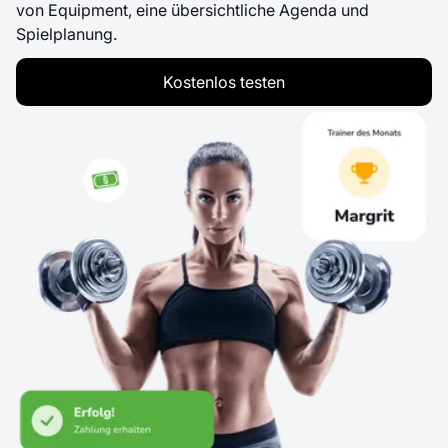
von Equipment, eine übersichtliche Agenda und
Spielplanung.
Kostenlos testen