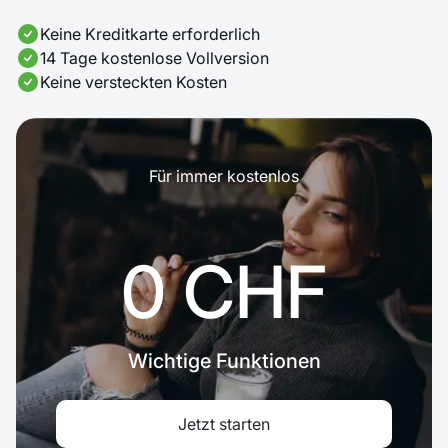
Keine Kreditkarte erforderlich
14 Tage kostenlose Vollversion
Keine versteckten Kosten
Für immer kostenlos
0 CHF
Wichtige Funktionen
Jetzt starten