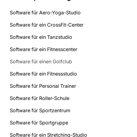
Software für Aero-Yoga-Studio
Software für ein CrossFit-Center
Software für ein Tanzstudio
Software für ein Fitnesscenter
Software für einen Golfclub
Software für ein Fitnessstudio
Software für Personal Trainer
Software für Roller-Schule
Software für Sportzentrum
Software für Sportgruppe
Software für ein Stretching-Studio