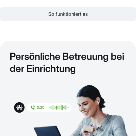
So funktioniert es
Persönliche Betreuung bei
der Einrichtung