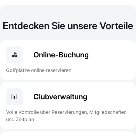
Entdecken Sie unsere Vorteile
⛳
Online-Buchung
Golfplätze online reservieren
📊
Clubverwaltung
Volle Kontrolle über Reservierungen, Mitgliedschaften
und Zeitplan