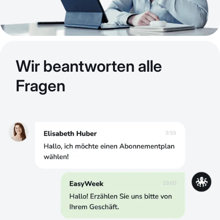
Wir beantworten alle
Fragen