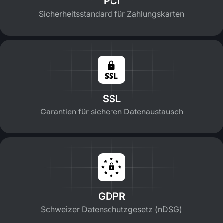
PCI
Sicherheitsstandard für Zahlungskarten
SSL
Garantien für sicheren Datenaustausch
GDPR
Schweizer Datenschutzgesetz (nDSG)