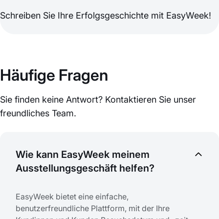
Schreiben Sie Ihre Erfolgsgeschichte mit EasyWeek!
Häufige Fragen
Sie finden keine Antwort? Kontaktieren Sie unser
freundliches Team.
Wie kann EasyWeek meinem
Ausstellungsgeschäft helfen?
EasyWeek bietet eine einfache,
benutzerfreundliche Plattform, mit der Ihre