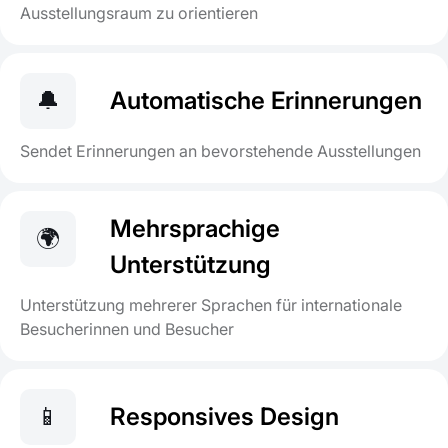
Ausstellungsraum zu orientieren
🔔
Automatische Erinnerungen
Sendet Erinnerungen an bevorstehende Ausstellungen
Mehrsprachige
🌍
Unterstützung
Unterstützung mehrerer Sprachen für internationale
Besucherinnen und Besucher
📱
Responsives Design