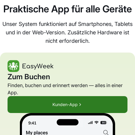
Praktische App für alle Geräte
Unser System funktioniert auf Smartphones, Tablets
und in der Web-Version. Zusätzliche Hardware ist
nicht erforderlich.
Zum Buchen
Finden, buchen und erinnert werden — alles in einer
App.
Kunden-App