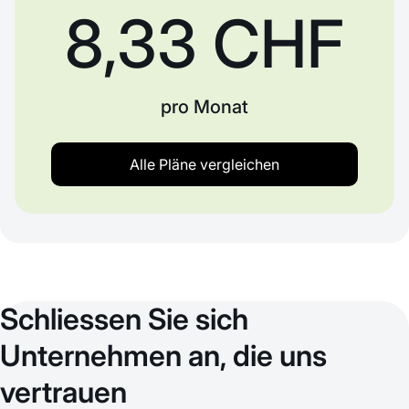
8,33 CHF
pro Monat
Alle Pläne vergleichen
Schliessen Sie sich
Unternehmen an, die uns
vertrauen