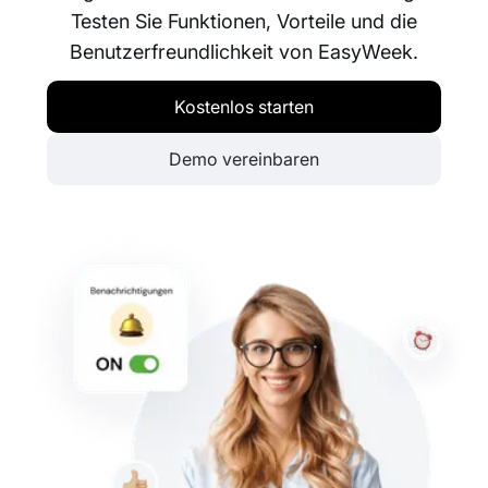
Testen Sie Funktionen, Vorteile und die
Benutzerfreundlichkeit von EasyWeek.
Kostenlos starten
Demo vereinbaren