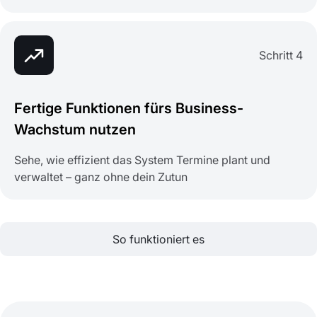
Schritt 4
Fertige Funktionen fürs Business-
Wachstum nutzen
Sehe, wie effizient das System Termine plant und
verwaltet – ganz ohne dein Zutun
So funktioniert es