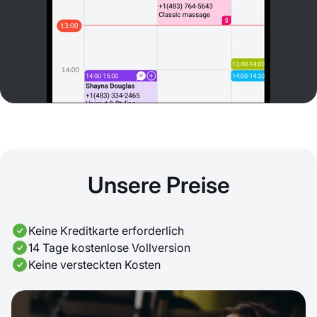
Unsere Preise
Keine Kreditkarte erforderlich
14 Tage kostenlose Vollversion
Keine versteckten Kosten