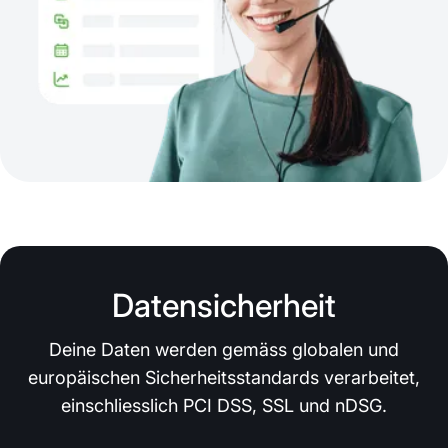
Datensicherheit
Deine Daten werden gemäss globalen und
europäischen Sicherheitsstandards verarbeitet,
einschliesslich PCI DSS, SSL und nDSG.