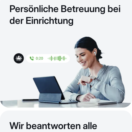
Persönliche Betreuung bei
der Einrichtung
Wir beantworten alle