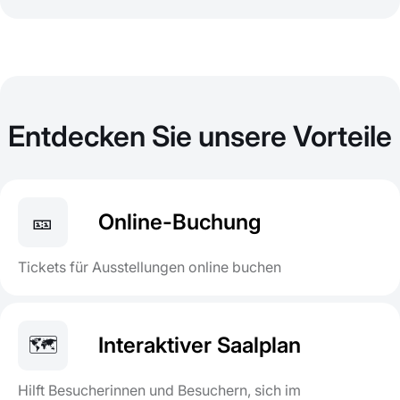
Entdecken Sie unsere Vorteile
🎫
Online-Buchung
Tickets für Ausstellungen online buchen
🗺️
Interaktiver Saalplan
Hilft Besucherinnen und Besuchern, sich im