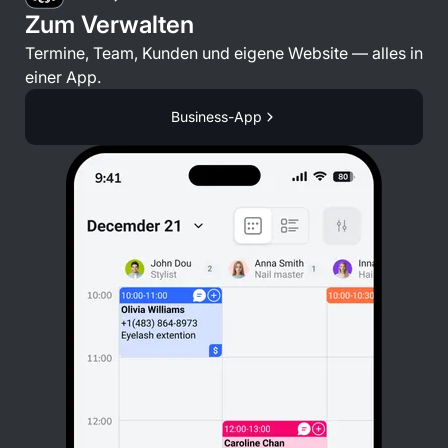
Zum Verwalten
Termine, Team, Kunden und eigene Website — alles in
einer App.
Business-App