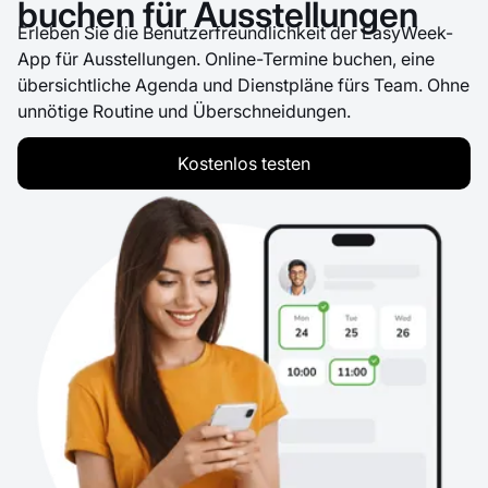
buchen für Ausstellungen
Erleben Sie die Benutzerfreundlichkeit der EasyWeek-
App für Ausstellungen. Online-Termine buchen, eine
übersichtliche Agenda und Dienstpläne fürs Team. Ohne
unnötige Routine und Überschneidungen.
Kostenlos testen