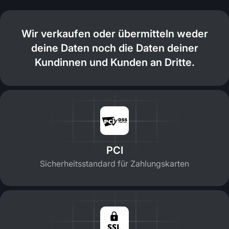
Wir verkaufen oder übermitteln weder
deine Daten noch die Daten deiner
Kundinnen und Kunden an Dritte.
PCI
Sicherheitsstandard für Zahlungskarten