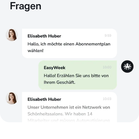
Fragen