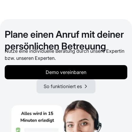
Plane einen Anruf mit deiner
persönlichen Betreuung
Nutze eine individuelle Beratung durch unsere Expertin
bzw. unseren Experten.
Demo vereinbaren
So funktioniert es