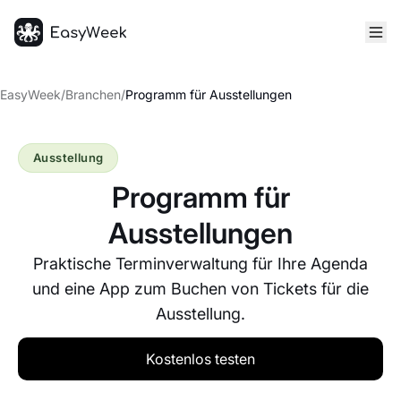
Startseite
EasyWeek
/
Branchen
/
Programm für Ausstellungen
Ausstellung
Programm für
Ausstellungen
Praktische Terminverwaltung für Ihre Agenda
und eine App zum Buchen von Tickets für die
Ausstellung.
Kostenlos testen