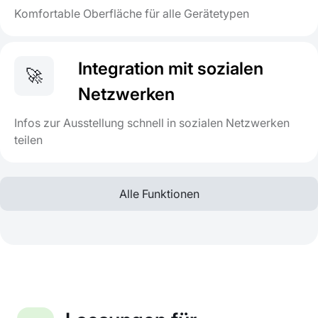
Komfortable Oberfläche für alle Gerätetypen
Integration mit sozialen
🚀
Netzwerken
Infos zur Ausstellung schnell in sozialen Netzwerken
teilen
Alle Funktionen