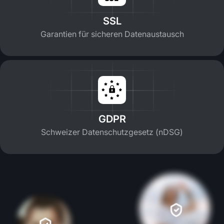
SSL
Garantien für sicheren Datenaustausch
GDPR
Schweizer Datenschutzgesetz (nDSG)