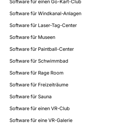
Software für einen Go-Kart-Club
Software für Windkanal-Anlagen
Software für Laser-Tag-Center
Software für Museen
Software für Paintball-Center
Software für Schwimmbad
Software für Rage Room
Software für Freizeiträume
Software für Sauna
Software für einen VR-Club
Software für eine VR-Galerie