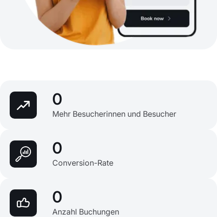
0
Mehr Besucherinnen und Besucher
0
Conversion-Rate
0
Anzahl Buchungen