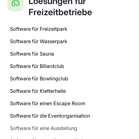
Loesungen für
Freizeitbetriebe
Software für Freizeitpark
Software für Wasserpark
Software für Sauna
Software für Billardclub
Software für Bowlingclub
Software für Kletterhalle
Software für einen Escape Room
Software für die Eventorganisation
Software für eine Ausstellung