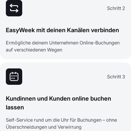
Schritt 2
EasyWeek mit deinen Kanälen verbinden
Ermögliche deinem Unternehmen Online-Buchungen
auf verschiedenen Wegen
Schritt 3
Kundinnen und Kunden online buchen
lassen
Self-Service rund um die Uhr für Buchungen – ohne
Überschneidungen und Verwirrung