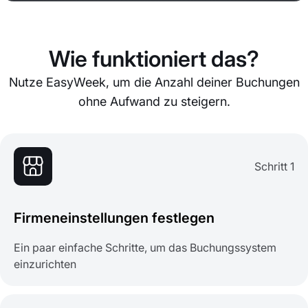
Wie funktioniert das?
Nutze EasyWeek, um die Anzahl deiner Buchungen
ohne Aufwand zu steigern.
Schritt 1
Firmeneinstellungen festlegen
Ein paar einfache Schritte, um das Buchungssystem
einzurichten