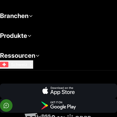
Branchen
Produkte
Ressourcen
Schweiz