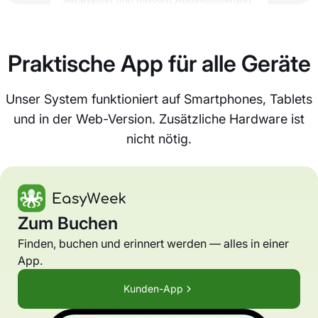
Praktische App für alle Geräte
Unser System funktioniert auf Smartphones, Tablets
und in der Web-Version. Zusätzliche Hardware ist
nicht nötig.
Zum Buchen
Finden, buchen und erinnert werden — alles in einer
App.
Kunden-App