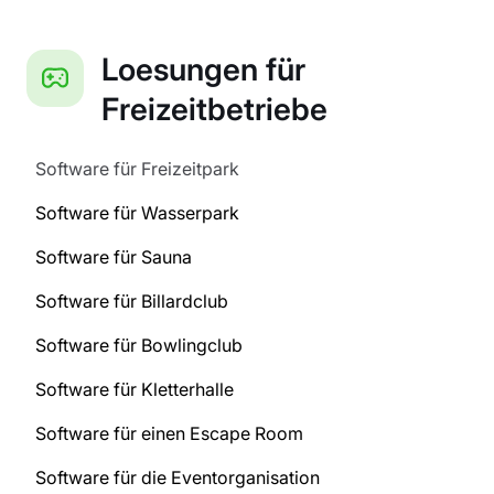
Loesungen für
Freizeitbetriebe
Software für Freizeitpark
Software für Wasserpark
Software für Sauna
Software für Billardclub
Software für Bowlingclub
Software für Kletterhalle
Software für einen Escape Room
Software für die Eventorganisation