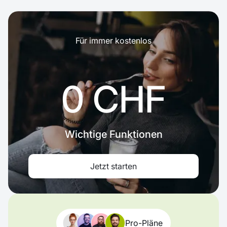
Für immer kostenlos
0 CHF
Wichtige Funktionen
Jetzt starten
Pro-Pläne