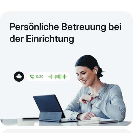
Persönliche Betreuung bei
der Einrichtung