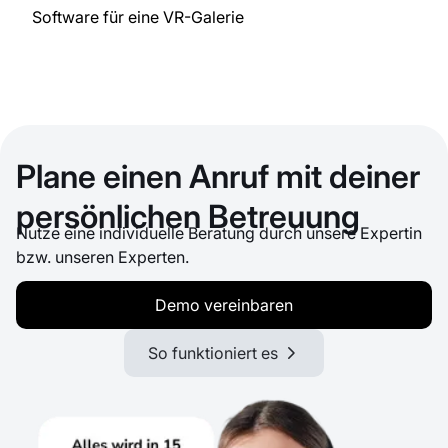
Software für eine VR-Galerie
Plane einen Anruf mit deiner
persönlichen Betreuung
Nutze eine individuelle Beratung durch unsere Expertin
bzw. unseren Experten.
Demo vereinbaren
So funktioniert es