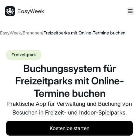
Startseite
EasyWeek
/
Branchen
/
Freizeitparks mit Online-Termine buchen
Freizeitpark
Buchungssystem für
Freizeitparks mit Online-
Termine buchen
Praktische App für Verwaltung und Buchung von
Besuchen in Freizeit- und Indoor-Spielparks.
Kostenlos starten