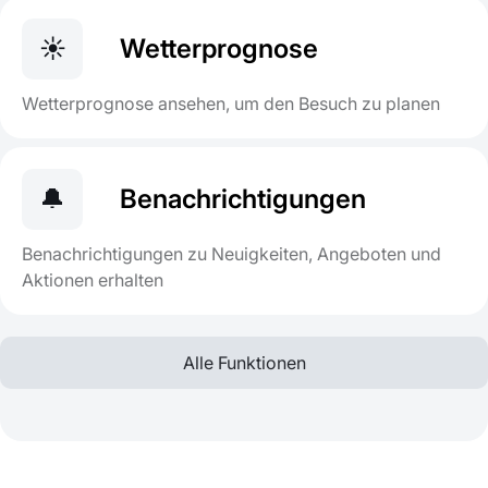
☀️
Wetterprognose
Wetterprognose ansehen, um den Besuch zu planen
🔔
Benachrichtigungen
Benachrichtigungen zu Neuigkeiten, Angeboten und
Aktionen erhalten
Alle Funktionen