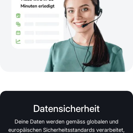
Datensicherheit
Deine Daten werden gemäss globalen und
europäischen Sicherheitsstandards verarbeitet,