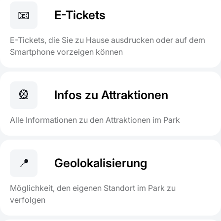
📧
E-Tickets
E-Tickets, die Sie zu Hause ausdrucken oder auf dem
Smartphone vorzeigen können
🎡
Infos zu Attraktionen
Alle Informationen zu den Attraktionen im Park
📍
Geolokalisierung
Möglichkeit, den eigenen Standort im Park zu
verfolgen