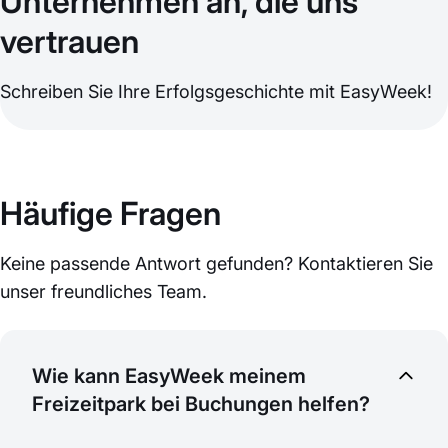
Unternehmen an, die uns
vertrauen
Schreiben Sie Ihre Erfolgsgeschichte mit EasyWeek!
Häufige Fragen
Keine passende Antwort gefunden? Kontaktieren Sie
unser freundliches Team.
Wie kann EasyWeek meinem
Freizeitpark bei Buchungen helfen?