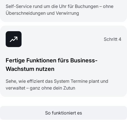
Self-Service rund um die Uhr für Buchungen – ohne
Überschneidungen und Verwirrung
Schritt 4
Fertige Funktionen fürs Business-
Wachstum nutzen
Sehe, wie effizient das System Termine plant und
verwaltet – ganz ohne dein Zutun
So funktioniert es