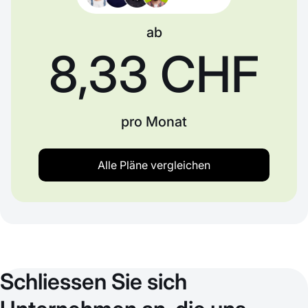
ab
8,33 CHF
pro Monat
Alle Pläne vergleichen
Schliessen Sie sich