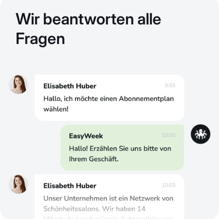
Wir beantworten alle
Fragen