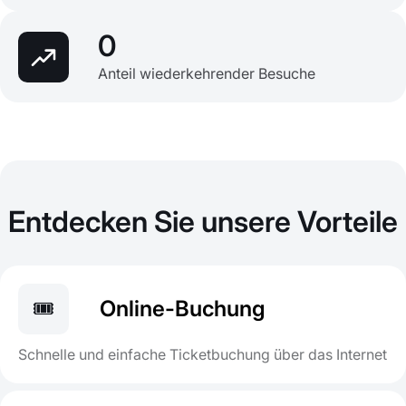
0
Anteil wiederkehrender Besuche
Entdecken Sie unsere Vorteile
🎟️
Online-Buchung
Schnelle und einfache Ticketbuchung über das Internet