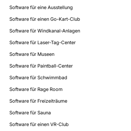
Software für eine Ausstellung
Software für einen Go-Kart-Club
Software für Windkanal-Anlagen
Software für Laser-Tag-Center
Software für Museen
Software für Paintball-Center
Software für Schwimmbad
Software für Rage Room
Software für Freizeiträume
Software für Sauna
Software für einen VR-Club