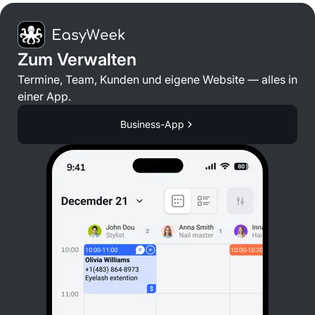
Zum Verwalten
Termine, Team, Kunden und eigene Website — alles in
einer App.
Business-App