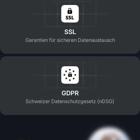
SSL
Garantien für sicheren Datenaustausch
GDPR
Schweizer Datenschutzgesetz (nDSG)