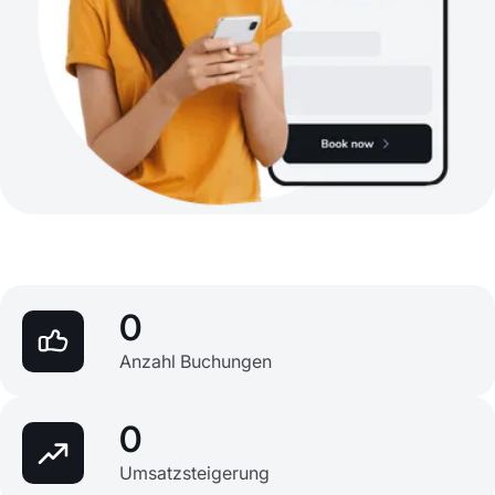
0
Anzahl Buchungen
0
Umsatzsteigerung