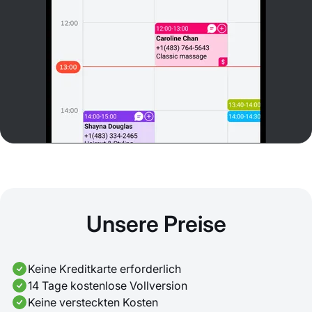
Unsere Preise
Keine Kreditkarte erforderlich
14 Tage kostenlose Vollversion
Keine versteckten Kosten