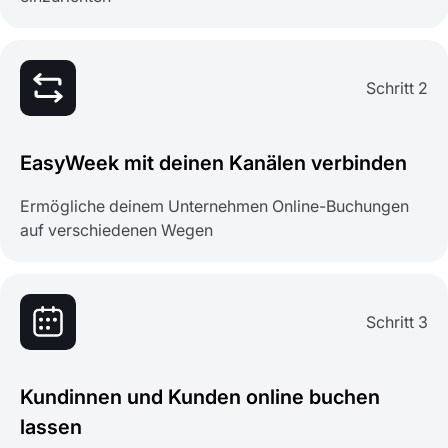
Schritt 2
EasyWeek mit deinen Kanälen verbinden
Ermögliche deinem Unternehmen Online-Buchungen
auf verschiedenen Wegen
Schritt 3
Kundinnen und Kunden online buchen
lassen