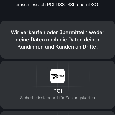
einschliesslich PCI DSS, SSL und nDSG.
Wir verkaufen oder übermitteln weder
deine Daten noch die Daten deiner
Kundinnen und Kunden an Dritte.
PCI
Sicherheitsstandard für Zahlungskarten