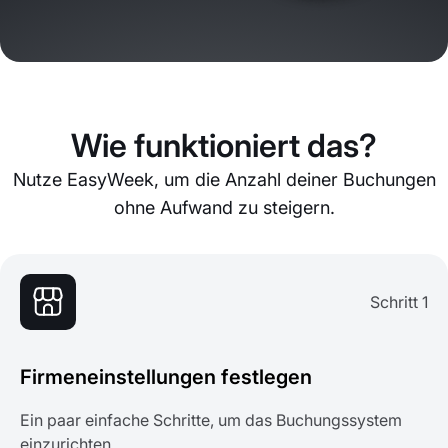
Wie funktioniert das?
Nutze EasyWeek, um die Anzahl deiner Buchungen
ohne Aufwand zu steigern.
Schritt 1
Firmeneinstellungen festlegen
Ein paar einfache Schritte, um das Buchungssystem
einzurichten