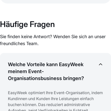
Häufige Fragen
Sie finden keine Antwort? Wenden Sie sich an unser
freundliches Team.
Welche Vorteile kann EasyWeek
meinem Event-
Organisationsbusiness bringen?
EasyWeek optimiert Ihre Event-Organisation, indem
Kundinnen und Kunden Ihre Leistungen einfach
buchen können. Das reduziert administrative
Aufgaben, zeigt Verfügbarkeiten in Echtzeit,