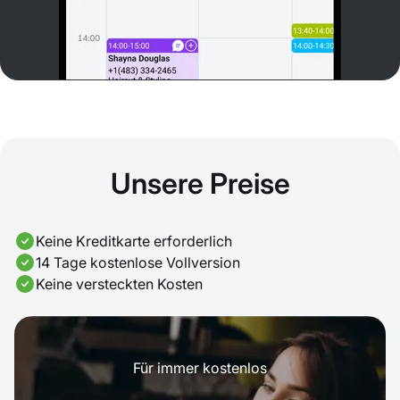
Unsere Preise
Keine Kreditkarte erforderlich
14 Tage kostenlose Vollversion
Keine versteckten Kosten
Für immer kostenlos