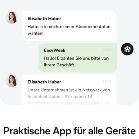
Praktische App für alle Geräte