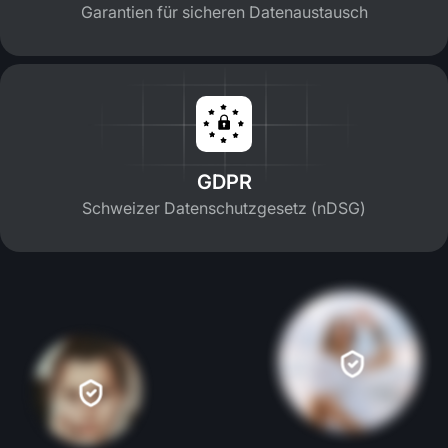
Garantien für sicheren Datenaustausch
GDPR
Schweizer Datenschutzgesetz (nDSG)