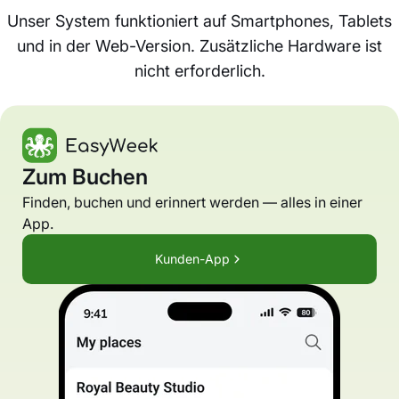
Unser System funktioniert auf Smartphones, Tablets
und in der Web-Version. Zusätzliche Hardware ist
nicht erforderlich.
Zum Buchen
Finden, buchen und erinnert werden — alles in einer
App.
Kunden-App