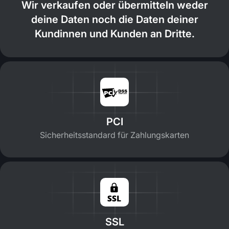
Wir verkaufen oder übermitteln weder
deine Daten noch die Daten deiner
Kundinnen und Kunden an Dritte.
PCI
Sicherheitsstandard für Zahlungskarten
SSL