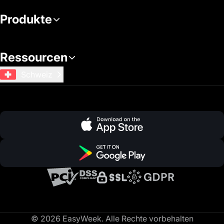
Produkte
Ressourcen
Schweiz
© 2026 EasyWeek. Alle Rechte vorbehalten