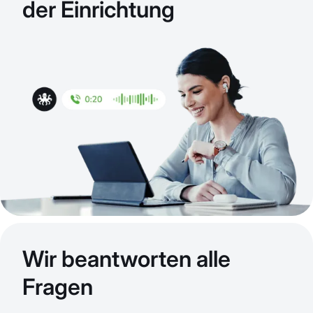
der Einrichtung
Wir beantworten alle
Fragen