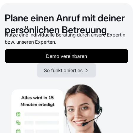
Plane einen Anruf mit deiner
persönlichen Betreuung
Nutze eine individuelle Beratung durch unsere Expertin
bzw. unseren Experten.
Demo vereinbaren
So funktioniert es