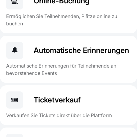
💻
Online-Buchung
Ermöglichen Sie Teilnehmenden, Plätze online zu
buchen
🔔
Automatische Erinnerungen
Automatische Erinnerungen für Teilnehmende an
bevorstehende Events
🎟️
Ticketverkauf
Verkaufen Sie Tickets direkt über die Plattform