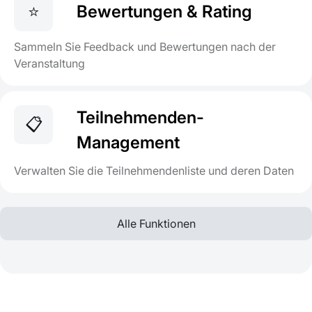
⭐
Bewertungen & Rating
Sammeln Sie Feedback und Bewertungen nach der
Veranstaltung
Teilnehmenden-
📋
Management
Verwalten Sie die Teilnehmendenliste und deren Daten
Alle Funktionen