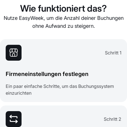
Wie funktioniert das?
Nutze EasyWeek, um die Anzahl deiner Buchungen
ohne Aufwand zu steigern.
Schritt 1
Firmeneinstellungen festlegen
Ein paar einfache Schritte, um das Buchungssystem
einzurichten
Schritt 2