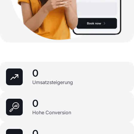
0
Umsatzsteigerung
0
Hohe Conversion
0