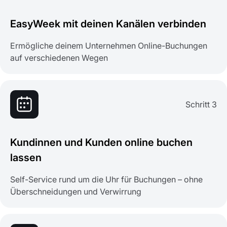
EasyWeek mit deinen Kanälen verbinden
Ermögliche deinem Unternehmen Online-Buchungen
auf verschiedenen Wegen
Schritt 3
Kundinnen und Kunden online buchen
lassen
Self-Service rund um die Uhr für Buchungen – ohne
Überschneidungen und Verwirrung