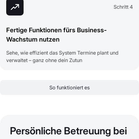
Schritt 4
Fertige Funktionen fürs Business-
Wachstum nutzen
Sehe, wie effizient das System Termine plant und
verwaltet – ganz ohne dein Zutun
So funktioniert es
Persönliche Betreuung bei