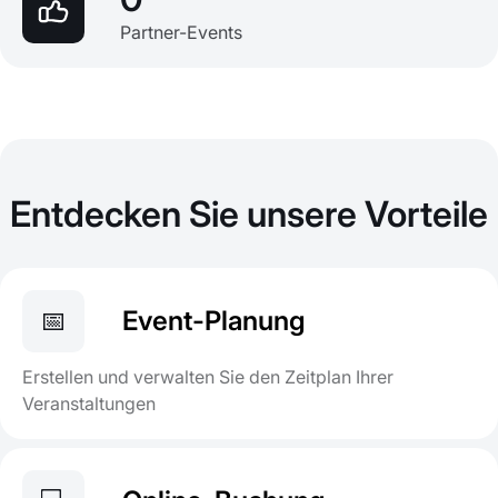
Partner-Events
Entdecken Sie unsere Vorteile
📅
Event-Planung
Erstellen und verwalten Sie den Zeitplan Ihrer
Veranstaltungen