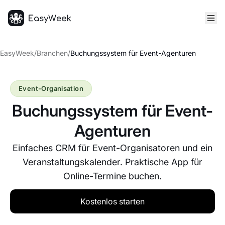
Startseite
EasyWeek
/
Branchen
/
Buchungssystem für Event-Agenturen
Event-Organisation
Buchungssystem für Event-
Agenturen
Einfaches CRM für Event-Organisatoren und ein
Veranstaltungskalender. Praktische App für
Online-Termine buchen.
Kostenlos starten