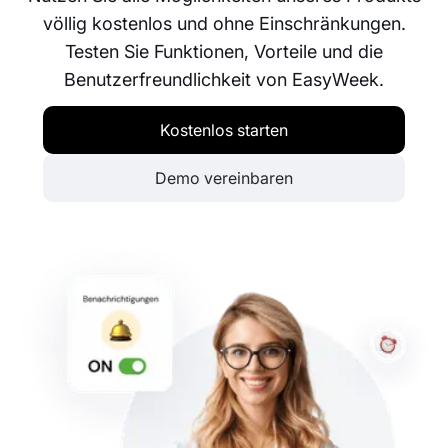
völlig kostenlos und ohne Einschränkungen.
Testen Sie Funktionen, Vorteile und die
Benutzerfreundlichkeit von EasyWeek.
Kostenlos starten
Demo vereinbaren