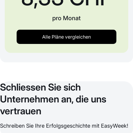
pro Monat
Alle Pläne vergleichen
Schliessen Sie sich
Unternehmen an, die uns
vertrauen
Schreiben Sie Ihre Erfolgsgeschichte mit EasyWeek!