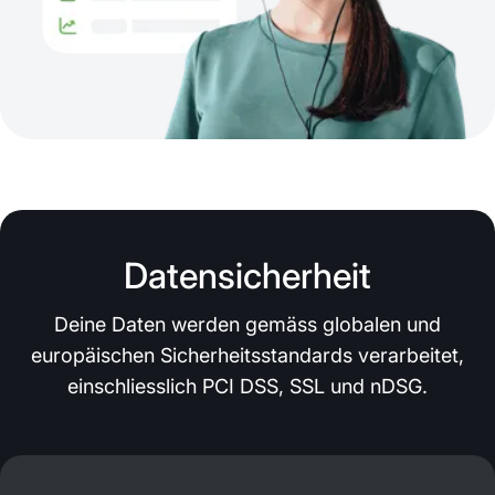
Datensicherheit
Deine Daten werden gemäss globalen und
europäischen Sicherheitsstandards verarbeitet,
einschliesslich PCI DSS, SSL und nDSG.