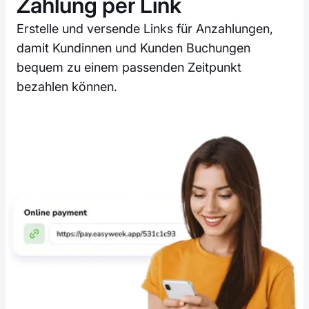
Zahlung per Link
Erstelle und versende Links für Anzahlungen,
damit Kundinnen und Kunden Buchungen
bequem zu einem passenden Zeitpunkt
bezahlen können.