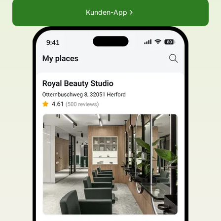
Kunden-App