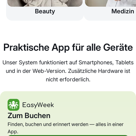
Beauty
Medizin
Praktische App für alle Geräte
Unser System funktioniert auf Smartphones, Tablets
und in der Web-Version. Zusätzliche Hardware ist
nicht erforderlich.
Zum Buchen
Finden, buchen und erinnert werden — alles in einer
App.