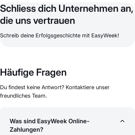
Schliess dich Unternehmen an,
die uns vertrauen
Schreib deine Erfolgsgeschichte mit EasyWeek!
Häufige Fragen
Du findest keine Antwort? Kontaktiere unser
freundliches Team.
Was sind EasyWeek Online-
Zahlungen?