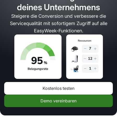
deines Unternehmens
Steigere die Conversion und verbessere die
Servicequalität mit sofortigem Zugriff auf alle
EasyWeek-Funktionen.
Kostenlos testen
Demo vereinbaren