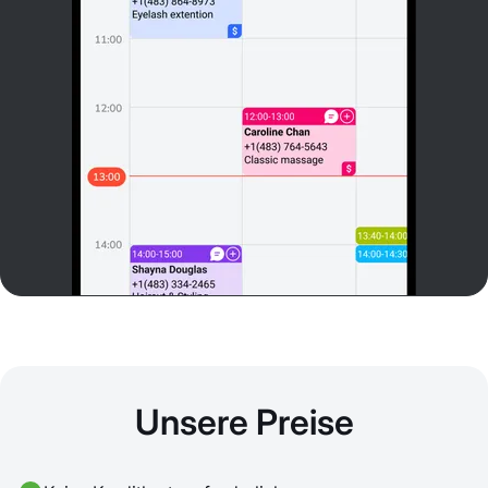
Unsere Preise