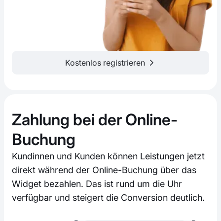
Kostenlos registrieren
Zahlung bei der Online-
Buchung
Kundinnen und Kunden können Leistungen jetzt
direkt während der Online-Buchung über das
Widget bezahlen. Das ist rund um die Uhr
verfügbar und steigert die Conversion deutlich.