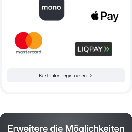
Kostenlos registrieren
Erweitere die Möglichkeiten