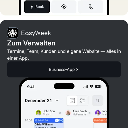
Zum Verwalten
Termine, Team, Kunden und eigene Website — alles in
einer App.
Business-App