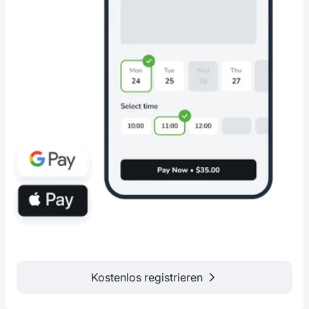
Kostenlos registrieren