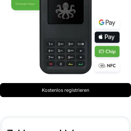
Kostenlos registrieren