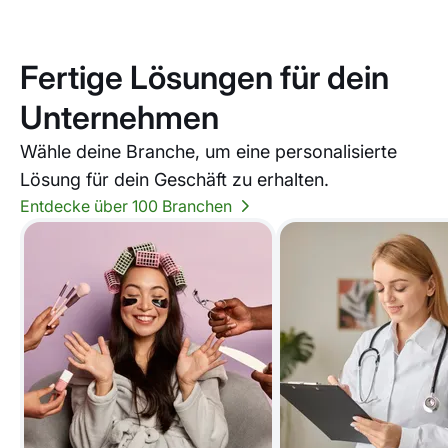
Fertige Lösungen für dein
Unternehmen
Wähle deine Branche, um eine personalisierte
Lösung für dein Geschäft zu erhalten.
Entdecke über 100 Branchen