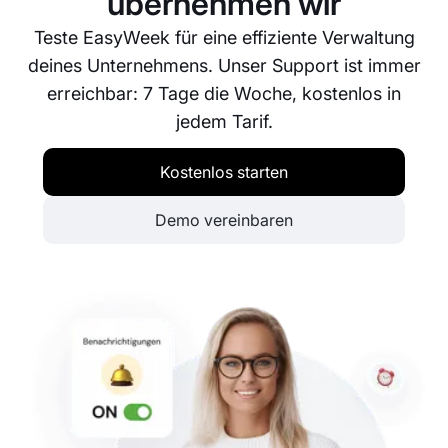
übernehmen wir
Teste EasyWeek für eine effiziente Verwaltung
deines Unternehmens. Unser Support ist immer
erreichbar: 7 Tage die Woche, kostenlos in
jedem Tarif.
Kostenlos starten
Demo vereinbaren