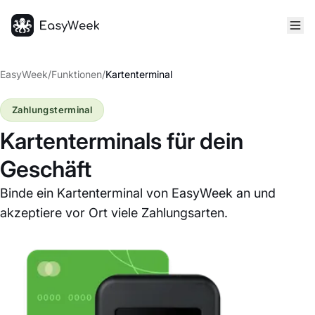
Startseite
EasyWeek
/
Funktionen
/
Kartenterminal
Zahlungsterminal
Kartenterminals für dein
Geschäft
Binde ein Kartenterminal von EasyWeek an und
akzeptiere vor Ort viele Zahlungsarten.