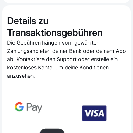
Details zu
Transaktionsgebühren
Die Gebühren hängen vom gewählten
Zahlungsanbieter, deiner Bank oder deinem Abo
ab. Kontaktiere den Support oder erstelle ein
kostenloses Konto, um deine Konditionen
anzusehen.