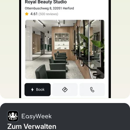
Zum Verwalten