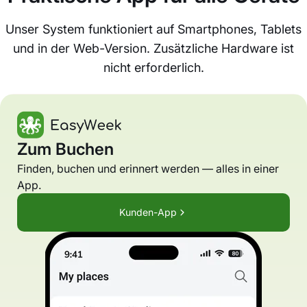
Unser System funktioniert auf Smartphones, Tablets
und in der Web-Version. Zusätzliche Hardware ist
nicht erforderlich.
Zum Buchen
Finden, buchen und erinnert werden — alles in einer
App.
Kunden-App