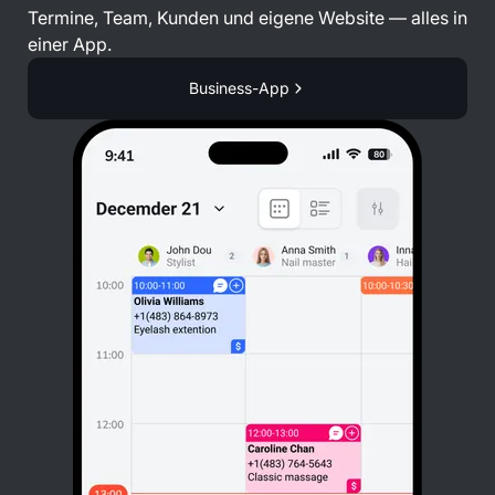
Termine, Team, Kunden und eigene Website — alles in
einer App.
Business-App