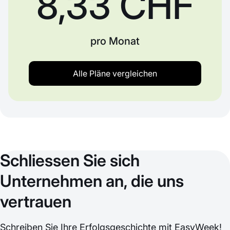
8,33 CHF
pro Monat
Alle Pläne vergleichen
Schliessen Sie sich
Unternehmen an, die uns
vertrauen
Schreiben Sie Ihre Erfolgsgeschichte mit EasyWeek!