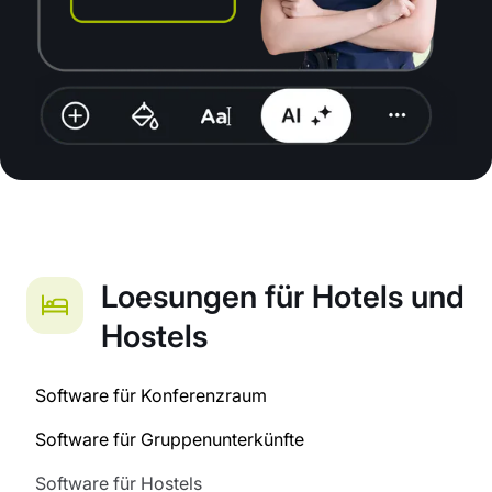
Loesungen für Hotels und
Hostels
Software für Konferenzraum
Software für Gruppenunterkünfte
Software für Hostels