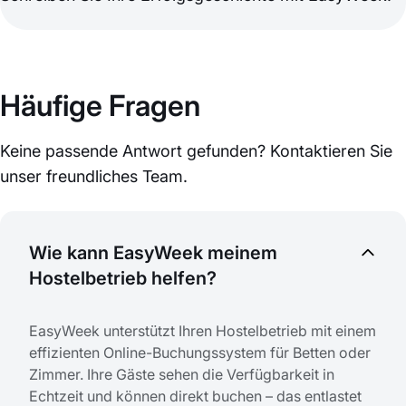
Häufige Fragen
Keine passende Antwort gefunden? Kontaktieren Sie
unser freundliches Team.
Wie kann EasyWeek meinem
Hostelbetrieb helfen?
EasyWeek unterstützt Ihren Hostelbetrieb mit einem
effizienten Online-Buchungssystem für Betten oder
Zimmer. Ihre Gäste sehen die Verfügbarkeit in
Echtzeit und können direkt buchen – das entlastet