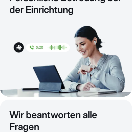
der Einrichtung
Wir beantworten alle
Fragen