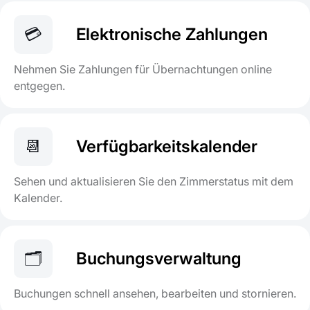
💳
Elektronische Zahlungen
Nehmen Sie Zahlungen für Übernachtungen online
entgegen.
📆
Verfügbarkeitskalender
Sehen und aktualisieren Sie den Zimmerstatus mit dem
Kalender.
🗂️
Buchungsverwaltung
Buchungen schnell ansehen, bearbeiten und stornieren.