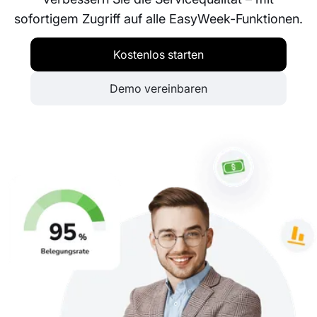
sofortigem Zugriff auf alle EasyWeek-Funktionen.
Kostenlos starten
Demo vereinbaren