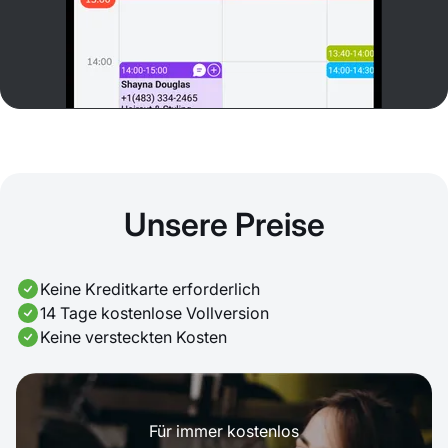
Unsere Preise
Keine Kreditkarte erforderlich
14 Tage kostenlose Vollversion
Keine versteckten Kosten
Für immer kostenlos