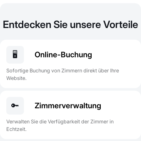
Entdecken Sie unsere Vorteile
🖥️
Online-Buchung
Sofortige Buchung von Zimmern direkt über Ihre
Website.
🔑
Zimmerverwaltung
Verwalten Sie die Verfügbarkeit der Zimmer in
Echtzeit.