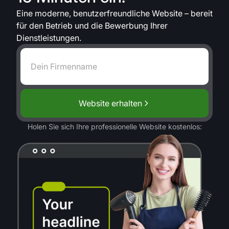
Eine moderne, benutzerfreundliche Website – bereit
für den Betrieb und die Bewerbung Ihrer
Dienstleistungen.
Website erhalten
Holen Sie sich Ihre professionelle Website kostenlos: