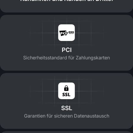
PCI
Sicherheitsstandard für Zahlungskarten
SSL
Garantien für sicheren Datenaustausch