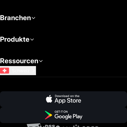
Branchen
Produkte
Ressourcen
Schweiz