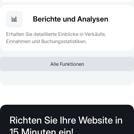
📊
Berichte und Analysen
Erhalten Sie detaillierte Einblicke in Verkäufe,
Einnahmen und Buchungsstatistiken.
Alle Funktionen
Richten Sie Ihre Website in
15 Minuten ein!