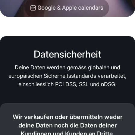
Datensicherheit
Deine Daten werden gemäss globalen und
europäischen Sicherheitsstandards verarbeitet,
einschliesslich PCI DSS, SSL und nDSG.
Wir verkaufen oder übermitteln weder
deine Daten noch die Daten deiner
Kundinnen und Kunden an Dritte.