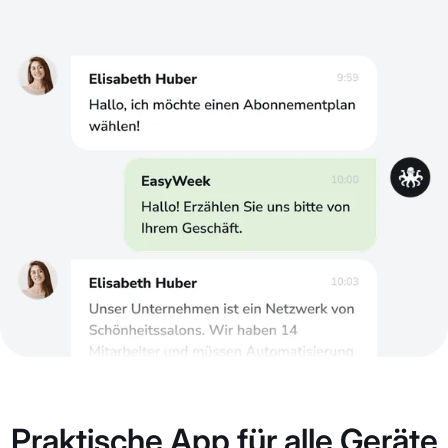
Praktische App für alle Geräte