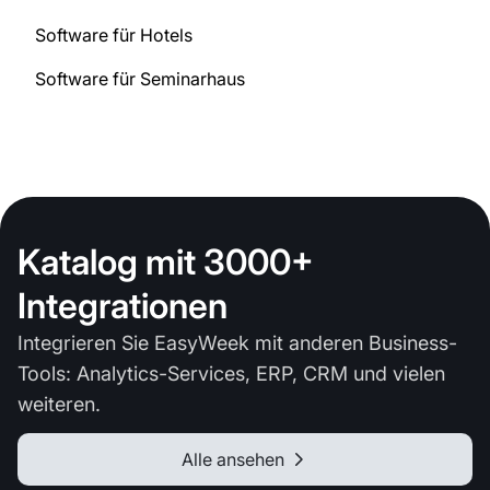
Software für Hotels
Software für Seminarhaus
Katalog mit 3000+
Integrationen
Integrieren Sie EasyWeek mit anderen Business-
Tools: Analytics-Services, ERP, CRM und vielen
weiteren.
Alle ansehen