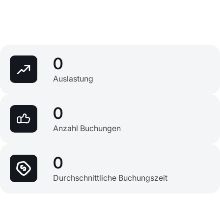
0
Auslastung
0
Anzahl Buchungen
0
Durchschnittliche Buchungszeit