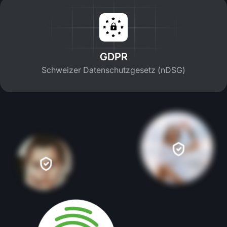
GDPR
Schweizer Datenschutzgesetz (nDSG)