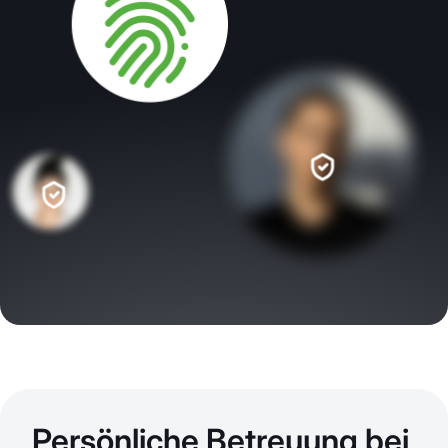
Persönliche Betreuung bei