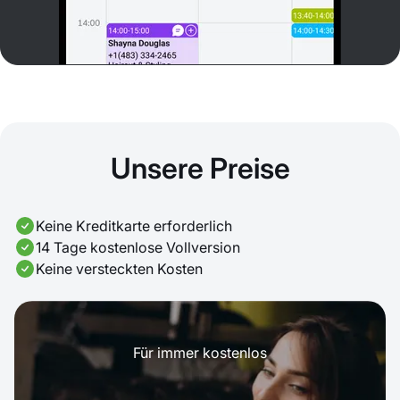
Unsere Preise
Keine Kreditkarte erforderlich
14 Tage kostenlose Vollversion
Keine versteckten Kosten
Für immer kostenlos