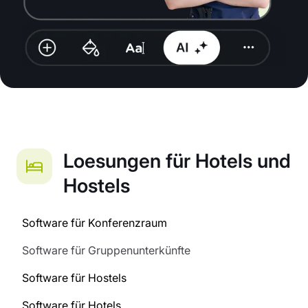
Loesungen für Hotels und
Hostels
Software für Konferenzraum
Software für Gruppenunterkünfte
Software für Hostels
Software für Hotels