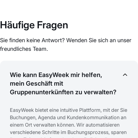
Häufige Fragen
Sie finden keine Antwort? Wenden Sie sich an unser
freundliches Team.
Wie kann EasyWeek mir helfen,
mein Geschäft mit
Gruppenunterkünften zu verwalten?
EasyWeek bietet eine intuitive Plattform, mit der Sie
Buchungen, Agenda und Kundenkommunikation an
einem Ort verwalten können. Wir automatisieren
verschiedene Schritte im Buchungsprozess, sparen