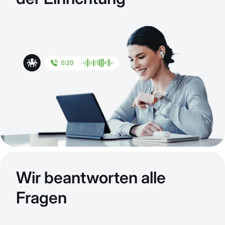
Wir beantworten alle
Fragen