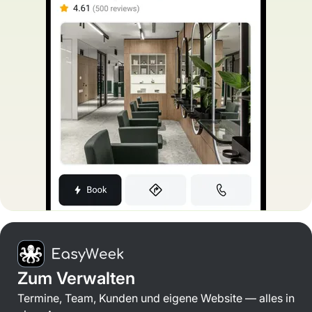
Zum Verwalten
Termine, Team, Kunden und eigene Website — alles in