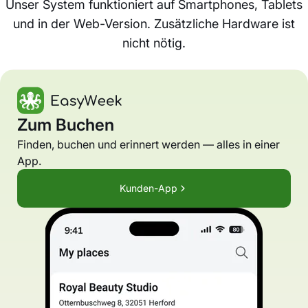
Unser System funktioniert auf Smartphones, Tablets
und in der Web-Version. Zusätzliche Hardware ist
nicht nötig.
Zum Buchen
Finden, buchen und erinnert werden — alles in einer
App.
Kunden-App