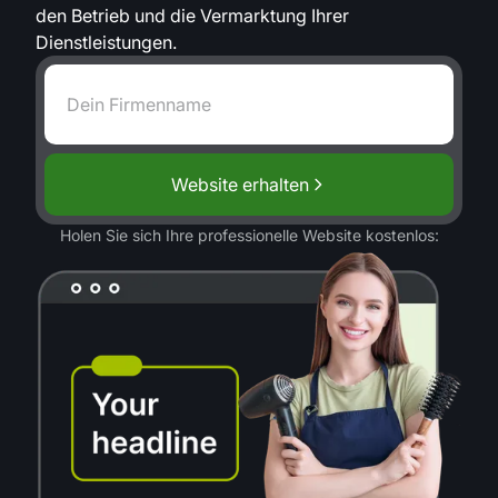
den Betrieb und die Vermarktung Ihrer
Dienstleistungen.
Website erhalten
Holen Sie sich Ihre professionelle Website kostenlos: