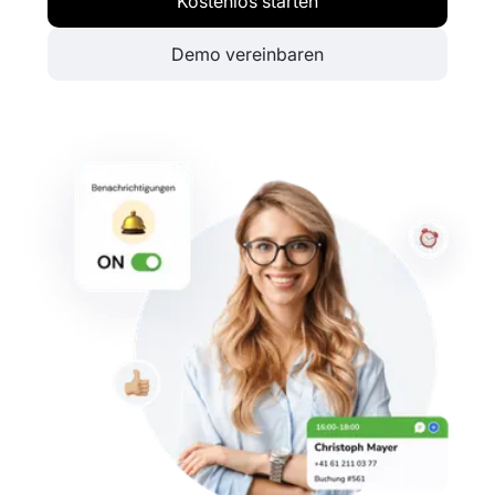
Kostenlos starten
Demo vereinbaren