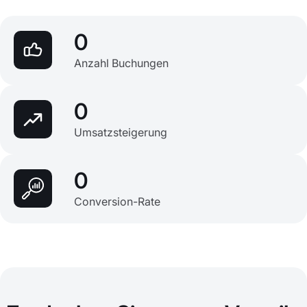
0
Anzahl Buchungen
0
Umsatzsteigerung
0
Conversion-Rate