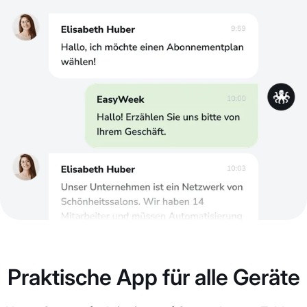
Praktische App für alle Geräte