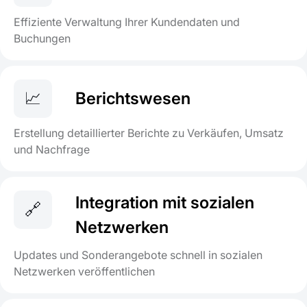
Effiziente Verwaltung Ihrer Kundendaten und
Buchungen
📈
Berichtswesen
Erstellung detaillierter Berichte zu Verkäufen, Umsatz
und Nachfrage
Integration mit sozialen
🔗
Netzwerken
Updates und Sonderangebote schnell in sozialen
Netzwerken veröffentlichen