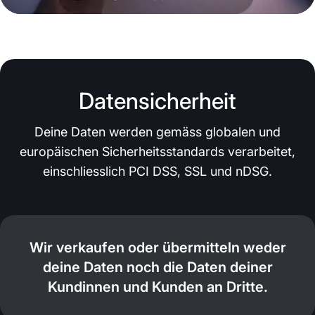
Datensicherheit
Deine Daten werden gemäss globalen und
europäischen Sicherheitsstandards verarbeitet,
einschliesslich PCI DSS, SSL und nDSG.
Wir verkaufen oder übermitteln weder
deine Daten noch die Daten deiner
Kundinnen und Kunden an Dritte.