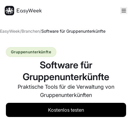
Startseite
EasyWeek
/
Branchen
/
Software für Gruppenunterkünfte
Gruppenunterkünfte
Software für
Gruppenunterkünfte
Praktische Tools für die Verwaltung von
Gruppenunterkünften
Kostenlos testen