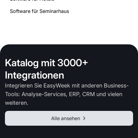
Software für Seminarhaus
Katalog mit 3000+
Integrationen
Integrieren Sie EasyWeek mit anderen Business-
Tools: Analyse-Services, ERP, CRM und vielen
weiteren.
Alle ansehen