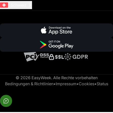
Schweiz
© 2026 EasyWeek. Alle Rechte vorbehalten
Bedingungen & Richtlinien
•
Impressum
•
Cookies
•
Status