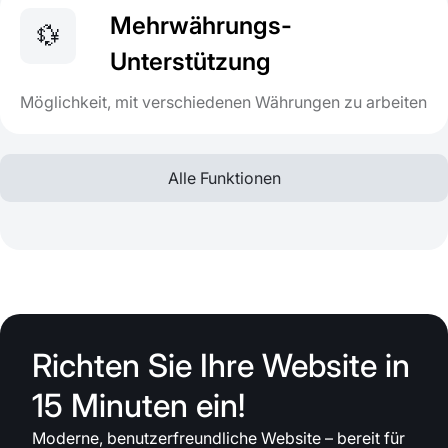
Mehrwährungs-
💱
Unterstützung
Möglichkeit, mit verschiedenen Währungen zu arbeiten
Alle Funktionen
Richten Sie Ihre Website in
15 Minuten ein!
Moderne, benutzerfreundliche Website – bereit für