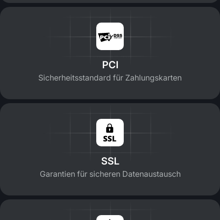
PCI
Sicherheitsstandard für Zahlungskarten
SSL
Garantien für sicheren Datenaustausch