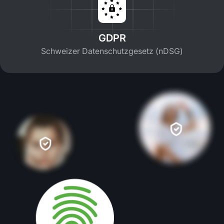
GDPR
Schweizer Datenschutzgesetz (nDSG)