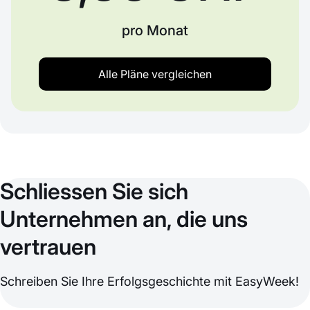
pro Monat
Alle Pläne vergleichen
Schliessen Sie sich
Unternehmen an, die uns
vertrauen
Schreiben Sie Ihre Erfolgsgeschichte mit EasyWeek!