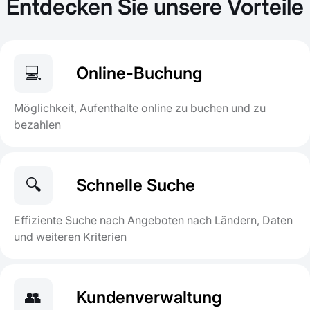
Entdecken Sie unsere Vorteile
💻
Online-Buchung
Möglichkeit, Aufenthalte online zu buchen und zu
bezahlen
🔍
Schnelle Suche
Effiziente Suche nach Angeboten nach Ländern, Daten
und weiteren Kriterien
👥
Kundenverwaltung