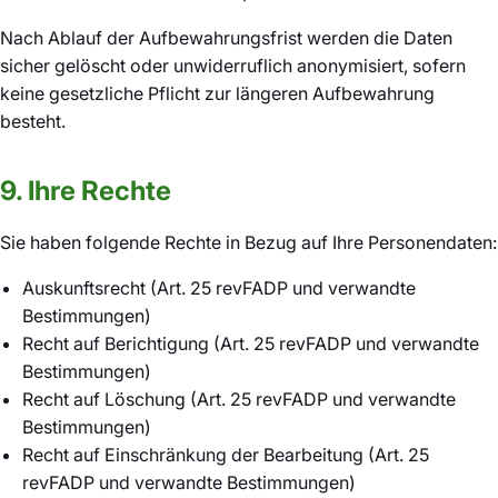
Nach Ablauf der Aufbewahrungsfrist werden die Daten
sicher gelöscht oder unwiderruflich anonymisiert, sofern
keine gesetzliche Pflicht zur längeren Aufbewahrung
besteht.
9. Ihre Rechte
Sie haben folgende Rechte in Bezug auf Ihre Personendaten:
Auskunftsrecht (Art. 25 revFADP und verwandte
Bestimmungen)
Recht auf Berichtigung (Art. 25 revFADP und verwandte
Bestimmungen)
Recht auf Löschung (Art. 25 revFADP und verwandte
Bestimmungen)
Recht auf Einschränkung der Bearbeitung (Art. 25
revFADP und verwandte Bestimmungen)