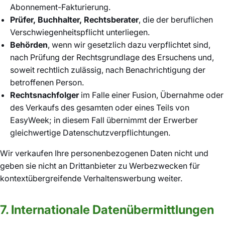
Abonnement-Fakturierung.
Prüfer, Buchhalter, Rechtsberater
, die der beruflichen
Verschwiegenheitspflicht unterliegen.
Behörden
, wenn wir gesetzlich dazu verpflichtet sind,
nach Prüfung der Rechtsgrundlage des Ersuchens und,
soweit rechtlich zulässig, nach Benachrichtigung der
betroffenen Person.
Rechtsnachfolger
im Falle einer Fusion, Übernahme oder
des Verkaufs des gesamten oder eines Teils von
EasyWeek; in diesem Fall übernimmt der Erwerber
gleichwertige Datenschutzverpflichtungen.
Wir verkaufen Ihre personenbezogenen Daten nicht und
geben sie nicht an Drittanbieter zu Werbezwecken für
kontextübergreifende Verhaltenswerbung weiter.
7. Internationale Datenübermittlungen