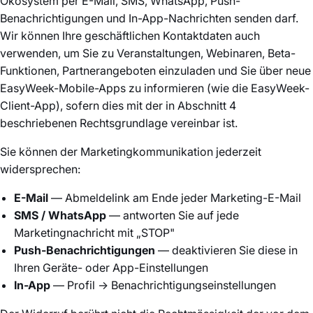
Ökosystem per E-Mail, SMS, WhatsApp, Push-
Benachrichtigungen und In-App-Nachrichten senden darf.
Wir können Ihre geschäftlichen Kontaktdaten auch
verwenden, um Sie zu Veranstaltungen, Webinaren, Beta-
Funktionen, Partnerangeboten einzuladen und Sie über neue
EasyWeek-Mobile-Apps zu informieren (wie die EasyWeek-
Client-App), sofern dies mit der in Abschnitt 4
beschriebenen Rechtsgrundlage vereinbar ist.
Sie können der Marketingkommunikation jederzeit
widersprechen:
E-Mail
— Abmeldelink am Ende jeder Marketing-E-Mail
SMS / WhatsApp
— antworten Sie auf jede
Marketingnachricht mit „STOP"
Push-Benachrichtigungen
— deaktivieren Sie diese in
Ihren Geräte- oder App-Einstellungen
In-App
— Profil → Benachrichtigungseinstellungen