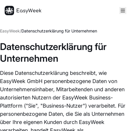
Startseite
EasyWeek
/
Datenschutzerklärung für Unternehmen
Datenschutzerklärung für
Unternehmen
Diese Datenschutzerklärung beschreibt, wie
EasyWeek GmbH personenbezogene Daten von
Unternehmensinhaber, Mitarbeitenden und anderen
autorisierten Nutzern der EasyWeek Business-
Plattform ("Sie", "Business-Nutzer") verarbeitet. Für
personenbezogene Daten, die Sie als Unternehmen
über Ihre eigenen Kunden durch EasyWeek
verarbeiten, handelt EasyWeek als