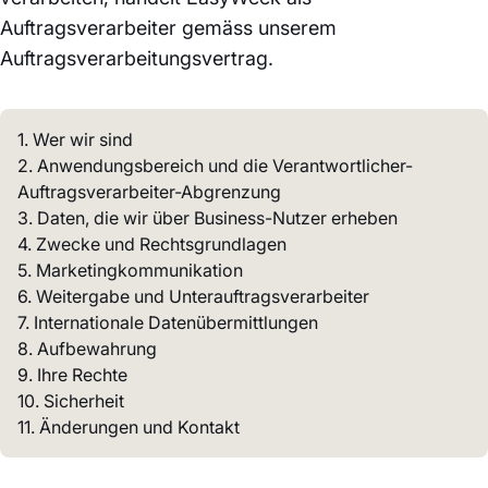
Auftragsverarbeiter gemäss unserem
Auftragsverarbeitungsvertrag.
1. Wer wir sind
2. Anwendungsbereich und die Verantwortlicher-
Auftragsverarbeiter-Abgrenzung
3. Daten, die wir über Business-Nutzer erheben
4. Zwecke und Rechtsgrundlagen
5. Marketingkommunikation
6. Weitergabe und Unterauftragsverarbeiter
7. Internationale Datenübermittlungen
8. Aufbewahrung
9. Ihre Rechte
10. Sicherheit
11. Änderungen und Kontakt