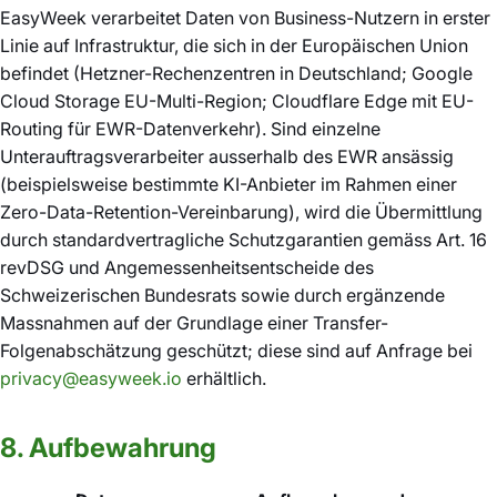
EasyWeek verarbeitet Daten von Business-Nutzern in erster
Linie auf Infrastruktur, die sich in der Europäischen Union
befindet (Hetzner-Rechenzentren in Deutschland; Google
Cloud Storage EU-Multi-Region; Cloudflare Edge mit EU-
Routing für EWR-Datenverkehr). Sind einzelne
Unterauftragsverarbeiter ausserhalb des EWR ansässig
(beispielsweise bestimmte KI-Anbieter im Rahmen einer
Zero-Data-Retention-Vereinbarung), wird die Übermittlung
durch standardvertragliche Schutzgarantien gemäss Art. 16
revDSG und Angemessenheitsentscheide des
Schweizerischen Bundesrats sowie durch ergänzende
Massnahmen auf der Grundlage einer Transfer-
Folgenabschätzung geschützt; diese sind auf Anfrage bei
privacy@easyweek.io
erhältlich.
8. Aufbewahrung