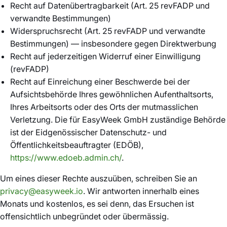
Recht auf Datenübertragbarkeit (Art. 25 revFADP und
verwandte Bestimmungen)
Widerspruchsrecht (Art. 25 revFADP und verwandte
Bestimmungen) — insbesondere gegen Direktwerbung
Recht auf jederzeitigen Widerruf einer Einwilligung
(revFADP)
Recht auf Einreichung einer Beschwerde bei der
Aufsichtsbehörde Ihres gewöhnlichen Aufenthaltsorts,
Ihres Arbeitsorts oder des Orts der mutmasslichen
Verletzung. Die für EasyWeek GmbH zuständige Behörde
ist der Eidgenössischer Datenschutz- und
Öffentlichkeitsbeauftragter (EDÖB),
https://www.edoeb.admin.ch/
.
Um eines dieser Rechte auszuüben, schreiben Sie an
privacy@easyweek.io
. Wir antworten innerhalb eines
Monats und kostenlos, es sei denn, das Ersuchen ist
offensichtlich unbegründet oder übermässig.