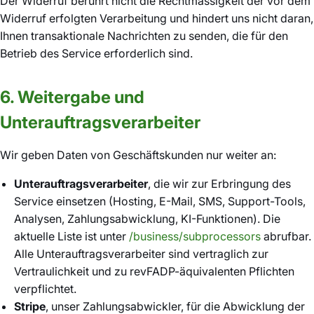
Der Widerruf berührt nicht die Rechtmässigkeit der vor dem
Widerruf erfolgten Verarbeitung und hindert uns nicht daran,
Ihnen transaktionale Nachrichten zu senden, die für den
Betrieb des Service erforderlich sind.
6. Weitergabe und
Unterauftragsverarbeiter
Wir geben Daten von Geschäftskunden nur weiter an:
Unterauftragsverarbeiter
, die wir zur Erbringung des
Service einsetzen (Hosting, E-Mail, SMS, Support-Tools,
Analysen, Zahlungsabwicklung, KI-Funktionen). Die
aktuelle Liste ist unter
/business/subprocessors
abrufbar.
Alle Unterauftragsverarbeiter sind vertraglich zur
Vertraulichkeit und zu revFADP-äquivalenten Pflichten
verpflichtet.
Stripe
, unser Zahlungsabwickler, für die Abwicklung der