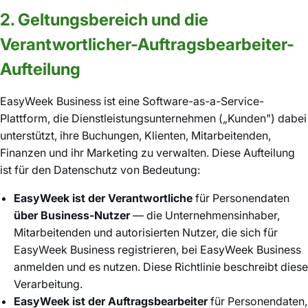
2. Geltungsbereich und die
Verantwortlicher-Auftragsbearbeiter-
Aufteilung
EasyWeek Business ist eine Software-as-a-Service-
Plattform, die Dienstleistungsunternehmen („Kunden") dabei
unterstützt, ihre Buchungen, Klienten, Mitarbeitenden,
Finanzen und ihr Marketing zu verwalten. Diese Aufteilung
ist für den Datenschutz von Bedeutung:
EasyWeek ist der Verantwortliche
für Personendaten
über Business-Nutzer
— die Unternehmensinhaber,
Mitarbeitenden und autorisierten Nutzer, die sich für
EasyWeek Business registrieren, bei EasyWeek Business
anmelden und es nutzen. Diese Richtlinie beschreibt diese
Verarbeitung.
EasyWeek ist der Auftragsbearbeiter
für Personendaten,