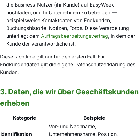
die Business-Nutzer (ihr Kunde) auf EasyWeek
hochladen, um ihr Unternehmen zu betreiben —
beispielsweise Kontaktdaten von Endkunden,
Buchungshistorie, Notizen, Fotos. Diese Verarbeitung
unterliegt dem
Auftragsbearbeitungsvertrag
, in dem der
Kunde der Verantwortliche ist.
Diese Richtlinie gilt nur für den ersten Fall. Für
Endkundendaten gilt die eigene Datenschutzerklärung des
Kunden.
3. Daten, die wir über Geschäftskunden
erheben
Kategorie
Beispiele
Vor- und Nachname,
Identifikation
Unternehmensname, Position,