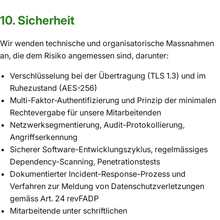
10. Sicherheit
Wir wenden technische und organisatorische Massnahmen
an, die dem Risiko angemessen sind, darunter:
Verschlüsselung bei der Übertragung (TLS 1.3) und im
Ruhezustand (AES-256)
Multi-Faktor-Authentifizierung und Prinzip der minimalen
Rechtevergabe für unsere Mitarbeitenden
Netzwerksegmentierung, Audit-Protokollierung,
Angriffserkennung
Sicherer Software-Entwicklungszyklus, regelmässiges
Dependency-Scanning, Penetrationstests
Dokumentierter Incident-Response-Prozess und
Verfahren zur Meldung von Datenschutzverletzungen
gemäss Art. 24 revFADP
Mitarbeitende unter schriftlichen