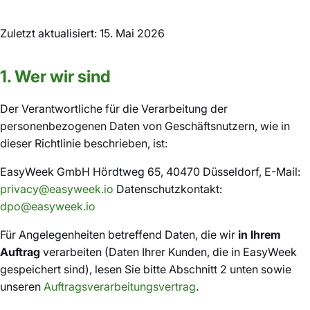
Zuletzt aktualisiert: 15. Mai 2026
1. Wer wir sind
Der Verantwortliche für die Verarbeitung der
personenbezogenen Daten von Geschäftsnutzern, wie in
dieser Richtlinie beschrieben, ist:
EasyWeek GmbH Hördtweg 65, 40470 Düsseldorf, E-Mail:
privacy@easyweek.io
Datenschutzkontakt:
dpo@easyweek.io
Für Angelegenheiten betreffend Daten, die wir
in Ihrem
Auftrag
verarbeiten (Daten Ihrer Kunden, die in EasyWeek
gespeichert sind), lesen Sie bitte Abschnitt 2 unten sowie
unseren
Auftragsverarbeitungsvertrag
.