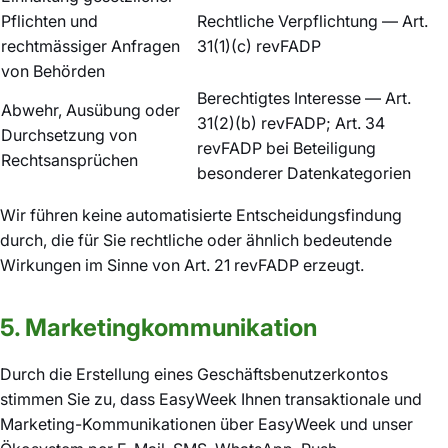
Pflichten und
Rechtliche Verpflichtung — Art.
rechtmässiger Anfragen
31(1)(c) revFADP
von Behörden
Berechtigtes Interesse — Art.
Abwehr, Ausübung oder
31(2)(b) revFADP; Art. 34
Durchsetzung von
revFADP bei Beteiligung
Rechtsansprüchen
besonderer Datenkategorien
Wir führen keine automatisierte Entscheidungsfindung
durch, die für Sie rechtliche oder ähnlich bedeutende
Wirkungen im Sinne von Art. 21 revFADP erzeugt.
5. Marketingkommunikation
Durch die Erstellung eines Geschäftsbenutzerkontos
stimmen Sie zu, dass EasyWeek Ihnen transaktionale und
Marketing-Kommunikationen über EasyWeek und unser