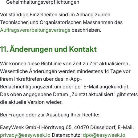
Geheimhaltungsverpflichtungen
Vollständige Einzelheiten sind im Anhang zu den
Technischen und Organisatorischen Massnahmen des
Auftragsverarbeitungsvertrags
beschrieben.
11. Änderungen und Kontakt
Wir können diese Richtlinie von Zeit zu Zeit aktualisieren.
Wesentliche Änderungen werden mindestens 14 Tage vor
ihrem Inkrafttreten über das In-App-
Benachrichtigungszentrum oder per E-Mail angekündigt.
Das oben angegebene Datum „Zuletzt aktualisiert" gibt stets
die aktuelle Version wieder.
Bei Fragen oder zur Ausübung Ihrer Rechte:
EasyWeek GmbH Hördtweg 65, 40470 Düsseldorf, E-Mail:
privacy@easyweek.io
Datenschutz:
dpo@easyweek.io