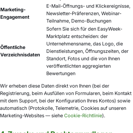
E-Mail-Öffnungs- und Klickereignisse,
Marketing-
Newsletter-Präferenzen, Webinar-
Engagement
Teilnahme, Demo-Buchungen
Sofern Sie sich für den EasyWeek-
Marktplatz entscheiden: der
Unternehmensname, das Logo, die
Öffentliche
Dienstleistungen, Öffnungszeiten, der
Verzeichnisdaten
Standort, Fotos und die von Ihnen
veröffentlichten aggregierten
Bewertungen
Wir erheben diese Daten direkt von Ihnen (bei der
Registrierung, beim Ausfüllen von Formularen, beim Kontakt
mit dem Support, bei der Konfiguration Ihres Kontos) sowie
automatisch (Protokolle, Telemetrie, Cookies auf unseren
Marketing-Websites — siehe
Cookie-Richtlinie
).