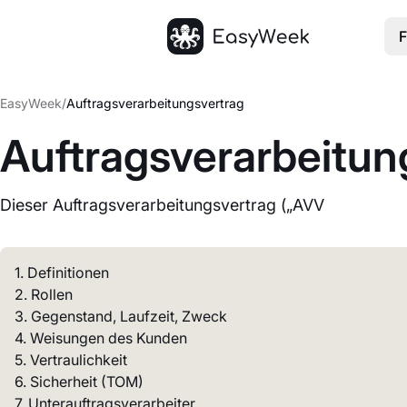
F
Startseite
EasyWeek
/
Auftragsverarbeitungsvertrag
Auftragsverarbeitun
Dieser Auftragsverarbeitungsvertrag („AVV
1. Definitionen
2. Rollen
3. Gegenstand, Laufzeit, Zweck
4. Weisungen des Kunden
5. Vertraulichkeit
6. Sicherheit (TOM)
7. Unterauftragsverarbeiter