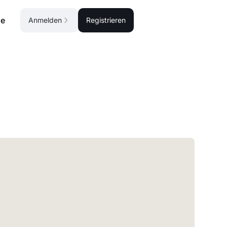
se
Anmelden
Registrieren