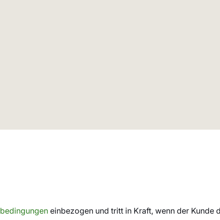
sbedingungen
einbezogen und tritt in Kraft, wenn der Kunde