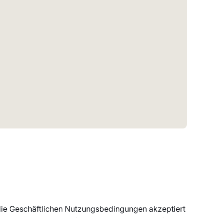
 die Geschäftlichen Nutzungsbedingungen akzeptiert