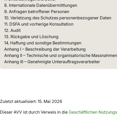
8. Internationale Datenübermittlungen
9. Anfragen betroffener Personen
10. Verletzung des Schutzes personenbezogener Daten
11. DSFA und vorherige Konsultation
12. Audit
13. Rückgabe und Löschung
14. Haftung und sonstige Bestimmungen
Anhang I – Beschreibung der Verarbeitung
Anhang II – Technische und organisatorische Massnahmen
Anhang III – Genehmigte Unterauftragsverarbeiter
Zuletzt aktualisiert: 15. Mai 2026
Dieser AVV ist durch Verweis in die
Geschäftlichen Nutzung