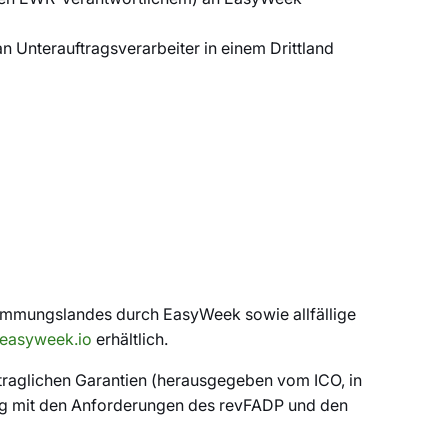
 Unterauftragsverarbeiter in einem Drittland
timmungslandes durch EasyWeek sowie allfällige
easyweek.io
erhältlich.
rtraglichen Garantien (herausgegeben vom ICO, in
ng mit den Anforderungen des revFADP und den