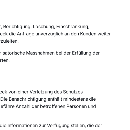
t, Berichtigung, Löschung, Einschränkung,
Week die Anfrage unverzüglich an den Kunden weiter
zuleiten.
nisatorische Massnahmen bei der Erfüllung der
rten.
ek von einer Verletzung des Schutzes
 Die Benachrichtigung enthält mindestens die
ngefähre Anzahl der betroffenen Personen und
 Informationen zur Verfügung stellen, die der