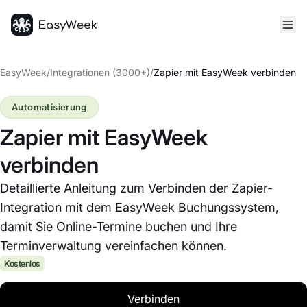
Startseite
EasyWeek
/
Integrationen (3000+)
/
Zapier mit EasyWeek verbinden
Automatisierung
Zapier mit EasyWeek
verbinden
Detaillierte Anleitung zum Verbinden der Zapier-
Integration mit dem EasyWeek Buchungssystem,
damit Sie Online-Termine buchen und Ihre
Terminverwaltung vereinfachen können.
Kostenlos
Verbinden