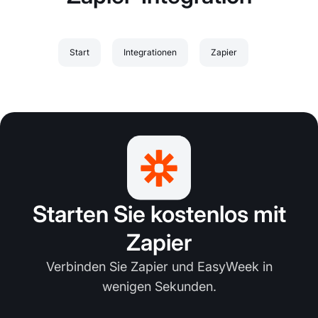
Start
Integrationen
Zapier
Starten Sie kostenlos mit
Zapier
Verbinden Sie Zapier und EasyWeek in
wenigen Sekunden.