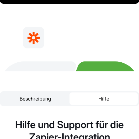
Beschreibung
Hilfe
Hilfe und Support für die
Zapier-Integration