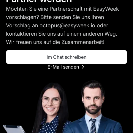
Möchten Sie eine Partnerschaft mit EasyWeek
vorschlagen? Bitte senden Sie uns Ihren
Vorschlag an octopus@easyweek.io oder
kontaktieren Sie uns auf einem anderen Weg.
Wir freuen uns auf die Zusammenarbeit!
Im Chat schreiben
E-Mail senden