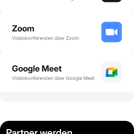
Zoom
Videokonferenzen über Zoom
Google Meet
Videokonferenzen über Google Meet
Partner werden