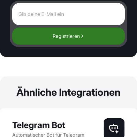
Registrieren
Ähnliche Integrationen
Telegram Bot
Automatischer Bot für Telegram