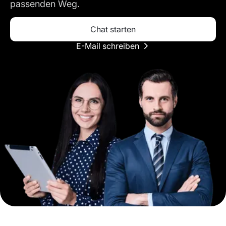
passenden Weg.
Chat starten
E-Mail schreiben