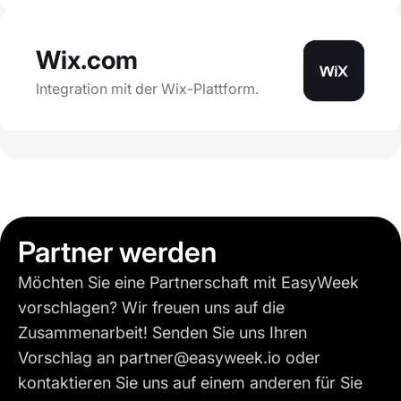
Wix.com
Integration mit der Wix-Plattform.
Partner werden
Möchten Sie eine Partnerschaft mit EasyWeek
vorschlagen? Wir freuen uns auf die
Zusammenarbeit! Senden Sie uns Ihren
Vorschlag an partner@easyweek.io oder
kontaktieren Sie uns auf einem anderen für Sie