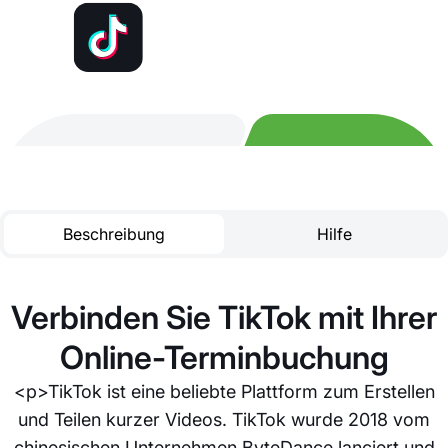
Beschreibung
Hilfe
Verbinden Sie TikTok mit Ihrer
Online-Terminbuchung
<p>TikTok ist eine beliebte Plattform zum Erstellen
und Teilen kurzer Videos. TikTok wurde 2018 vom
chinesischen Unternehmen ByteDance lanciert und