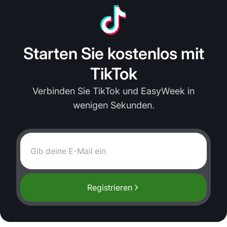
Starten Sie kostenlos mit
TikTok
Verbinden Sie TikTok und EasyWeek in
wenigen Sekunden.
Registrieren