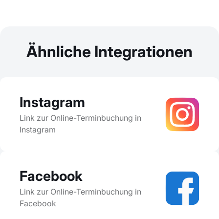
Ähnliche Integrationen
Instagram
Link zur Online-Terminbuchung in
Instagram
Facebook
Link zur Online-Terminbuchung in
Facebook