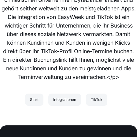
gehört seither weltweit zu den meistgeladenen Apps.
Die Integration von EasyWeek und TikTok ist ein
wichtiger Schritt für Unternehmen, die ihr Business
über dieses soziale Netzwerk vermarkten. Damit
können Kundinnen und Kunden in wenigen Klicks
direkt über Ihr TikTok-Profil Online-Termine buchen.
Ein direkter Buchungslink hilft Ihnen, möglichst viele
neue Kundinnen und Kunden zu gewinnen und die
Terminverwaltung zu vereinfachen.</p>
Start
Integrationen
TikTok