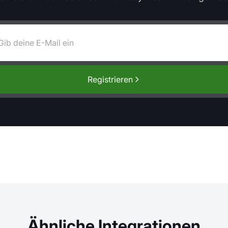
Registrieren
Ähnliche Integrationen