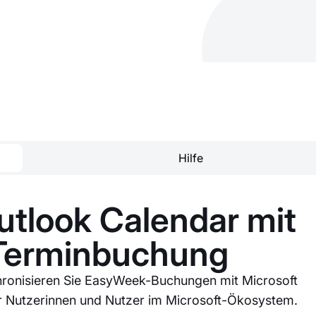
Hilfe
utlook Calendar mit
-Terminbuchung
chronisieren Sie EasyWeek-Buchungen mit Microsoft
r Nutzerinnen und Nutzer im Microsoft-Ökosystem.