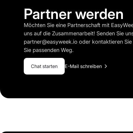
Partner werden
Möchten Sie eine Partnerschaft mit EasyWe
uns auf die Zusammenarbeit! Senden Sie uns
partner@easyweek.io oder kontaktieren Sie 
Sie passenden Weg.
Chat starten
E-Mail schreiben