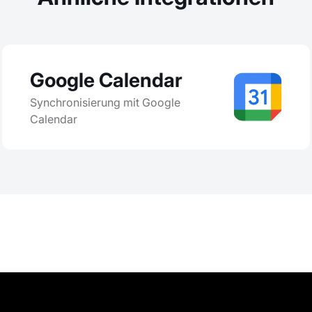
Google Calendar
Synchronisierung mit Google
Calendar