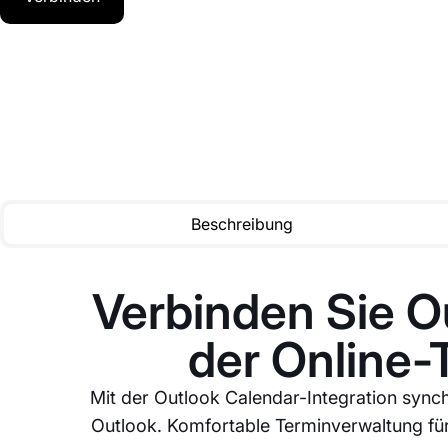
Beschreibung
Verbinden Sie O
der Online
Mit der Outlook Calendar-Integration syn
Outlook. Komfortable Terminverwaltung fü