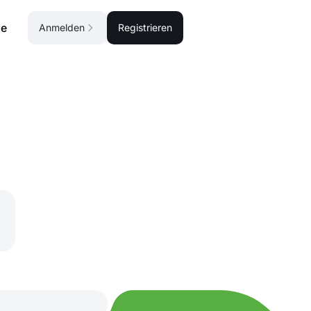
se
Anmelden
Registrieren