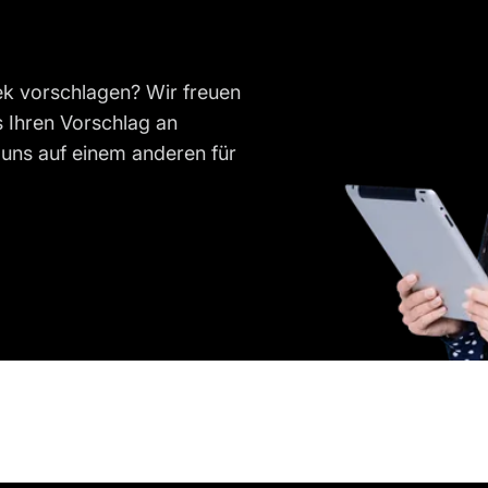
ek vorschlagen? Wir freuen
 Ihren Vorschlag an
uns auf einem anderen für