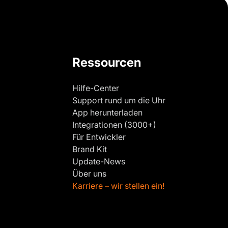
Ressourcen
Hilfe-Center
Support rund um die Uhr
App herunterladen
Integrationen (3000+)
Für Entwickler
Brand Kit
Update-News
Über uns
Karriere – wir stellen ein!