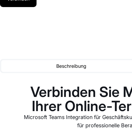
Beschreibung
Verbinden Sie M
Ihrer Online-T
Microsoft Teams Integration für Geschäfts
für professionelle Be