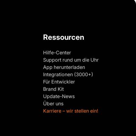
Ressourcen
Hilfe-Center
Support rund um die Uhr
App herunterladen
Integrationen (3000+)
Für Entwickler
Brand Kit
Update-News
Über uns
Karriere – wir stellen ein!