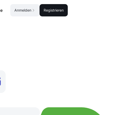
se
Anmelden
Registrieren