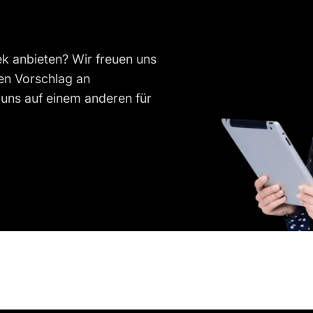
k anbieten? Wir freuen uns
en Vorschlag an
uns auf einem anderen für