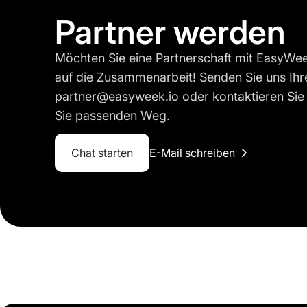
Partner werden
Möchten Sie eine Partnerschaft mit EasyWee
auf die Zusammenarbeit! Senden Sie uns Ihr
partner@easyweek.io oder kontaktieren Sie 
Sie passenden Weg.
Chat starten
E-Mail schreiben