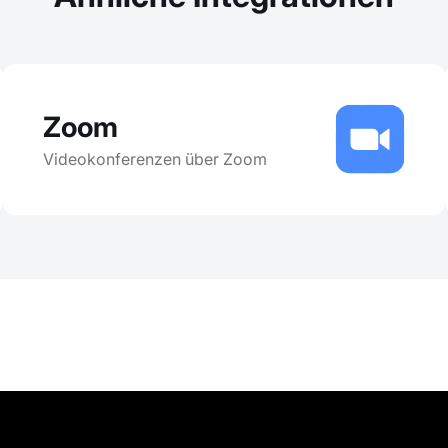
Zoom
Videokonferenzen über Zoom