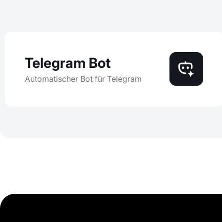
Telegram Bot
Automatischer Bot für Telegram