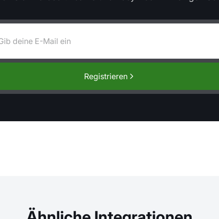
Registrieren
Ähnliche Integrationen