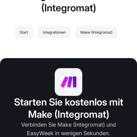
(Integromat)
Start
Integrationen
Make (Integromat)
Starten Sie kostenlos mit
Make (Integromat)
Verbinden Sie Make (Integromat) und
EasyWeek in wenigen Sekunden.