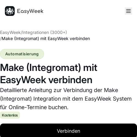
Startseite
EasyWeek
/
Integrationen (3000+)
/
Make (Integromat) mit EasyWeek verbinden
Automatisierung
Make (Integromat) mit
EasyWeek verbinden
Detaillierte Anleitung zur Verbindung der Make
(Integromat) Integration mit dem EasyWeek System
für Online-Termine buchen.
Kostenlos
Verbinden