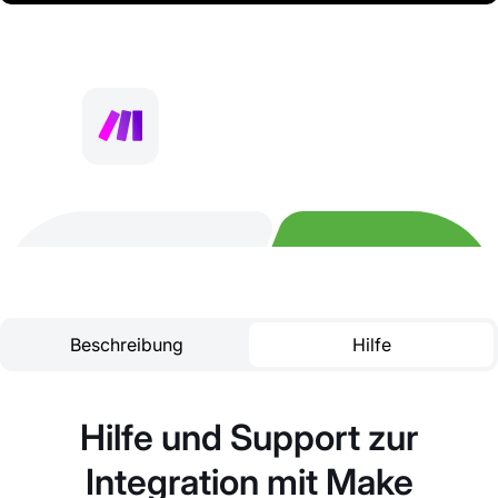
Beschreibung
Hilfe
Hilfe und Support zur
Integration mit Make