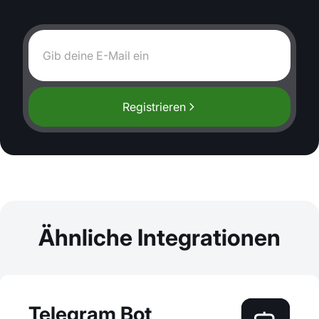
Registrieren
Ähnliche Integrationen
Telegram Bot