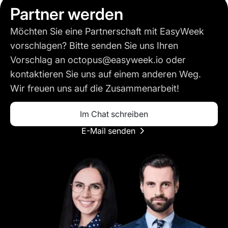
Partner werden
Möchten Sie eine Partnerschaft mit EasyWeek
vorschlagen? Bitte senden Sie uns Ihren
Vorschlag an octopus@easyweek.io oder
kontaktieren Sie uns auf einem anderen Weg.
Wir freuen uns auf die Zusammenarbeit!
Im Chat schreiben
E-Mail senden