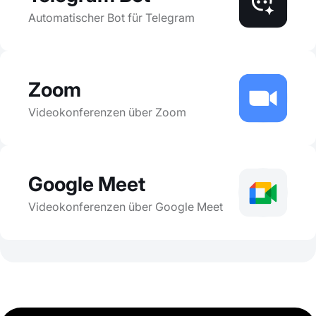
Automatischer Bot für Telegram
Zoom
Videokonferenzen über Zoom
Google Meet
Videokonferenzen über Google Meet