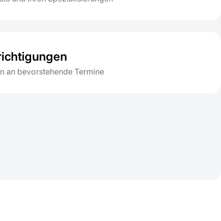
ichtigungen
n an bevorstehende Termine