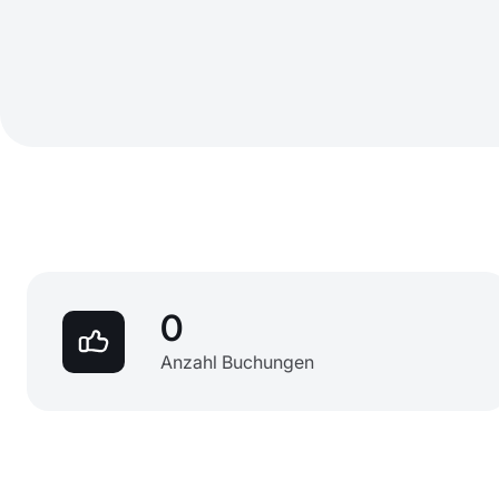
0
Anzahl Buchungen