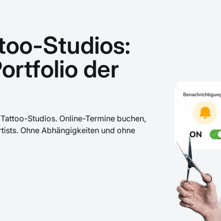
too-Studios:
rtfolio der
Tattoo-Studios. Online-Termine buchen,
Artists. Ohne Abhängigkeiten und ohne