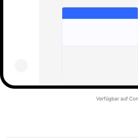
Verfügbar auf Com