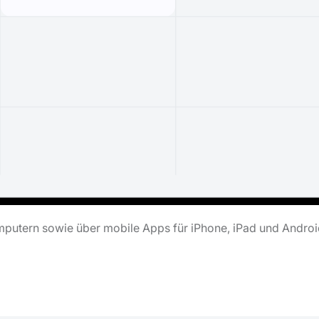
putern sowie über mobile Apps für iPhone, iPad und Androi