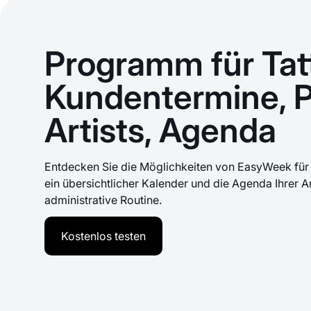
Programm für Tat
Kundentermine, Po
Artists, Agenda
Entdecken Sie die Möglichkeiten von EasyWeek für 
ein übersichtlicher Kalender und die Agenda Ihrer 
administrative Routine.
Kostenlos testen