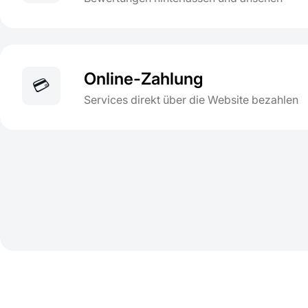
Online-Zahlung
💳
Services direkt über die Website bezahlen