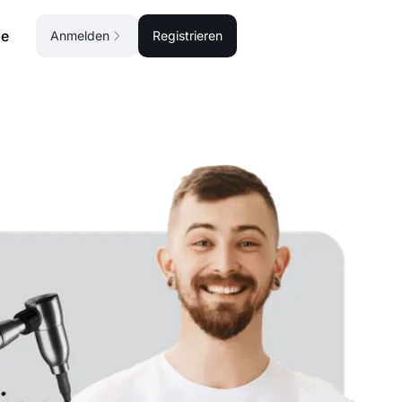
se
Anmelden
Registrieren