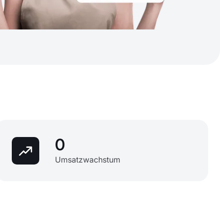
0
Umsatzwachstum