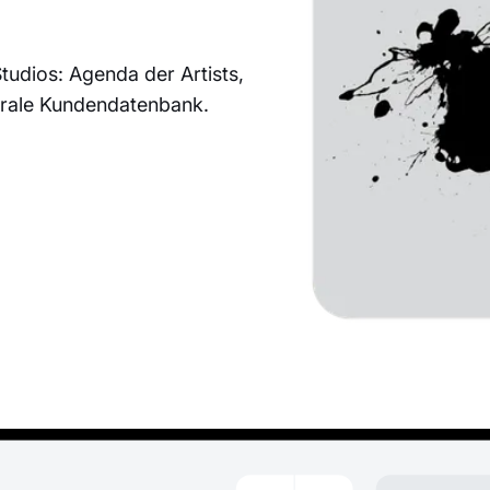
tudios: Agenda der Artists,
ntrale Kundendatenbank.