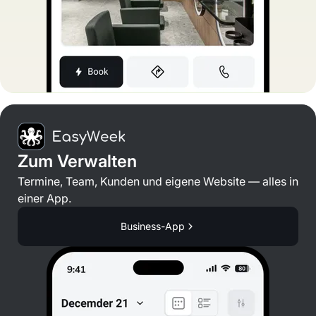
Zum Verwalten
Termine, Team, Kunden und eigene Website — alles in
einer App.
Business-App