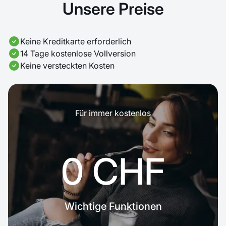
Unsere Preise
Keine Kreditkarte erforderlich
14 Tage kostenlose Vollversion
Keine versteckten Kosten
Für immer kostenlos
0 CHF
Wichtige Funktionen