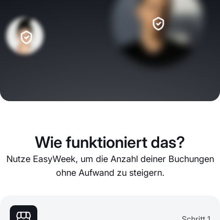
Wie funktioniert das?
Nutze EasyWeek, um die Anzahl deiner Buchungen
ohne Aufwand zu steigern.
Schritt 1