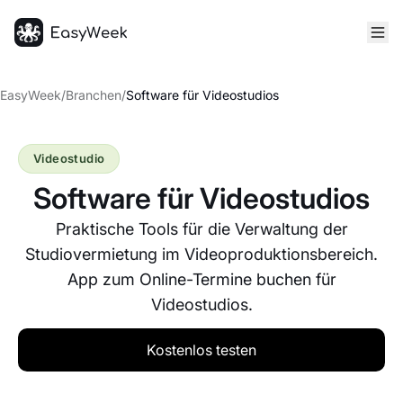
Startseite
EasyWeek
/
Branchen
/
Software für Videostudios
Videostudio
Software für Videostudios
Praktische Tools für die Verwaltung der
Studiovermietung im Videoproduktionsbereich.
App zum Online-Termine buchen für
Videostudios.
Kostenlos testen