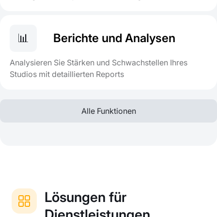
📊
Berichte und Analysen
Analysieren Sie Stärken und Schwachstellen Ihres
Studios mit detaillierten Reports
Alle Funktionen
Lösungen für
Dienstleistungen