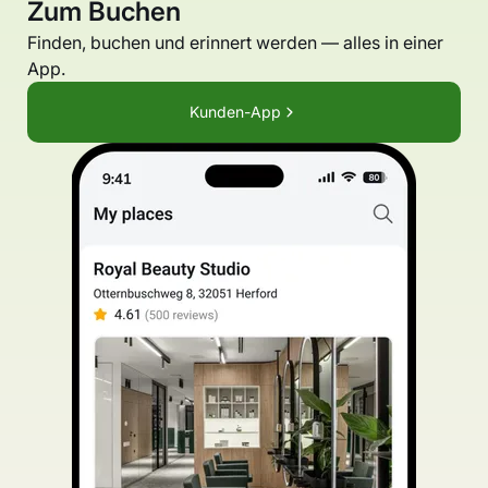
Zum Buchen
Finden, buchen und erinnert werden — alles in einer
App.
Kunden-App