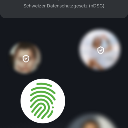
Schweizer Datenschutzgesetz (nDSG)