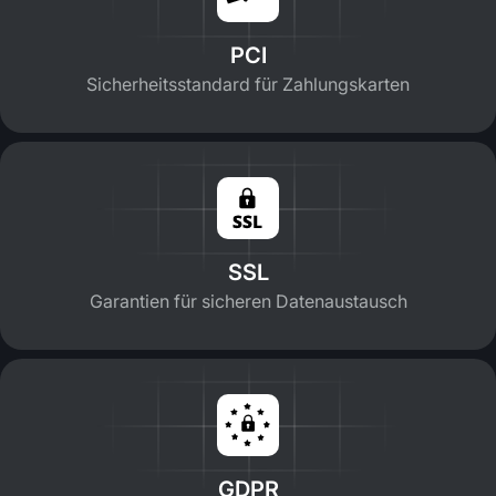
PCI
Sicherheitsstandard für Zahlungskarten
SSL
Garantien für sicheren Datenaustausch
GDPR