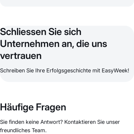
Schliessen Sie sich
Unternehmen an, die uns
vertrauen
Schreiben Sie Ihre Erfolgsgeschichte mit EasyWeek!
Häufige Fragen
Sie finden keine Antwort? Kontaktieren Sie unser
freundliches Team.