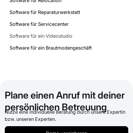
Software für Relocation
Software für Reparaturwerkstatt
Software für Servicecenter
Software für ein Videostudio
Software für ein Brautmodengeschäft
Plane einen Anruf mit deiner
persönlichen Betreuung
Nutze eine individuelle Beratung durch unsere Expertin
bzw. unseren Experten.