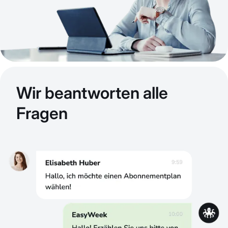
Wir beantworten alle
Fragen