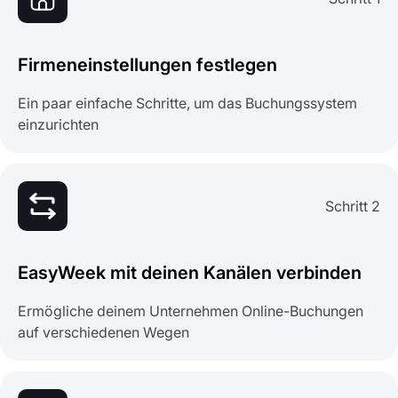
Firmeneinstellungen festlegen
Ein paar einfache Schritte, um das Buchungssystem
einzurichten
Schritt 2
EasyWeek mit deinen Kanälen verbinden
Ermögliche deinem Unternehmen Online-Buchungen
auf verschiedenen Wegen