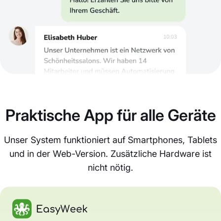
Praktische App für alle Geräte
Unser System funktioniert auf Smartphones, Tablets
und in der Web-Version. Zusätzliche Hardware ist
nicht nötig.