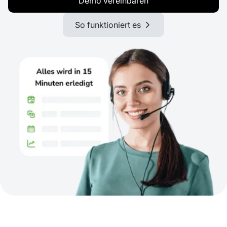
Demo vereinbaren
So funktioniert es