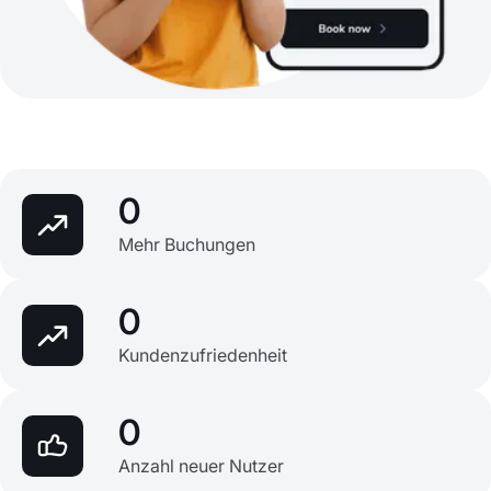
0
Mehr Buchungen
0
Kundenzufriedenheit
0
Anzahl neuer Nutzer