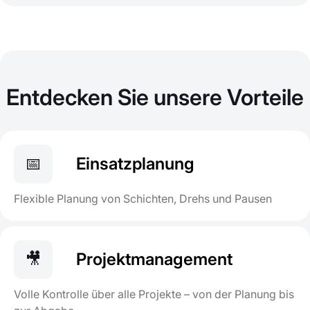
Entdecken Sie unsere Vorteile
📅
Einsatzplanung
Flexible Planung von Schichten, Drehs und Pausen
🎥
Projektmanagement
Volle Kontrolle über alle Projekte – von der Planung bis