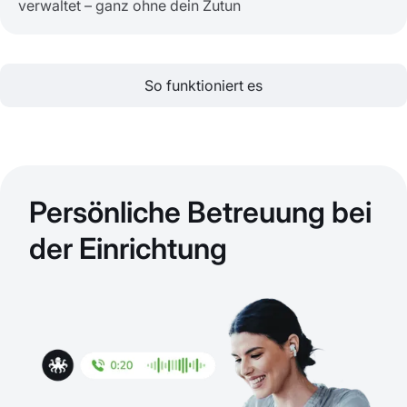
verwaltet – ganz ohne dein Zutun
So funktioniert es
Persönliche Betreuung bei
der Einrichtung