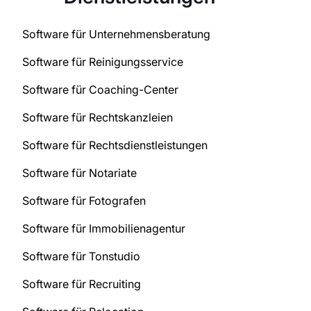
Software für Unternehmensberatung
Software für Reinigungsservice
Software für Coaching-Center
Software für Rechtskanzleien
Software für Rechtsdienstleistungen
Software für Notariate
Software für Fotografen
Software für Immobilienagentur
Software für Tonstudio
Software für Recruiting