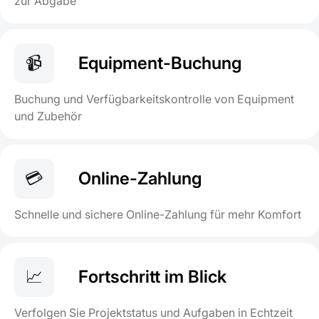
zur Abgabe
📹
Equipment-Buchung
Buchung und Verfügbarkeitskontrolle von Equipment
und Zubehör
💳
Online-Zahlung
Schnelle und sichere Online-Zahlung für mehr Komfort
📈
Fortschritt im Blick
Verfolgen Sie Projektstatus und Aufgaben in Echtzeit