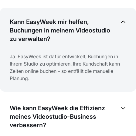
Kann EasyWeek mir helfen,
Buchungen in meinem Videostudio
zu verwalten?
Ja. EasyWeek ist dafür entwickelt, Buchungen in
Ihrem Studio zu optimieren. Ihre Kundschaft kann
Zeiten online buchen – so entfällt die manuelle
Planung.
Wie kann EasyWeek die Effizienz
meines Videostudio-Business
verbessern?