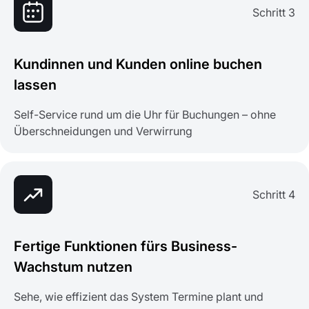
Schritt 3
Kundinnen und Kunden online buchen
lassen
Self-Service rund um die Uhr für Buchungen – ohne
Überschneidungen und Verwirrung
Schritt 4
Fertige Funktionen fürs Business-
Wachstum nutzen
Sehe, wie effizient das System Termine plant und