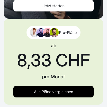
Jetzt starten
Pro-Pläne
ab
8,33 CHF
pro Monat
Alle Pläne vergleichen