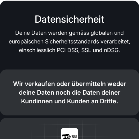
Datensicherheit
Deine Daten werden gemäss globalen und
europäischen Sicherheitsstandards verarbeitet,
einschliesslich PCI DSS, SSL und nDSG.
Wir verkaufen oder übermitteln weder
deine Daten noch die Daten deiner
Kundinnen und Kunden an Dritte.