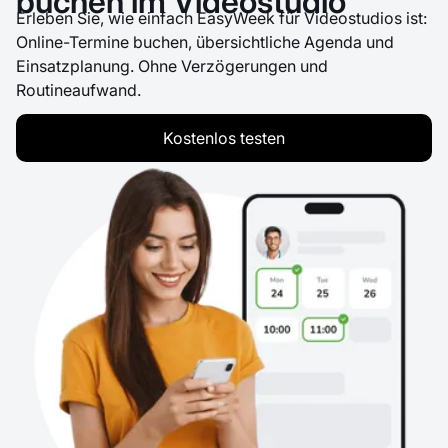
buchen im Videostudio
Erleben Sie, wie einfach EasyWeek für Videostudios ist:
Online-Termine buchen, übersichtliche Agenda und
Einsatzplanung. Ohne Verzögerungen und
Routineaufwand.
Kostenlos testen