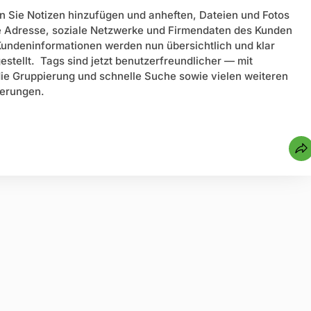
n Sie Notizen hinzufügen und anheften, Dateien und Fotos
 Adresse, soziale Netzwerke und Firmendaten des Kunden
undeninformationen werden nun übersichtlich und klar
gestellt. Tags sind jetzt benutzerfreundlicher — mit
die Gruppierung und schnelle Suche sowie vielen weiteren
serungen.