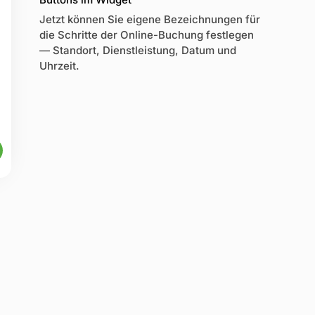
Jetzt können Sie eigene Bezeichnungen für
die Schritte der Online-Buchung festlegen
— Standort, Dienstleistung, Datum und
Uhrzeit.