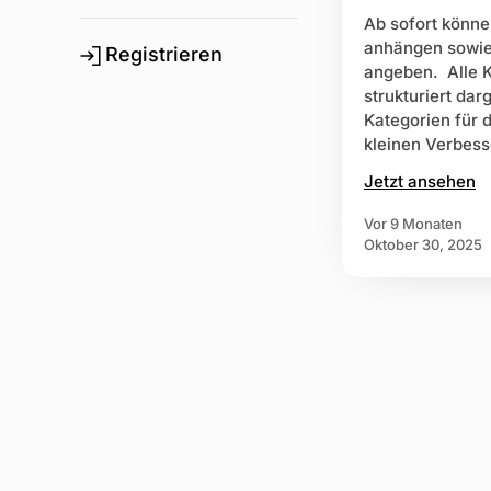
Ab sofort könne
anhängen sowie
Registrieren
angeben. Alle K
strukturiert dar
Kategorien für 
kleinen Verbes
Jetzt ansehen
vor 9 Monaten
Oktober 30, 2025