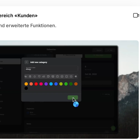
Bereich «Kunden»
d erweiterte Funktionen.